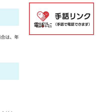
場合は、年