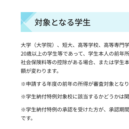
対象となる学生
大学（大学院）、短大、高等学校、高等専門
20歳以上の学生等であって、学生本人の前年
社会保険料等の控除がある場合、または学生
額が変わります。
※申請する年度の前年の所得が審査対象となり
※学生納付特例対象校に該当するかどうかは
※学生納付特例の承認を受けた方が、承認期
です。