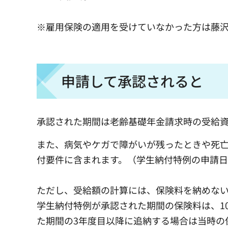
※雇用保険の適用を受けていなかった方は藤
申請して承認されると
承認された期間は老齢基礎年金請求時の受給
また、病気やケガで障がいが残ったときや死
付要件に含まれます。（学生納付特例の申請日
ただし、受給額の計算には、保険料を納めな
学生納付特例が承認された期間の保険料は、1
た期間の3年度目以降に追納する場合は当時の