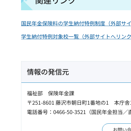
国民年金保険料の学生納付特例制度（外部サ
学生納付特例対象校一覧（外部サイトへリン
情報の発信元
福祉部 保険年金課
〒251-8601 藤沢市朝日町1番地の1 本庁舎
電話番号：0466-50-3521（国民年金担当
お問い