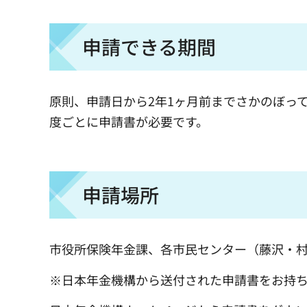
申請できる期間
原則、申請日から2年1ヶ月前までさかのぼっ
度ごとに申請書が必要です。
申請場所
市役所保険年金課、各市民センター（藤沢・
※日本年金機構から送付された申請書をお持