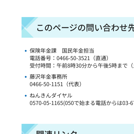
このページの問い合わせ
保険年金課 国民年金担当
電話番号：0466-50-3521（直通）
受付時間：午前8時30分から午後5時まで
藤沢年金事務所
0466-50-1151（代表）
ねんきんダイヤル
0570-05-1165(050で始まる電話からは03-67
関連リンク