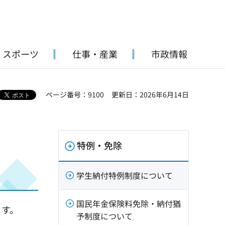
・スポーツ
仕事・産業
市政情報
ページ番号：9100
更新日：2026年6月14日
特例・免除
学生納付特例制度について
国民年金保険料免除・納付猶
ます。
予制度について