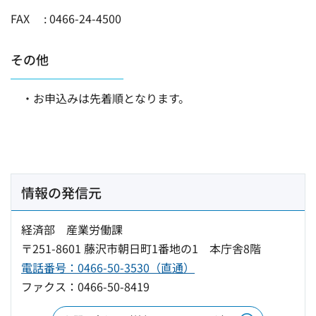
FAX : 0466-24-4500
その他
・お申込みは先着順となります。
情報の発信元
経済部 産業労働課
〒251-8601 藤沢市朝日町1番地の1 本庁舎8階
電話番号：0466-50-3530（直通）
ファクス：0466-50-8419