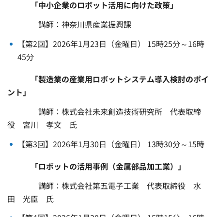
「中小企業のロボット活用に向けた政策」
講師：神奈川県産業振興課
【第2回】2026年1月23日（金曜日） 15時25分～16時
45分
「製造業の産業用ロボットシステム導入検討のポイ
ント」
講師：株式会社未来創造技術研究所 代表取締
役 宮川 孝文 氏
【第3回】2026年1月30日（金曜日） 13時30分～15時
「ロボットの活用事例（金属部品加工業）」
講師：株式会社第五電子工業 代表取締役 水
田 光臣 氏