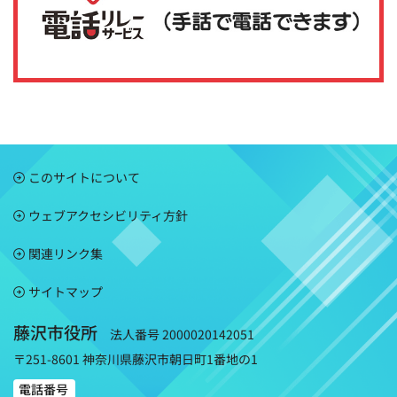
このサイトについて
ウェブアクセシビリティ方針
関連リンク集
サイトマップ
藤沢市役所
法人番号 2000020142051
〒251-8601 神奈川県藤沢市朝日町1番地の1
電話番号