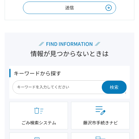
情報が見つからないときは
キーワードから探す
検索
ごみ検索システム
藤沢市手続きナビ