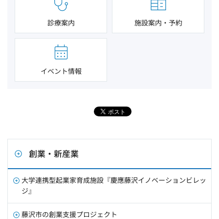
診療案内
施設案内・予約
イベント情報
創業・新産業
大学連携型起業家育成施設『慶應藤沢イノベーションビレッ
ジ』
藤沢市の創業支援プロジェクト