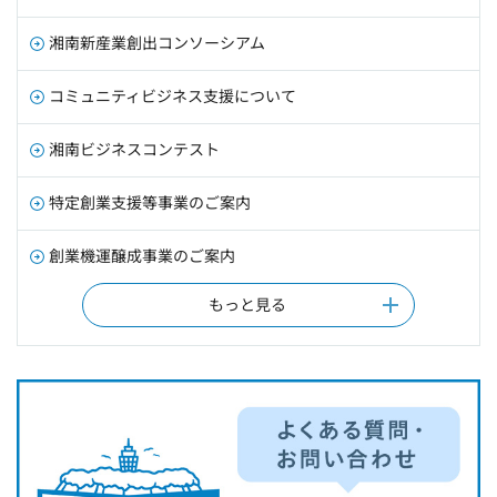
湘南新産業創出コンソーシアム
コミュニティビジネス支援について
湘南ビジネスコンテスト
特定創業支援等事業のご案内
創業機運醸成事業のご案内
もっと見る