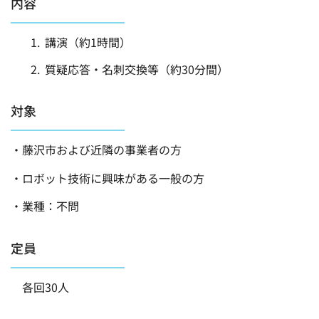
内容
講演（約1時間）
質疑応答・名刺交換等（約30分間）
対象
・藤沢市および近隣の事業者の方
・ロボット技術に興味がある一般の方
・業種：不問
定員
各回30人