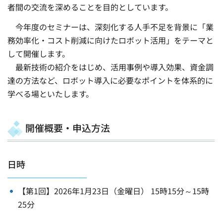
者間の交流を深めることを目的としています。
今年度のセミナーは、深刻化する人手不足を背景に「業
務効率化・コスト削減に向けたロボット活用」をテーマと
して開催します。
最新技術の紹介をはじめ、活用事例や導入効果、資金調
達の方法など、ロボット導入に必要なポイントを体系的に
学べる場といたします。
開催概要・申込方法
日時
【第1回】2026年1月23日（金曜日） 15時15分～15時
25分