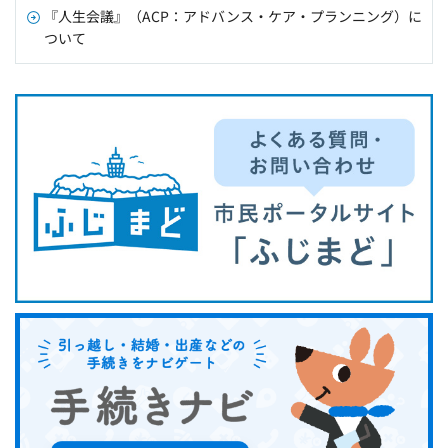
『人生会議』（ACP：アドバンス・ケア・プランニング）に
ついて