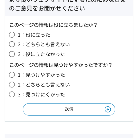
のご意見をお聞かせください
このページの情報は役に立ちましたか？
1：役に立った
2：どちらとも言えない
3：役に立たなかった
このページの情報は見つけやすかったですか？
1：見つけやすかった
2：どちらとも言えない
3：見つけにくかった