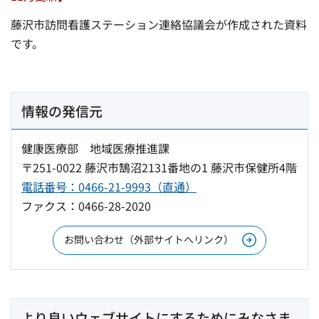
藤沢市訪問看護ステーション連絡協議会が作成された資料
です。
情報の発信元
健康医療部 地域医療推進課
〒251-0022 藤沢市鵠沼2131番地の1 藤沢市保健所4階
電話番号：0466-21-9993（直通）
ファクス：0466-28-2020
お問い合わせ（外部サイトへリンク）
より良いウェブサイトにするためにみなさま