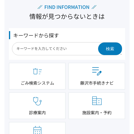
情報が見つからないときは
キーワードから探す
検索
ごみ検索システム
藤沢市手続きナビ
診療案内
施設案内・予約