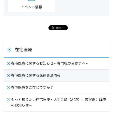
イベント情報
在宅医療
在宅医療に関するお知らせ～専門職の皆さまへ～
在宅医療に関する医療資源情報
在宅医療をご存じですか？
もっと知りたい在宅医療・人生会議（ACP）～市民向け講座
のお知らせ～