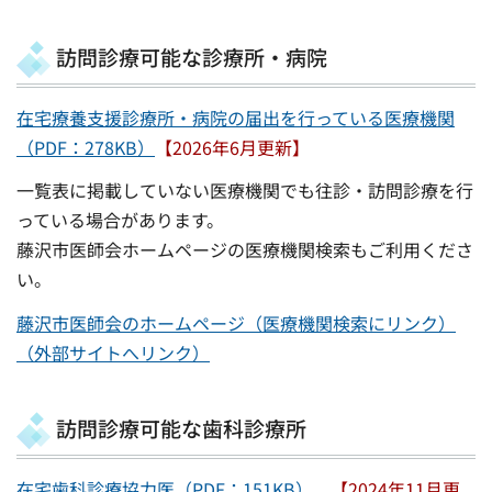
訪問診療可能な診療所・病院
在宅療養支援診療所・病院の届出を行っている医療機関
（PDF：278KB）
【2026年6月更新】
一覧表に掲載していない医療機関でも往診・訪問診療を行
っている場合があります。
藤沢市医師会ホームページの医療機関検索もご利用くださ
い。
藤沢市医師会のホームページ（医療機関検索にリンク）
（外部サイトへリンク）
訪問診療可能な歯科診療所
在宅歯科診療協力医（PDF：151KB）
【2024年11月更