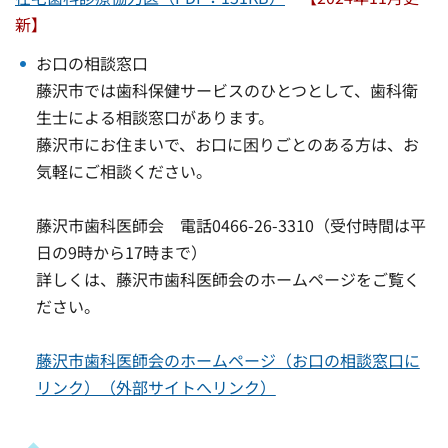
新】
お口の相談窓口
藤沢市では歯科保健サービスのひとつとして、歯科衛
生士による相談窓口があります。
藤沢市にお住まいで、お口に困りごとのある方は、お
気軽にご相談ください。
藤沢市歯科医師会 電話0466-26-3310（受付時間は平
日の9時から17時まで）
詳しくは、藤沢市歯科医師会のホームページをご覧く
ださい。
藤沢市歯科医師会のホームページ（お口の相談窓口に
リンク）（外部サイトへリンク）