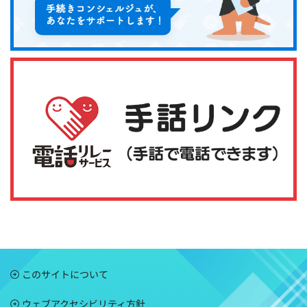
このサイトについて
ウェブアクセシビリティ方針