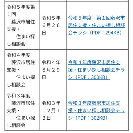
令和５年度第
１回
令和５年
令和５年度 第１回藤沢市
藤沢市居住
６月２６
居住支援・住まい探し相談
支援・
日
会チラシ（PDF：294KB）
住まい探
し相談会
令和４年度
藤沢市居住
令和４年
令和４年度藤沢市居住支
支援・
８月２９
援・住まい探し相談会チラ
住まい探
日
シ（PDF：300KB）
し相談会
令和３年度
藤沢市居住
令和３年
令和３年度藤沢市居住支
支援・
１２月１
援・住まい探し相談会チラ
住まい探
３日
シ（PDF：302KB）
し相談会