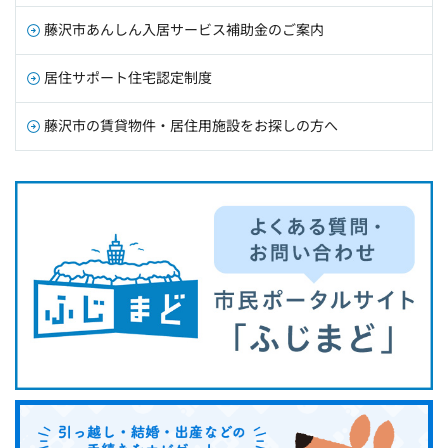
藤沢市あんしん入居サービス補助金のご案内
居住サポート住宅認定制度
藤沢市の賃貸物件・居住用施設をお探しの方へ