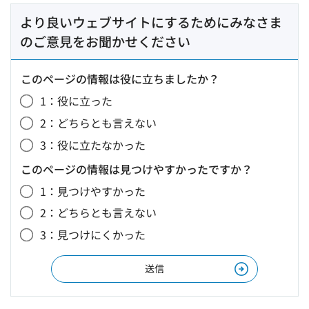
より良いウェブサイトにするためにみなさま
のご意見をお聞かせください
このページの情報は役に立ちましたか？
1：役に立った
2：どちらとも言えない
3：役に立たなかった
このページの情報は見つけやすかったですか？
1：見つけやすかった
2：どちらとも言えない
3：見つけにくかった