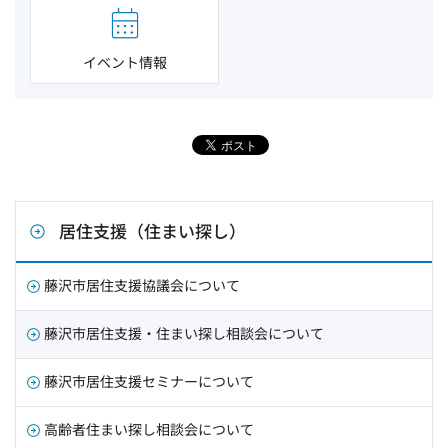
イベント情報
居住支援（住まい探し）
藤沢市居住支援協議会について
藤沢市居住支援・住まい探し相談会について
藤沢市居住支援セミナーについて
高齢者住まい探し相談会について