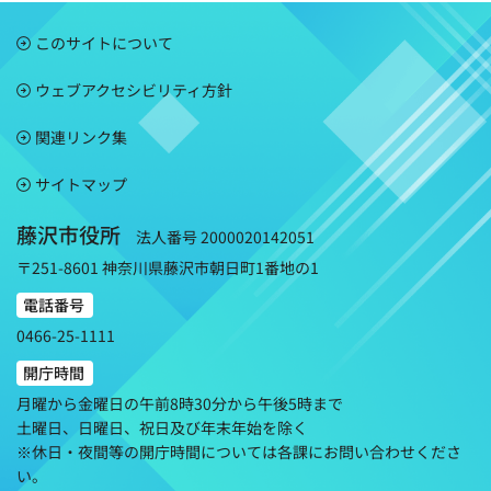
このサイトについて
ウェブアクセシビリティ方針
関連リンク集
サイトマップ
藤沢市役所
法人番号 2000020142051
〒251-8601 神奈川県藤沢市朝日町1番地の1
電話番号
0466-25-1111
開庁時間
月曜から金曜日の午前8時30分から午後5時まで
土曜日、日曜日、祝日及び年末年始を除く
※休日・夜間等の開庁時間については各課にお問い合わせくださ
い。