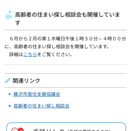
高齢者の住まい探し相談会も開催していま
す
６月から２月の第１木曜日午後１時３０分～４時００分
に、高齢者の住まい探し相談会を開催しています。
詳細は
こちら
をご覧ください。
関連リンク
藤沢市居住支援協議会
高齢者の住まい探し相談会