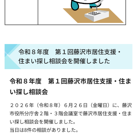
令和８年度 第１回藤沢市居住支援・
住まい探し相談会を開催しました
令和８年度 第１回藤沢市居住支援・住ま
い探し相談会
２０２６年（令和８年）６月２６日（金曜日）に、藤沢
市役所分庁舎２階・３階会議室で藤沢市居住支援・住ま
い探し相談会を開催しました。
当日は8件の相談がありました。