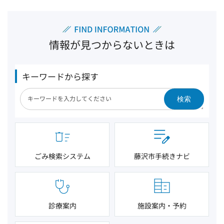
情報が見つからないときは
キーワードから探す
検索
ごみ検索システム
藤沢市手続きナビ
診療案内
施設案内・予約