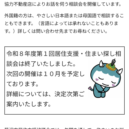
協力不動産店によりお話を伺う相談会を開催しています。
外国籍の方は、やさしい日本語または母国語で相談するこ
ともできます。（言語によっては承れないこともありま
す。）詳しくは問い合わせ先までお尋ねください。
令和８年度第１回居住支援・住まい探し相
談会は終了いたしました。
次回の開催は１０月を予定し
ております。
詳細については、決定次第ご
案内いたします。