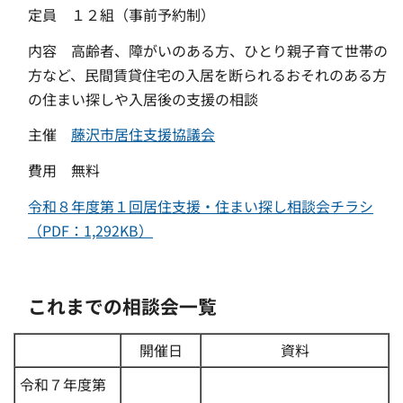
定員 １２組（事前予約制）
内容 高齢者、障がいのある方、ひとり親子育て世帯の
方など、民間賃貸住宅の入居を断られるおそれのある方
の住まい探しや入居後の支援の相談
主催
藤沢市居住支援協議会
費用 無料
令和８年度第１回居住支援・住まい探し相談会チラシ
（PDF：1,292KB）
これまでの相談会一覧
開催日
資料
令和７年度第