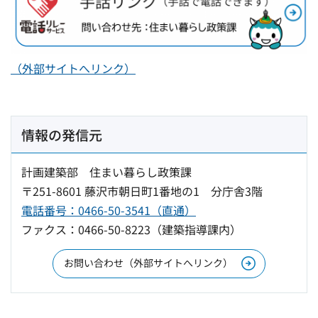
（外部サイトへリンク）
情報の発信元
計画建築部 住まい暮らし政策課
〒251-8601 藤沢市朝日町1番地の1 分庁舎3階
電話番号：0466-50-3541（直通）
ファクス：0466-50-8223（建築指導課内）
お問い合わせ（外部サイトへリンク）