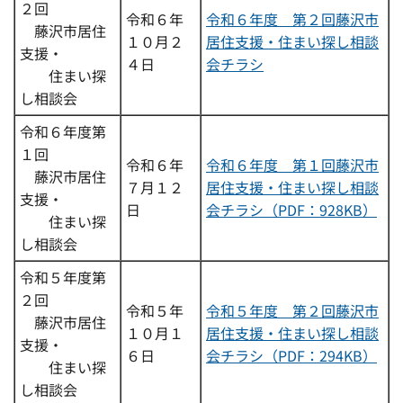
２回
令和６年
令和６年度 第２回藤沢市
藤沢市居住
１０月２
居住支援・住まい探し相談
支援・
４日
会チラシ
住まい探
し相談会
令和６年度第
１回
令和６年
令和６年度 第１回藤沢市
藤沢市居住
７月１２
居住支援・住まい探し相談
支援・
日
会チラシ（PDF：928KB）
住まい探
し相談会
令和５年度第
２回
令和５年
令和５年度 第２回藤沢市
藤沢市居住
１０月１
居住支援・住まい探し相談
支援・
６日
会チラシ（PDF：294KB）
住まい探
し相談会