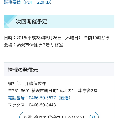
議事要旨（PDF：220KB）
次回開催予定
日時：2016(平成28)年5月26日（木曜日） 午前10時から
会場：藤沢市保健所 3階 研修室
情報の発信元
福祉部 介護保険課
〒251-8601 藤沢市朝日町1番地の1 本庁舎2階
電話番号：0466-50-3527（直通）
ファクス：0466-50-8443
お問い合わせ（外部サイトへリンク）