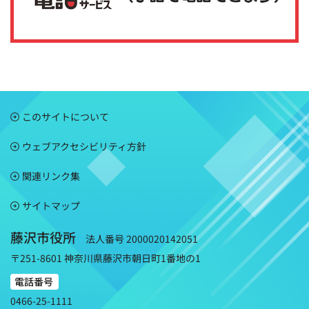
このサイトについて
ウェブアクセシビリティ方針
関連リンク集
サイトマップ
藤沢市役所
法人番号 2000020142051
〒251-8601 神奈川県藤沢市朝日町1番地の1
電話番号
0466-25-1111