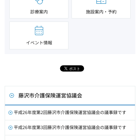
診療案内
施設案内・予約
イベント情報
藤沢市介護保険運営協議会
平成26年度第2回藤沢市介護保険運営協議会の議事録です
平成26年度第3回藤沢市介護保険運営協議会の議事録です