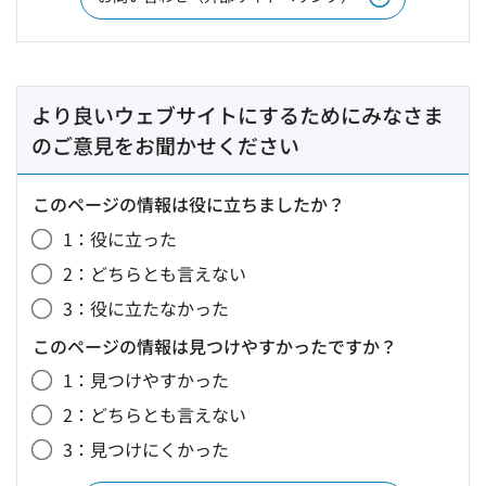
より良いウェブサイトにするためにみなさま
のご意見をお聞かせください
このページの情報は役に立ちましたか？
1：役に立った
2：どちらとも言えない
3：役に立たなかった
このページの情報は見つけやすかったですか？
1：見つけやすかった
2：どちらとも言えない
3：見つけにくかった