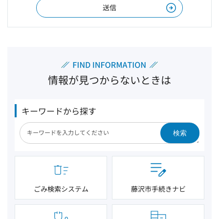
情報が見つからないときは
キーワードから探す
検索
ごみ検索システム
藤沢市手続きナビ