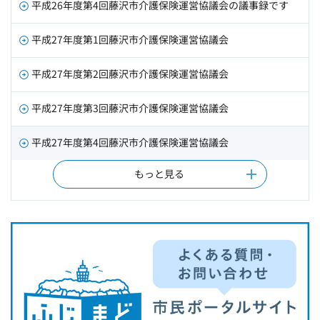
平成26年度第4回藤沢市介護保険運営協議会の議事録です
平成27年度第1回藤沢市介護保険運営協議会
平成27年度第2回藤沢市介護保険運営協議会
平成27年度第3回藤沢市介護保険運営協議会
平成27年度第4回藤沢市介護保険運営協議会
もっと見る