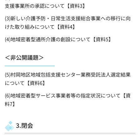
支援事業所の承認について【資料3】
(3)新しい介護予防・日常生活支援総合事業への移行に向
けた取り組みについて【資料4】
(4)地域密着型通所介護の創設について【資料5】
＜非公開議題＞
(5)村岡地区地域包括支援センター業務受託法人選定結果
について【資料6】
(6)地域密着型サービス事業者等の指定状況について【資
料7】
3.閉会