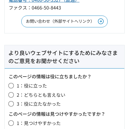
ファクス：0466-50-8443
お問い合わせ（外部サイトへリンク）
より良いウェブサイトにするためにみなさま
のご意見をお聞かせください
このページの情報は役に立ちましたか？
1：役に立った
2：どちらとも言えない
3：役に立たなかった
このページの情報は見つけやすかったですか？
1：見つけやすかった