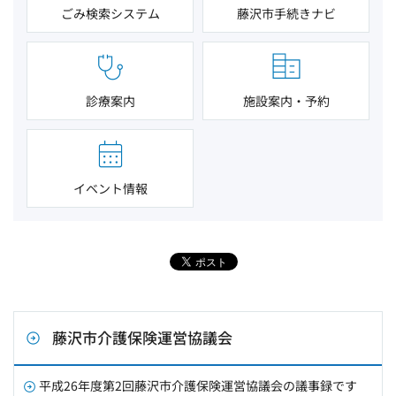
ごみ検索システム
藤沢市手続きナビ
診療案内
施設案内・予約
イベント情報
藤沢市介護保険運営協議会
平成26年度第2回藤沢市介護保険運営協議会の議事録です