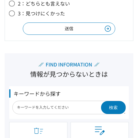
2：どちらとも言えない
3：見つけにくかった
情報が見つからないときは
キーワードから探す
検索