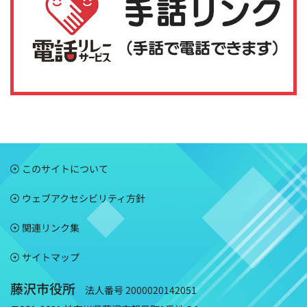
このサイトについて
ウェブアクセシビリティ方針
関連リンク集
サイトマップ
藤沢市役所
法人番号 2000020142051