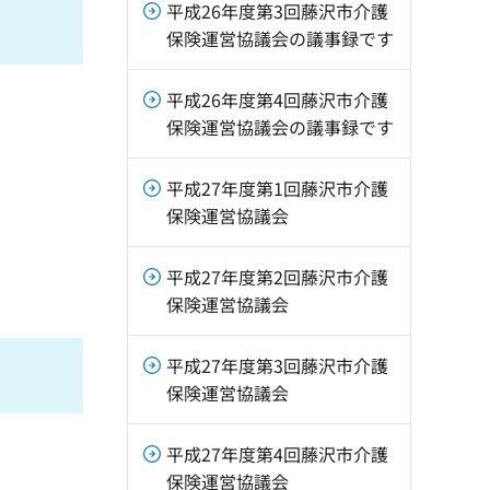
平成26年度第3回藤沢市介護
保険運営協議会の議事録です
平成26年度第4回藤沢市介護
保険運営協議会の議事録です
平成27年度第1回藤沢市介護
保険運営協議会
平成27年度第2回藤沢市介護
保険運営協議会
平成27年度第3回藤沢市介護
保険運営協議会
平成27年度第4回藤沢市介護
保険運営協議会