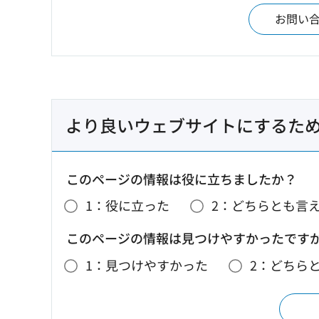
お問い
より良いウェブサイトにするた
このページの情報は役に立ちましたか？
1：役に立った
2：どちらとも言
このページの情報は見つけやすかったです
1：見つけやすかった
2：どちら