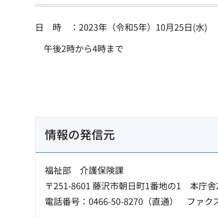
日 時 ：2023年（令和5年）10月25日(水)
午後2時から4時まで
情報の発信元
福祉部 介護保険課
〒251-8601 藤沢市朝日町1番地の1 本庁舎
電話番号：0466-50-8270（直通）
ファクス：