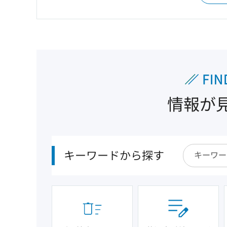
情報が
キーワードから探す