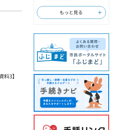
もっと見る
資料3】