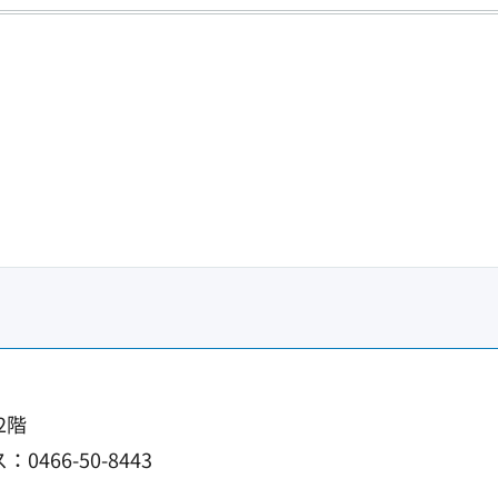
2階
0466-50-8443