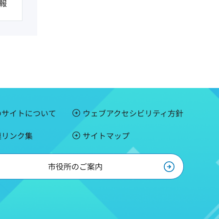
報
のサイトについて
ウェブアクセシビリティ方針
連リンク集
サイトマップ
市役所のご案内