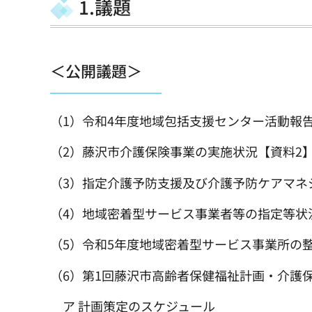
1.議題
＜公開議題＞
（1）令和4年度地域包括支援センター活動報
（2）藤沢市介護保険事業の実施状況【資料2
（3）指定介護予防支援及び介護予防ケアマネ
（4）地域密着型サービス事業者等の指定等状
（5）令和5年度地域密着型サービス事業所の整
（6）第1回藤沢市高齢者保健福祉計画・介護保
ア 計画策定のスケジュール