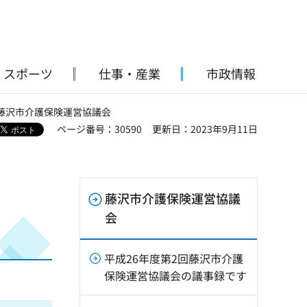
・スポーツ
仕事・産業
市政情報
 藤沢市介護保険運営協議会
ページ番号：30590
更新日：2023年9月11日
藤沢市介護保険運営協議
会
平成26年度第2回藤沢市介護
保険運営協議会の議事録です