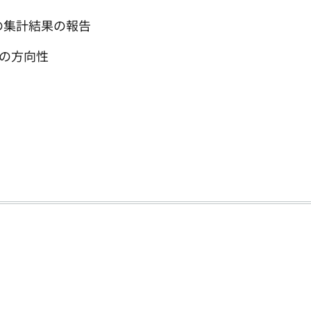
の集計結果の報告
の方向性