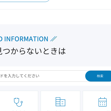
見つからないときは
検索