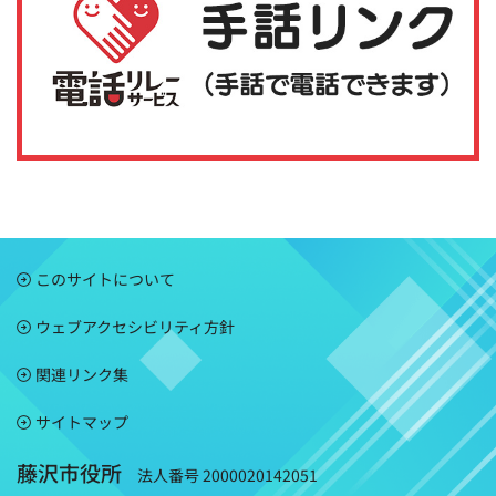
このサイトについて
ウェブアクセシビリティ方針
関連リンク集
サイトマップ
藤沢市役所
法人番号 2000020142051