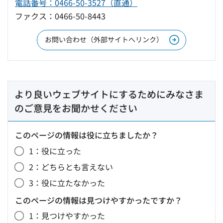
電話番号：0466-50-3527（直通）
ファクス：0466-50-8443
お問い合わせ（外部サイトへリンク）
より良いウェブサイトにするためにみなさま
のご意見をお聞かせください
このページの情報は役に立ちましたか？
1：役に立った
2：どちらとも言えない
3：役に立たなかった
このページの情報は見つけやすかったですか？
1：見つけやすかった