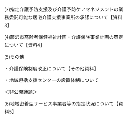
(3)指定介護予防支援及び介護予防ケアマネジメントの業
務委託可能な居宅介護支援事業所の承認について【資料
3】
(4)藤沢市高齢者保健福祉計画・介護保険事業計画の策定
について【資料4】
(5)その他
・介護保険制度改正について【その他資料】
・地域包括支援センターの設置体制について
＜非公開議題＞
(6)地域密着型サービス事業者等の指定状況について【資
料5】