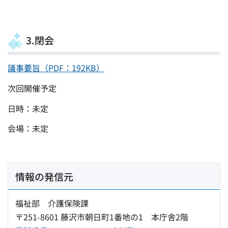
3.閉会
議事要旨（PDF：192KB）
次回開催予定
日時：未定
会場：未定
情報の発信元
福祉部 介護保険課
〒251-8601 藤沢市朝日町1番地の1 本庁舎2階