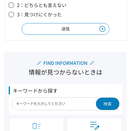
2：どちらとも言えない
3：見つけにくかった
情報が見つからないときは
キーワードから探す
検索