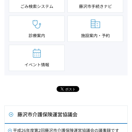
ごみ検索システム
藤沢市手続きナビ
診療案内
施設案内・予約
イベント情報
藤沢市介護保険運営協議会
平成26年度第2回藤沢市介護保険運営協議会の議事録です