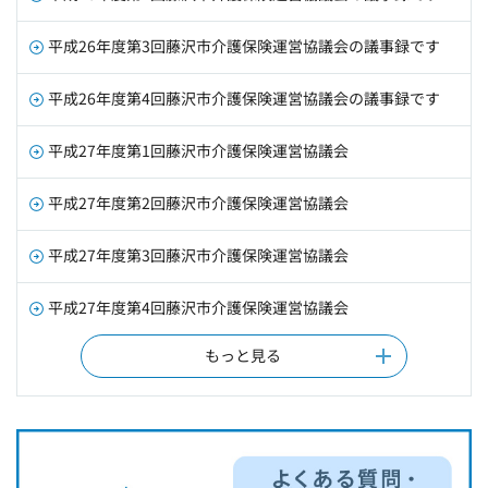
平成26年度第3回藤沢市介護保険運営協議会の議事録です
平成26年度第4回藤沢市介護保険運営協議会の議事録です
平成27年度第1回藤沢市介護保険運営協議会
平成27年度第2回藤沢市介護保険運営協議会
平成27年度第3回藤沢市介護保険運営協議会
平成27年度第4回藤沢市介護保険運営協議会
もっと見る