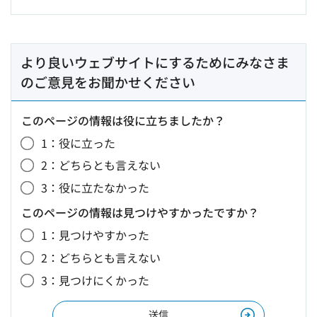
より良いウェブサイトにするためにみなさま
のご意見をお聞かせください
このページの情報は役に立ちましたか？
1：役に立った
2：どちらとも言えない
3：役に立たなかった
このページの情報は見つけやすかったですか？
1：見つけやすかった
2：どちらとも言えない
3：見つけにくかった