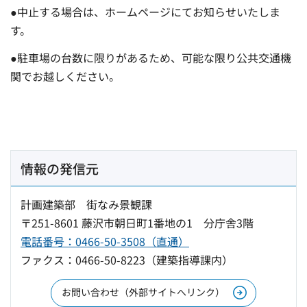
●中止する場合は、ホームページにてお知らせいたしま
す。
●駐車場の台数に限りがあるため、可能な限り公共交通機
関でお越しください。
情報の発信元
計画建築部 街なみ景観課
〒251-8601 藤沢市朝日町1番地の1 分庁舎3階
電話番号：0466-50-3508（直通）
ファクス：0466-50-8223（建築指導課内）
お問い合わせ（外部サイトへリンク）