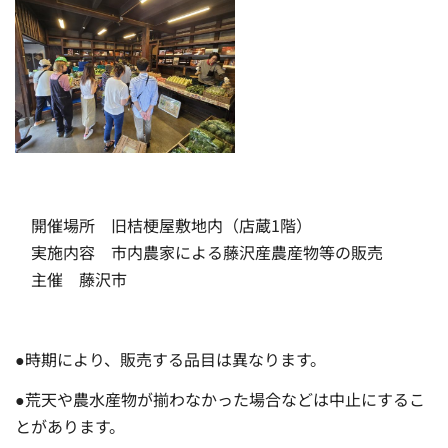
開催場所 旧桔梗屋敷地内（店蔵1階）
実施内容 市内農家による藤沢産農産物等の販売
主催 藤沢市
●時期により、販売する品目は異なります。
●荒天や農水産物が揃わなかった場合などは中止にするこ
とがあります。