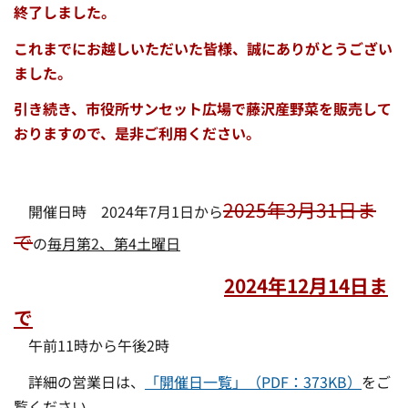
終了しました。
これまでにお越しいただいた皆様、誠にありがとうござい
ました。
引き続き、市役所サンセット広場で藤沢産野菜を販売して
おりますので、是非ご利用ください。
2025年3月31日ま
開催日時 2024年7月1日から
で
の
毎月第2、第4土曜日
2024年12月14日ま
で
午前11時から午後2時
詳細の営業日は、
「開催日一覧」（PDF：373KB）
をご
覧ください。