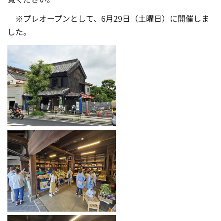
※プレオープンとして、6月29日（土曜日）に開催しま
した。