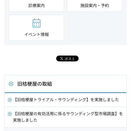
診療案内
施設案内・予約
イベント情報
旧桔梗屋の取組
【旧桔梗屋トライアル・サウンディング】を実施しました
【旧桔梗屋の有効活用に係るサウンディング型市場調査】を
実施しました