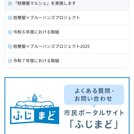
「桔梗屋マルシェ」を実施します
桔梗屋×ブルーハンズプロジェクト
令和６年度における取組
桔梗屋×ブルーハンズプロジェクト2025
令和７年度における取組