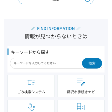
情報が見つからないときは
キーワードから探す
検索
ごみ検索システム
藤沢市手続きナビ