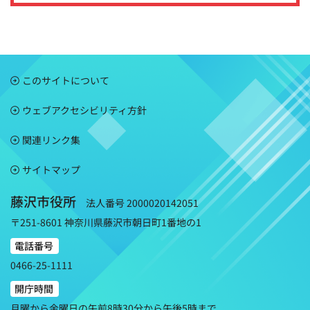
このサイトについて
ウェブアクセシビリティ方針
関連リンク集
サイトマップ
藤沢市役所
法人番号 2000020142051
〒251-8601 神奈川県藤沢市朝日町1番地の1
電話番号
0466-25-1111
開庁時間
月曜から金曜日の午前8時30分から午後5時まで