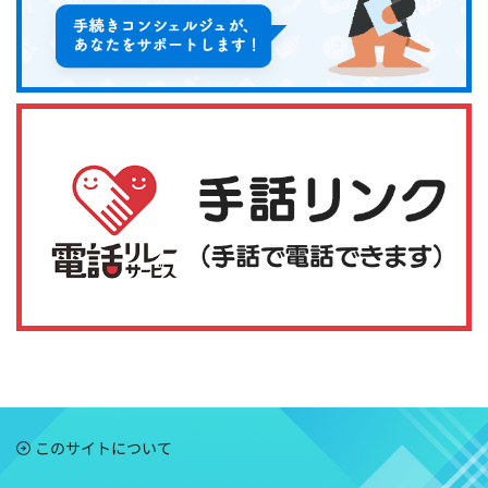
このサイトについて