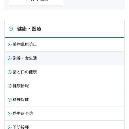
健康・医療
薬物乱用防止
栄養・食生活
歯と口の健康
健康情報
精神保健
熱中症予防
予防接種