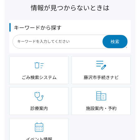
情報が見つからないときは
キーワードから探す
検索
ごみ検索システム
藤沢市手続きナビ
診療案内
施設案内・予約
イベント情報