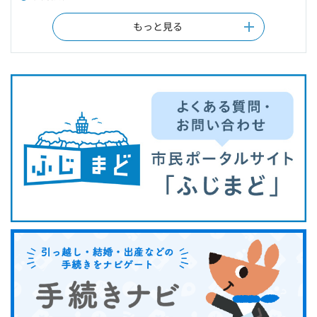
もっと見る