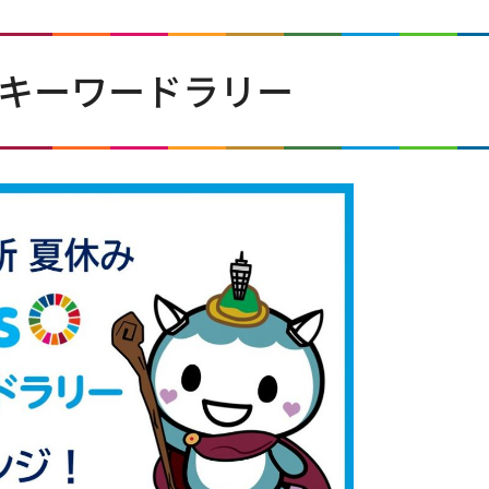
Gsキーワードラリー