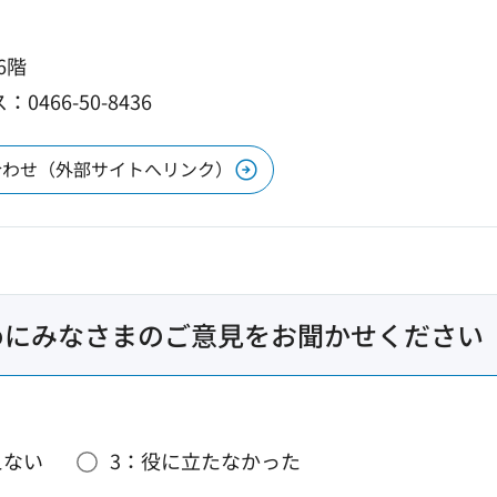
6階
0466-50-8436
合わせ（外部サイトへリンク）
めにみなさまのご意見をお聞かせください
えない
3：役に立たなかった