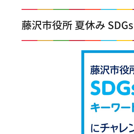
藤沢市役所 夏休み SD