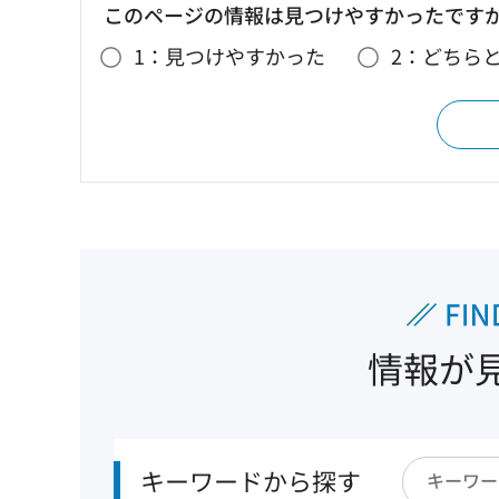
このページの情報は見つけやすかったです
1：見つけやすかった
2：どちら
情報が
キーワードから探す