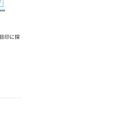
、目印に探