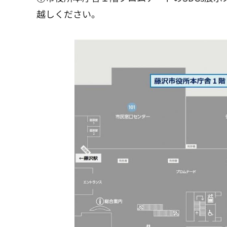
越しください。