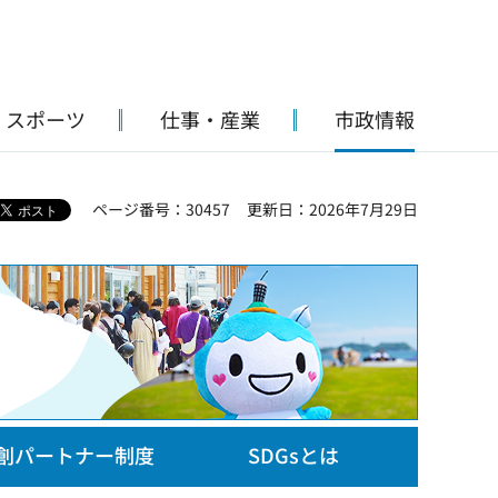
・スポーツ
仕事・産業
市政情報
ページ番号：30457
更新日：2026年7月29日
共創パートナー制度
SDGsとは