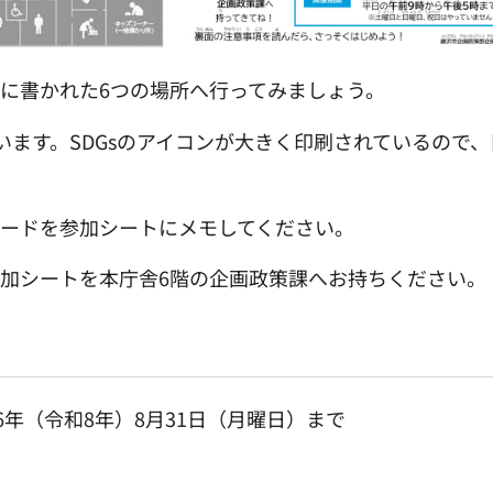
に書かれた6つの場所へ行ってみましょう。
います。SDGsのアイコンが大きく印刷されているので
ードを参加シートにメモしてください。
加シートを本庁舎6階の企画政策課へお持ちください。
26年（令和8年）8月31日（月曜日）まで