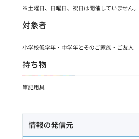
※土曜日、日曜日、祝日は開催していません。
対象者
小学校低学年・中学年とそのご家族・ご友人
持ち物
筆記用具
情報の発信元