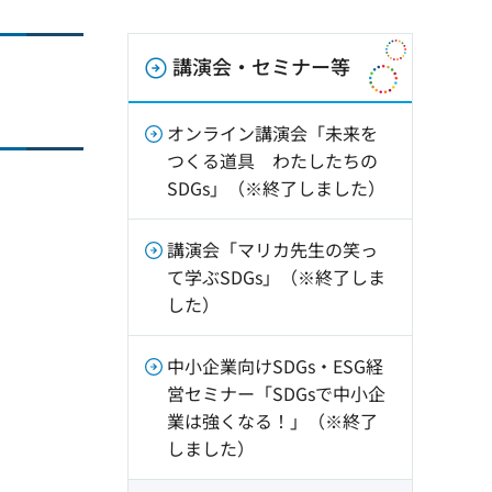
講演会・セミナー等
オンライン講演会「未来を
つくる道具 わたしたちの
SDGs」（※終了しました）
講演会「マリカ先生の笑っ
て学ぶSDGs」（※終了しま
した）
中小企業向けSDGs・ESG経
営セミナー「SDGsで中小企
業は強くなる！」（※終了
しました）