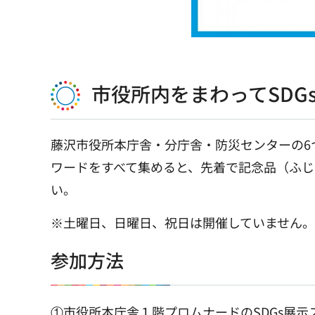
市役所内をまわってSDG
藤沢市役所本庁舎・分庁舎・防災センターの6
ワードをすべて集めると、先着で記念品（ふ
い。
※土曜日、日曜日、祝日は開催していません。
参加方法
①市役所本庁舎１階プロムナードのSDGs展