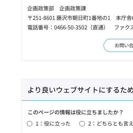
企画政策部 企画政策課
〒251-8601 藤沢市朝日町1番地の1 本庁舎
電話番号：0466-50-3502（直通）
ファクス：
お問い
より良いウェブサイトにするた
このページの情報は役に立ちましたか？
1：役に立った
2：どちらとも言