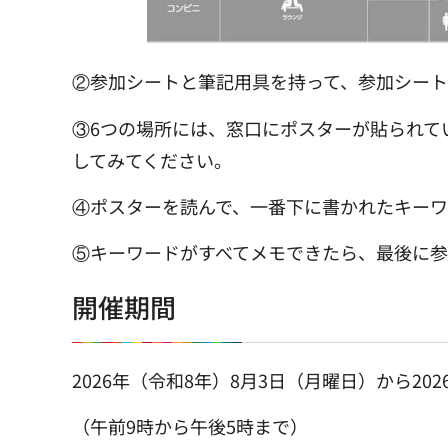
②参加シートと筆記用具を持って、参加シート
③6つの場所には、窓口にポスターが貼られて
してみてください。
④ポスターを読んで、一番下に書かれたキーワ
⑤キーワードがすべてメモできたら、最後に参
開催期間
2026年（令和8年）8月3日（月曜日）から20
（午前9時から午後5時まで）