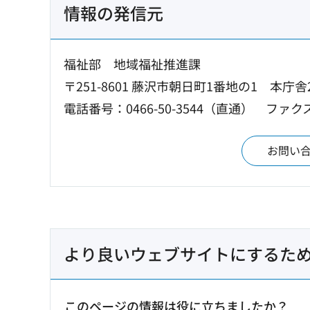
情報の発信元
福祉部 地域福祉推進課
〒251-8601 藤沢市朝日町1番地の1 本庁舎
電話番号：0466-50-3544（直通）
ファクス：
お問い
より良いウェブサイトにするた
このページの情報は役に立ちましたか？