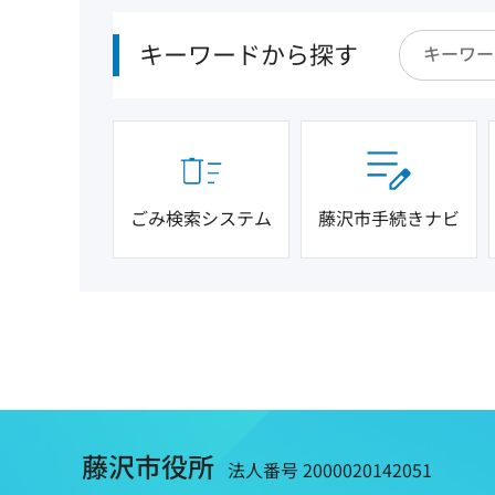
キーワードから探す
ごみ検索システム
藤沢市手続きナビ
藤沢市役所
法人番号 2000020142051