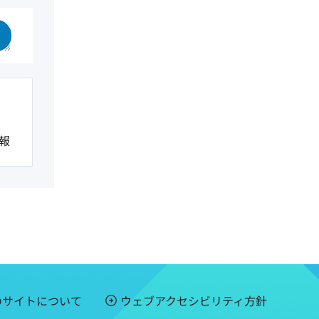
報
のサイトについて
ウェブアクセシビリティ方針