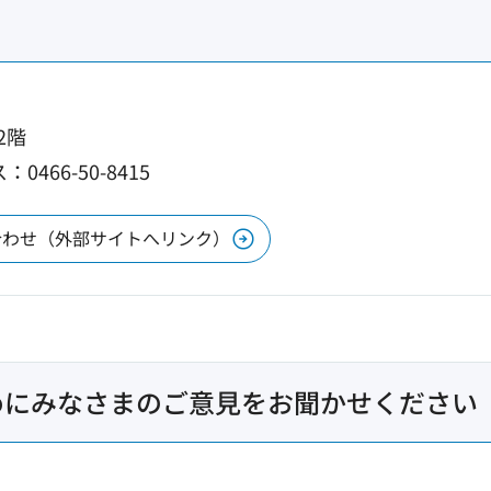
2階
0466-50-8415
合わせ（外部サイトへリンク）
めにみなさまのご意見をお聞かせください