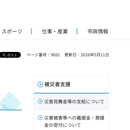
・スポーツ
仕事・産業
市政情報
ページ番号：9081
更新日：2026年5月11日
被災者支援
災害見舞金等の支給について
災害被害等への義援金・救援
金の受付について