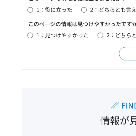
1：役に立った
2：どちらとも言
このページの情報は見つけやすかったです
1：見つけやすかった
2：どちら
情報が