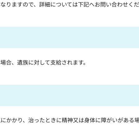
異なりますので、詳細については下記へお問い合わせく
場合、遺族に対して支給されます。
気にかかり、治ったときに精神又は身体に障がいがある