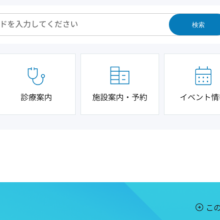
検索
診療案内
施設案内・予約
イベント情
こ