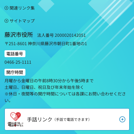
関連リンク集
サイトマップ
藤沢市役所
法人番号 2000020142051
〒251-8601 神奈川県藤沢市朝日町1番地の1
電話番号
0466-25-1111
開庁時間
月曜から金曜日の午前8時30分から午後5時まで
土曜日、日曜日、祝日及び年末年始を除く
※休日・夜間等の開庁時間については各課にお問い合わせくださ
い。
手話リンク
（手話で電話できます）