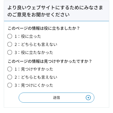
より良いウェブサイトにするためにみなさま
のご意見をお聞かせください
このページの情報は役に立ちましたか？
1：役に立った
2：どちらとも言えない
3：役に立たなかった
このページの情報は見つけやすかったですか？
1：見つけやすかった
2：どちらとも言えない
3：見つけにくかった