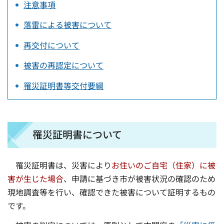
注意事項
落雷による被害について
再交付について
被害の再認定について
罹災証明書等交付要綱
罹災証明書について
罹災証明書は、災害により
お住いのご自宅（住家）に被
害が生じた場合
、申請に基づき市が被害状況の確認のため
現地調査等を行い、確認できた被害について証明するもの
です。