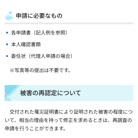
申請に必要なもの
各申請書（記入例を参照）
本人確認書類
委任状（代理人申請の場合）
※写真等の提出は不要です。
被害の再認定について
交付された罹災証明書により証明された被害の程度につ
いて、相当の理由を持って修正を求めるときは、再調査の
申請を行うことができます。