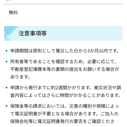
無料
注意事項等
申請期間は原則として罹災した日から3か月以内です。
所有者等であることを確認するため、必要に応じて、
不動産登記簿謄本等の書類の提出をお願いする場合が
あります。
申請から発行までに約2週間かかります。被災状況や調
査内容によってはさらに時間がかかることがあります。
保険金等の請求においては、災害の種別や規模によっ
て罹災証明書が不要となる場合があります。ご加入の
保険会社等に罹災証明書発行の要否をご確認くださ