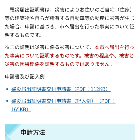
罹災届出証明書は、災害によりお住いのご自宅（住家）
等の建築物や自らが所有する自動車等の動産に被害が生じ
た場合、申請に基づき、市へ届出を行った事実について証
明するものです。
※この証明は災害に係る被害について、
本市へ届出を行っ
た事実について証明するものです。被害の程度や、被害と
災害の因果関係を証明するものではありません。
申請書及び記入例
罹災届出証明書交付申請書（PDF：112KB）
罹災届出証明書交付申請書（記入例）（PDF：
165KB）
申請方法