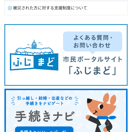
被災された方に対する支援制度について