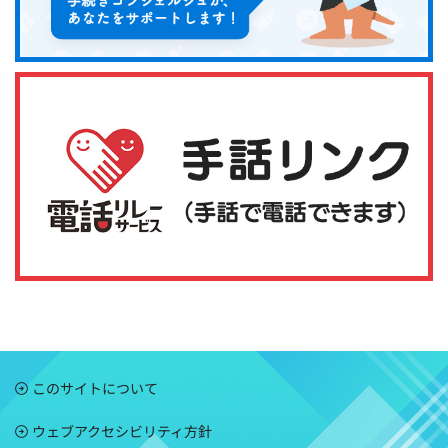
このサイトについて
ウェブアクセシビリティ方針