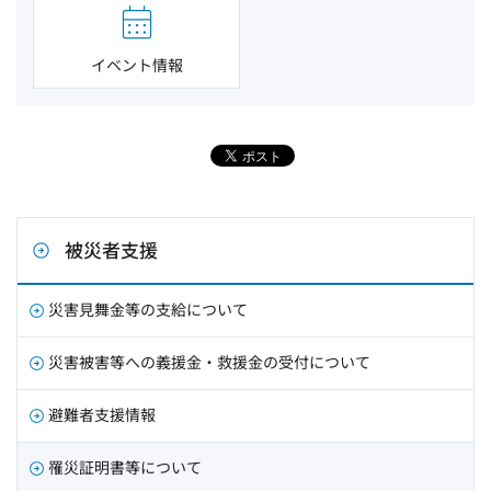
イベント情報
被災者支援
災害見舞金等の支給について
災害被害等への義援金・救援金の受付について
避難者支援情報
罹災証明書等について