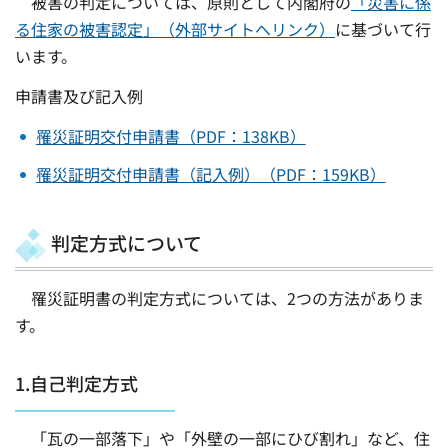
被害の判定については、原則として内閣府の
「災害に係
る住家の被害認定」（外部サイトへリンク）
に基づいて行
います。
申請書及び記入例
罹災証明交付申請書（PDF：138KB）
罹災証明交付申請書（記入例）（PDF：159KB）
判定方式について
罹災証明書の判定方式については、2つの方法がありま
す。
1.自己判定方式
「瓦の一部落下」や「外壁の一部にひび割れ」など、住