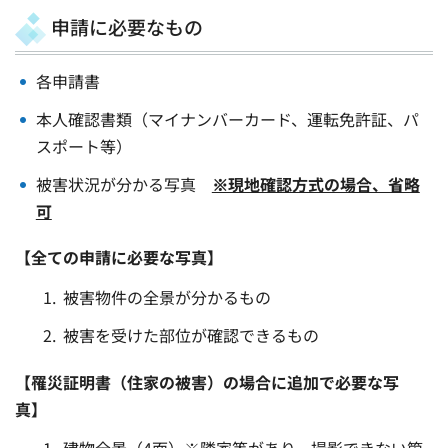
申請に必要なもの
各申請書
本人確認書類（マイナンバーカード、運転免許証、パ
スポート等）
被害状況が分かる写真
※現地確認方式の場合、省略
可
【全ての申請に必要な写真】
被害物件の全景が分かるもの
被害を受けた部位が確認できるもの
【罹災証明書（住家の被害）の場合に追加で必要な写
真】