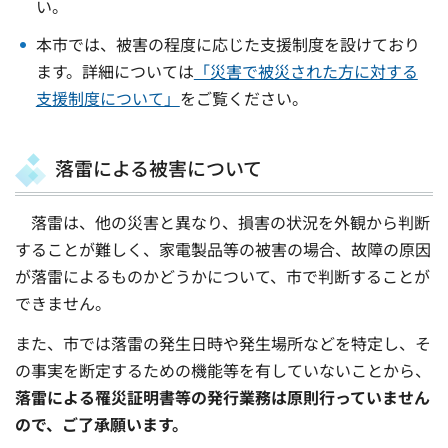
い。
本市では、被害の程度に応じた支援制度を設けており
ます。詳細については
「災害で被災された方に対する
支援制度について」
をご覧ください。​​​​​​
落雷による被害について
落雷は、他の災害と異なり、損害の状況を外観から判断
することが難しく、家電製品等の被害の場合、故障の原因
が落雷によるものかどうかについて、市で判断することが
できません。
また、市では落雷の発生日時や発生場所などを特定し、そ
の事実を断定するための機能等を有していないことから、
落雷による罹災証明書等の発行業務は原則行っていません
ので、ご了承願います。