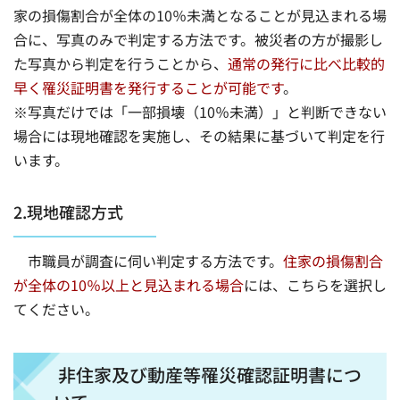
家の損傷割合が全体の10％未満となることが見込まれる場
合に、写真のみで判定する方法です。被災者の方が撮影し
た写真から判定を行うことから、
通常の発行に比べ比較的
早く罹災証明書を発行することが可能です
。
※写真だけでは「一部損壊（10％未満）」と判断できない
場合には現地確認を実施し、その結果に基づいて判定を行
います。
2.現地確認方式
市職員が調査に伺い判定する方法です。
住家の損傷割合
が全体の10％以上と見込まれる場合
には、こちらを選択し
てください。
非住家及び動産等罹災確認証明書につ