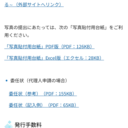
る～
（外部サイトへリンク）
写真の提出にあたっては、次の「写真貼付用台紙」をご利
用ください。
「写真貼付用台紙」PDF版（PDF：126KB）
「写真貼付用台紙」Excel版（エクセル：28KB）
委任状（代理人申請の場合）
委任状（参考）（PDF：155KB）
委任状（記入例）（PDF：65KB）
発行手数料