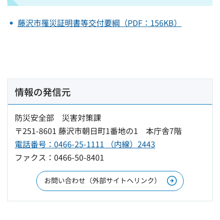
藤沢市罹災証明書等交付要綱（PDF：156KB）
情報の発信元
防災安全部 災害対策課
〒251-8601 藤沢市朝日町1番地の1 本庁舎7階
電話番号：0466-25-1111 （内線）2443
ファクス：0466-50-8401
お問い合わせ（外部サイトへリンク）