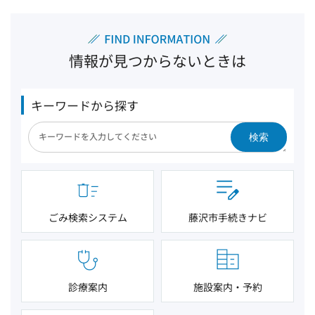
情報が見つからないときは
キーワードから探す
検索
ごみ検索システム
藤沢市手続きナビ
診療案内
施設案内・予約