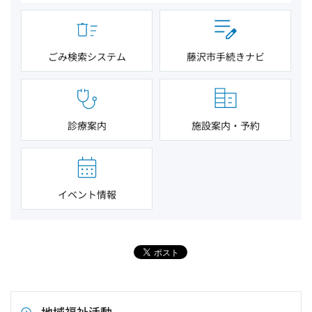
ごみ検索システム
藤沢市手続きナビ
診療案内
施設案内・予約
イベント情報
地域福祉活動