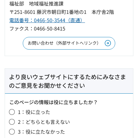
福祉部 地域福祉推進課
〒251-8601 藤沢市朝日町1番地の1 本庁舎2階
電話番号：0466-50-3544（直通）
ファクス：0466-50-8415
お問い合わせ（外部サイトへリンク）
より良いウェブサイトにするためにみなさま
のご意見をお聞かせください
このページの情報は役に立ちましたか？
1：役に立った
2：どちらとも言えない
3：役に立たなかった