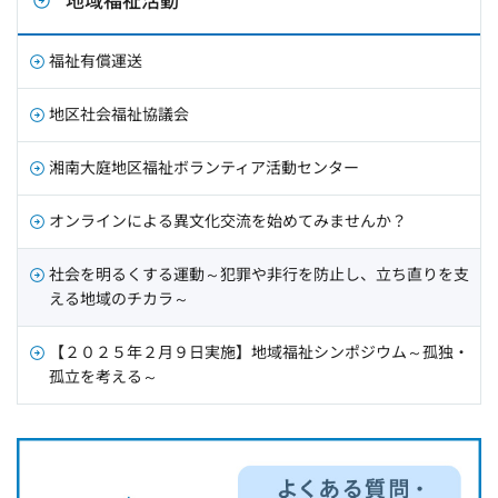
福祉有償運送
地区社会福祉協議会
湘南大庭地区福祉ボランティア活動センター
オンラインによる異文化交流を始めてみませんか？
社会を明るくする運動～犯罪や非行を防止し、立ち直りを支
える地域のチカラ～
【２０２５年２月９日実施】地域福祉シンポジウム～孤独・
孤立を考える～