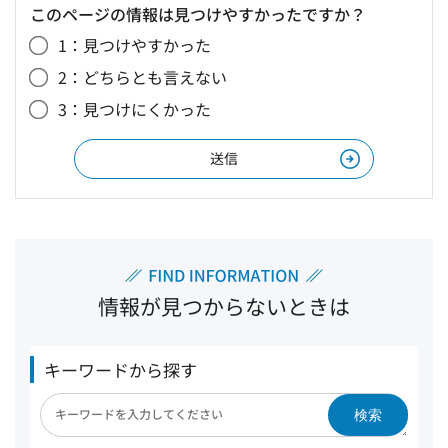
このページの情報は見つけやすかったですか？
1：見つけやすかった
2：どちらとも言えない
3：見つけにくかった
情報が見つからないときは
キーワードから探す
検索