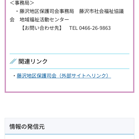
＜事務局＞
・藤沢地区保護司会事務局 藤沢市社会福祉協議
会 地域福祉活動センター
【お問い合わせ先】 TEL 0466-26-9863
関連リンク
・
藤沢地区保護司会（外部サイトへリンク）
情報の発信元