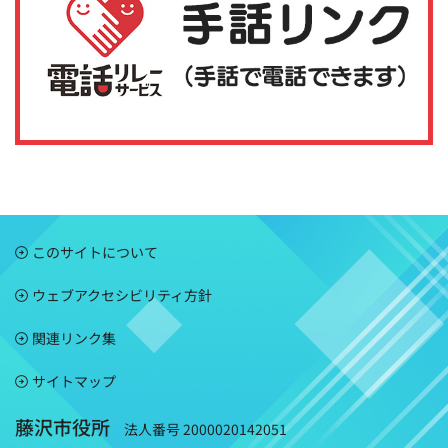
このサイトについて
ウェブアクセシビリティ方針
関連リンク集
サイトマップ
藤沢市役所
法人番号 2000020142051