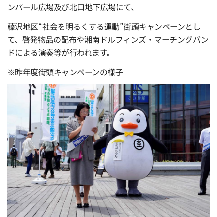
ンパール広場及び北口地下広場にて、
藤沢地区“社会を明るくする運動”街頭キャンペーンとし
て、啓発物品の配布や湘南ドルフィンズ・マーチングバン
ドによる演奏等が行われます。
※昨年度街頭キャンペーンの様子