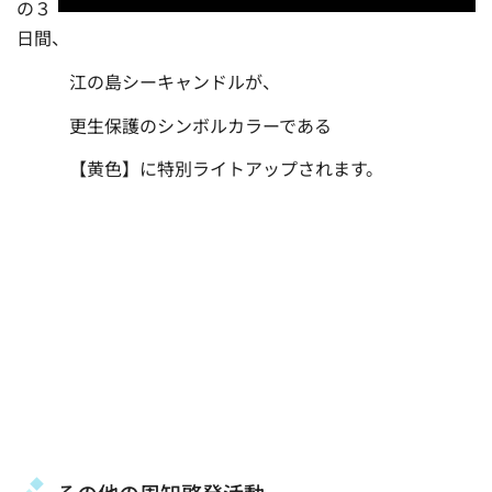
の３
日間、
江の島シーキャンドルが、
更生保護のシンボルカラーである
【黄色】に特別ライトアップされます。