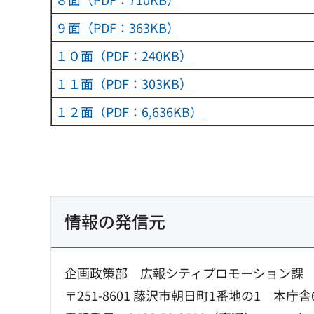
９面（PDF：363KB）
１０面（PDF：240KB）
１１面（PDF：303KB）
１２面（PDF：6,636KB）
情報の発信元
企画政策部 広報シティプロモーション課
〒251-8601 藤沢市朝日町1番地の1 本庁舎