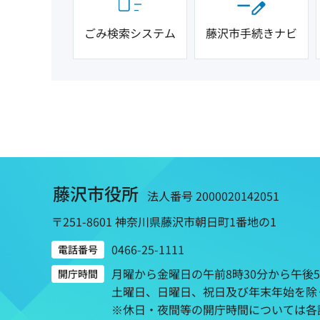
ごみ検索システム
藤沢市手続きナビ
藤沢市役所
法人番号 2000020142051
〒251-8601 神奈川県藤沢市朝日町1番地の1
0466-25-1111
電話番号
月曜から金曜日の午前8時30分から午後
開庁時間
土曜日、日曜日、祝日及び年末年始を除
※休日・夜間等の開庁時間については各