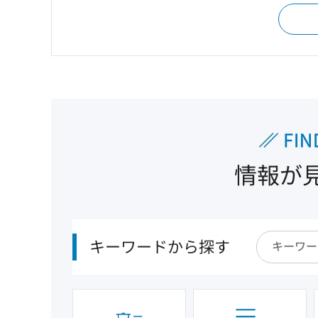
情報が
キーワードから探す