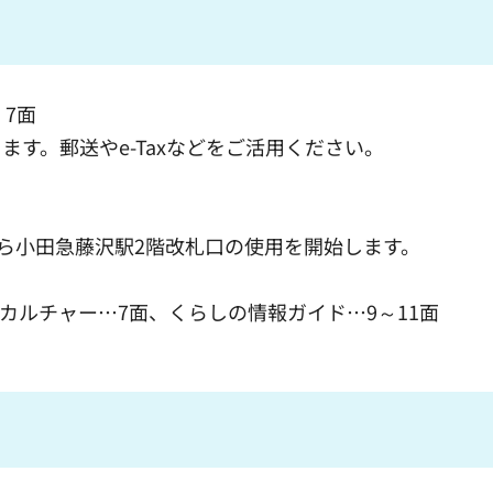
7面
す。郵送やe-Taxなどをご活用ください。
ら小田急藤沢駅2階改札口の使用を開始します。
、カルチャー…7面、くらしの情報ガイド…9～11面