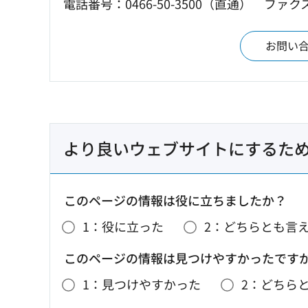
電話番号：0466-50-3500（直通）
ファクス：
お問い
より良いウェブサイトにするた
このページの情報は役に立ちましたか？
1：役に立った
2：どちらとも言
このページの情報は見つけやすかったです
1：見つけやすかった
2：どちら