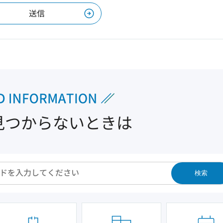
見つからないときは
検索