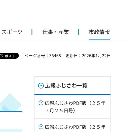
・スポーツ
仕事・産業
市政情報
ページ番号：35468
更新日：2026年1月22日
広報ふじさわ一覧
広報ふじさわPDF版（２５年
７月２５日号）
広報ふじさわPDF版（２５年