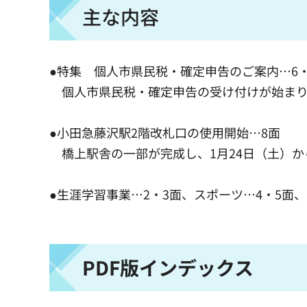
主な内容
●特集 個人市県民税・確定申告のご案内…6・
個人市県民税・確定申告の受け付けが始まりま
●小田急藤沢駅2階改札口の使用開始…8面
橋上駅舎の一部が完成し、1月24日（土）か
●生涯学習事業…2・3面、スポーツ…4・5面
PDF版インデックス