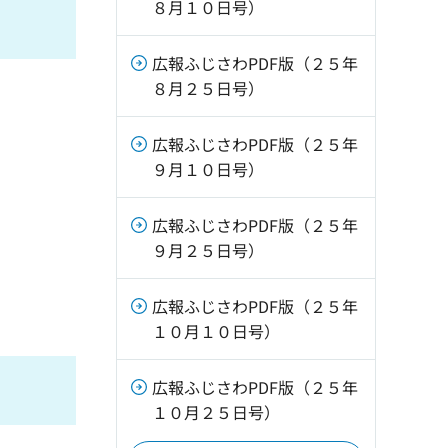
８月１０日号）
広報ふじさわPDF版（２５年
８月２５日号）
広報ふじさわPDF版（２５年
９月１０日号）
広報ふじさわPDF版（２５年
９月２５日号）
広報ふじさわPDF版（２５年
１０月１０日号）
広報ふじさわPDF版（２５年
１０月２５日号）