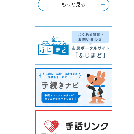
もっと見る