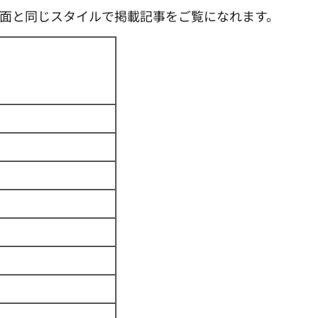
紙面と同じスタイルで掲載記事をご覧になれます。