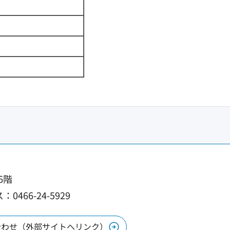
6階
0466-24-5929
合わせ（外部サイトへリンク）