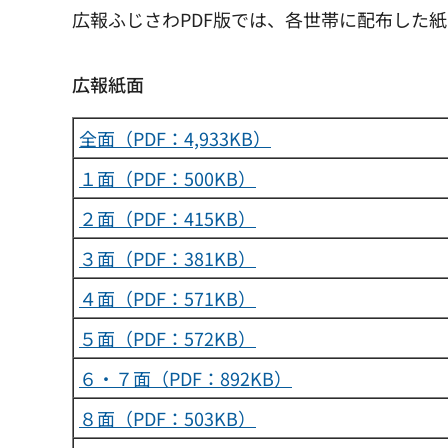
広報ふじさわPDF版では、各世帯に配布した
広報紙面
全面（PDF：4,933KB）
１面（PDF：500KB）
２面（PDF：415KB）
３面（PDF：381KB）
４面（PDF：571KB）
５面（PDF：572KB）
６・７面（PDF：892KB）
８面（PDF：503KB）