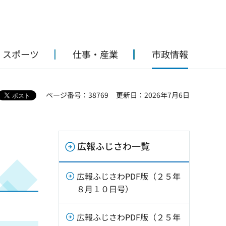
・スポーツ
仕事・産業
市政情報
ページ番号：38769
更新日：2026年7月6日
広報ふじさわ一覧
広報ふじさわPDF版（２５年
８月１０日号）
広報ふじさわPDF版（２５年