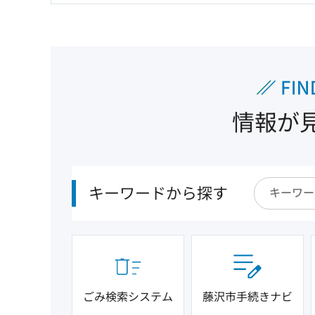
情報が
キーワードから探す
ごみ検索システム
藤沢市手続きナビ