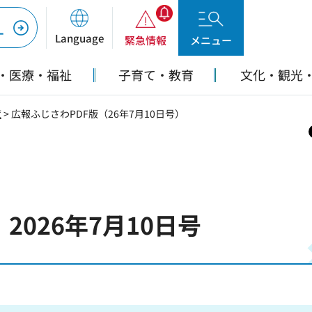
ー
Language
緊急情報
メニュー
・医療・福祉
子育て・教育
文化・観光
覧
> 広報ふじさわPDF版（26年7月10日号）
版
2026年7月10日号