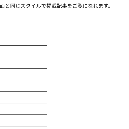
紙面と同じスタイルで掲載記事をご覧になれます。