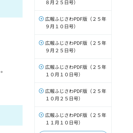
８月２５日号）
広報ふじさわPDF版（２５年
９月１０日号）
広報ふじさわPDF版（２５年
９月２５日号）
広報ふじさわPDF版（２５年
う。
１０月１０日号）
広報ふじさわPDF版（２５年
１０月２５日号）
広報ふじさわPDF版（２５年
１１月１０日号）