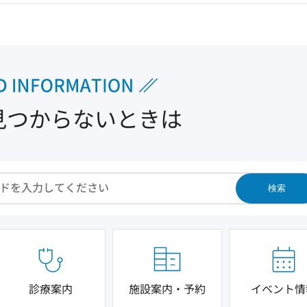
見つからないときは
検索
診療案内
施設案内・予約
イベント情