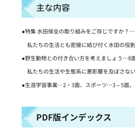
主な内容
●特集 水田保全の取り組みをご存じですか？…
私たちの生活とも密接に結び付く水田の役割
●野生動物との付き合い方を考えましょう…8
私たちの生活や生態系に悪影響を及ぼさない
●生涯学習事業…2・3面、スポーツ…3～5面
PDF版インデックス