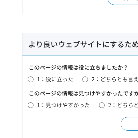
より良いウェブサイトにするた
このページの情報は役に立ちましたか？
1：役に立った
2：どちらとも言
このページの情報は見つけやすかったです
1：見つけやすかった
2：どちら