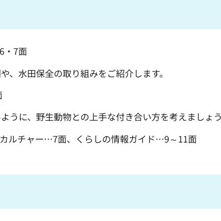
6・7面
や、水田保全の取り組みをご紹介します。
面
ように、野生動物との上手な付き合い方を考えましょ
、カルチャー…7面、くらしの情報ガイド…9～11面