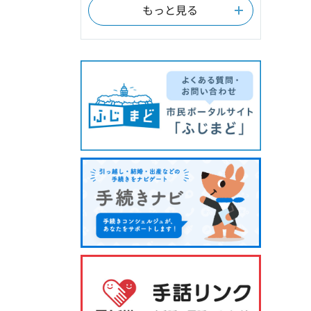
もっと見る