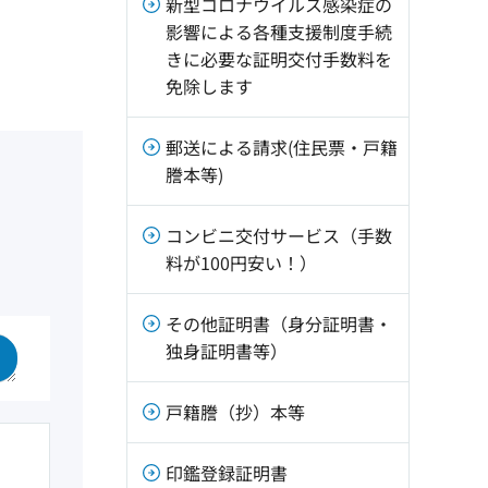
新型コロナウイルス感染症の
影響による各種支援制度手続
きに必要な証明交付手数料を
免除します
郵送による請求(住民票・戸籍
謄本等)
コンビニ交付サービス（手数
料が100円安い！）
その他証明書（身分証明書・
独身証明書等）
戸籍謄（抄）本等
印鑑登録証明書