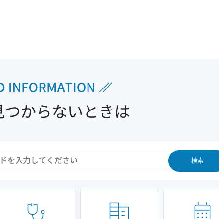
見つからないときは
検索