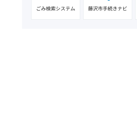
ごみ検索システム
藤沢市手続きナビ