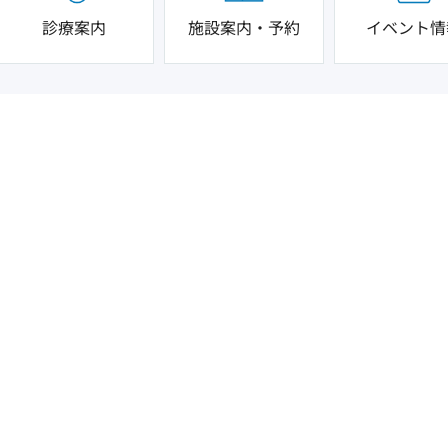
診療案内
施設案内・予約
イベント情