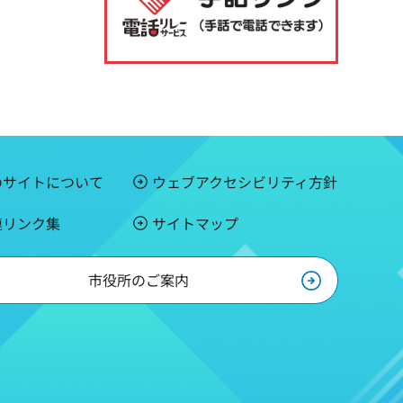
のサイトについて
ウェブアクセシビリティ方針
連リンク集
サイトマップ
市役所のご案内