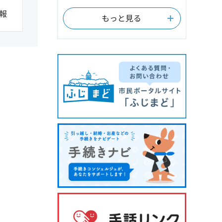
報
もっと見る