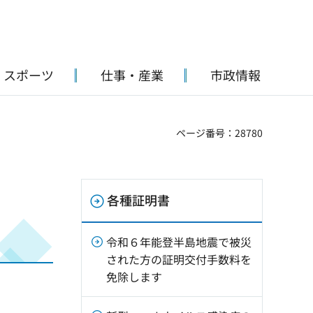
・スポーツ
仕事・産業
市政情報
ページ番号：28780
各種証明書
令和６年能登半島地震で被災
された方の証明交付手数料を
免除します