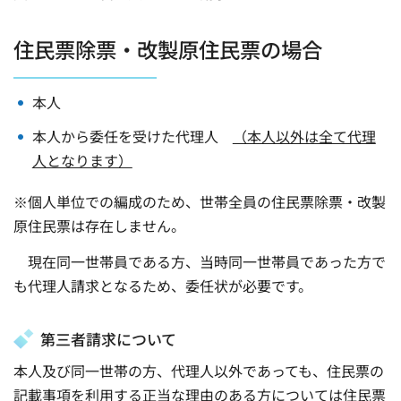
住民票除票・改製原住民票の場合
本人
本人から委任を受けた代理人
（本人以外は全て代理
人となります）
※個人単位での編成のため、世帯全員の住民票除票・改製
原住民票は存在しません。
現在同一世帯員である方、当時同一世帯員であった方で
も代理人請求となるため、委任状が必要です。
第三者請求について
本人及び同一世帯の方、代理人以外であっても、住民票の
記載事項を利用する正当な理由のある方については住民票