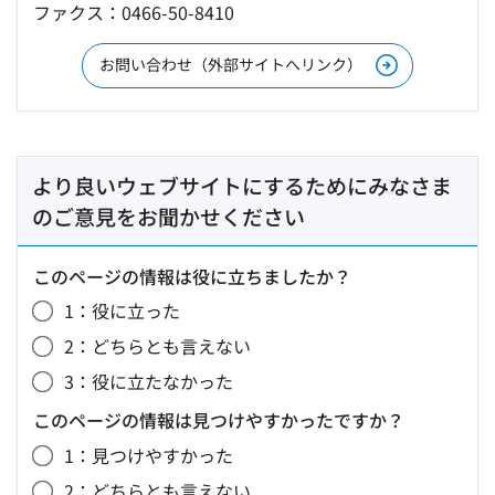
ファクス：0466-50-8410
お問い合わせ（外部サイトへリンク）
より良いウェブサイトにするためにみなさま
のご意見をお聞かせください
このページの情報は役に立ちましたか？
1：役に立った
2：どちらとも言えない
3：役に立たなかった
このページの情報は見つけやすかったですか？
1：見つけやすかった
2：どちらとも言えない