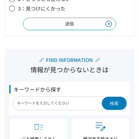
3：見つけにくかった
情報が見つからないときは
キーワードから探す
検索
ごみ検索システム
藤沢市手続きナビ