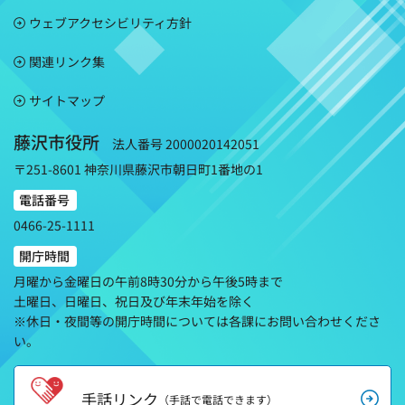
ウェブアクセシビリティ方針
関連リンク集
サイトマップ
藤沢市役所
法人番号 2000020142051
〒251-8601 神奈川県藤沢市朝日町1番地の1
電話番号
0466-25-1111
開庁時間
月曜から金曜日の午前8時30分から午後5時まで
土曜日、日曜日、祝日及び年末年始を除く
※休日・夜間等の開庁時間については各課にお問い合わせくださ
い。
手話リンク
（手話で電話できます）