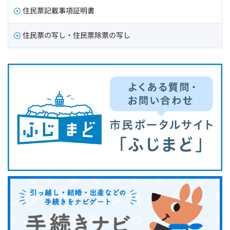
住民票記載事項証明書
住民票の写し・住民票除票の写し