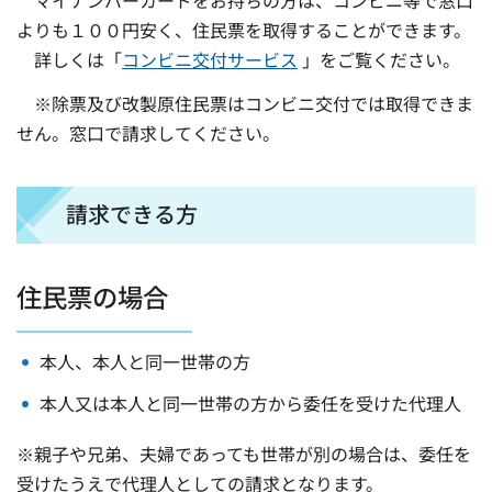
マイナンバーカードをお持ちの方は、コンビニ等で窓口
よりも１００円安く、住民票を取得することができます。
詳しくは「
コンビニ交付サービス
」をご覧ください。
※除票及び改製原住民票はコンビニ交付では取得できま
せん。窓口で請求してください。
請求できる方
住民票の場合
本人、本人と同一世帯の方
本人又は本人と同一世帯の方から委任を受けた代理人
※親子や兄弟、夫婦であっても世帯が別の場合は、委任を
受けたうえで代理人としての請求となります。