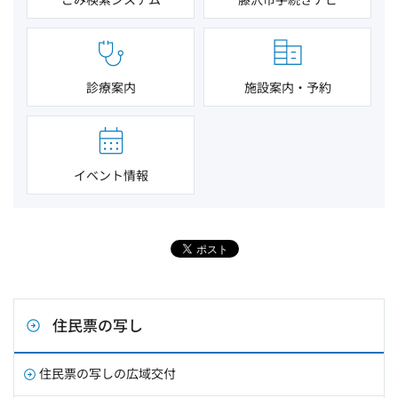
診療案内
施設案内・予約
イベント情報
住民票の写し
住民票の写しの広域交付