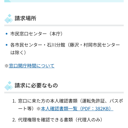
請求場所
市民窓口センター（本庁）
各市民センター・石川分館（藤沢・村岡市民センター
は除く）
※
窓口開庁時間について
請求に必要なもの
窓口に来た方の本人確認書類（運転免許証、パスポ
ート等）※
本人確認書類一覧（PDF：382KB）
代理権限を確認できる書類（代理人のみ）