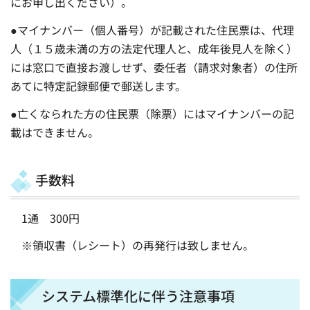
にお申し出ください）。
●マイナンバー（個人番号）が記載された住民票は、代理
人（１５歳未満の方の法定代理人と、成年後見人を除く）
には窓口で直接お渡しせず、委任者（請求対象者）の住所
あてに特定記録郵便で郵送します。
●亡くなられた方の住民票（除票）にはマイナンバーの記
載はできません。
手数料
1通 300円
※領収書（レシート）の再発行は致しません。
システム標準化に伴う注意事項