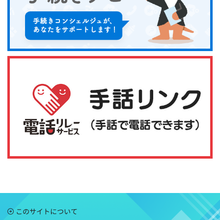
このサイトについて