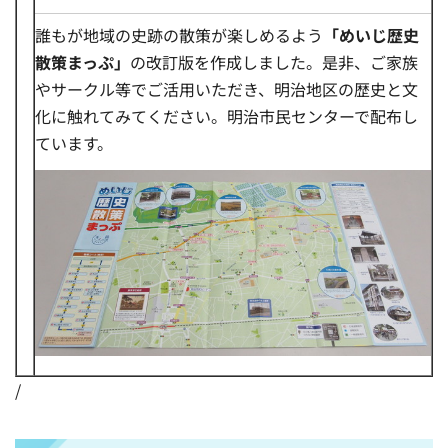
誰もが地域の史跡の散策が楽しめるよう
「めいじ歴史
散策まっぷ」
の改訂版を作成しました。是非、ご家族
やサークル等でご活用いただき、明治地区の歴史と文
化に触れてみてください。明治市民センターで配布し
ています。
/