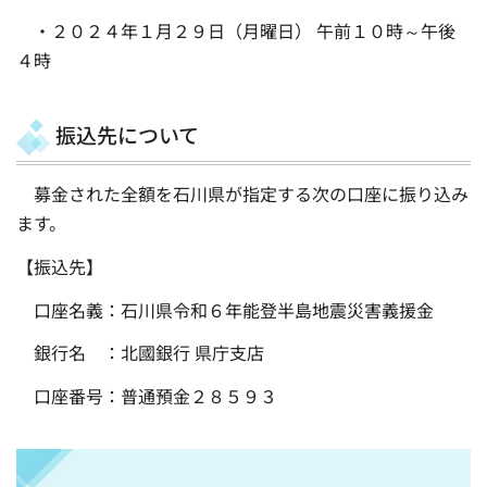
・２０２４年１月２９日（月曜日） 午前１０時～午後
４時
振込先について
募金された全額を石川県が指定する次の口座に振り込み
ます。
【振込先】
口座名義：石川県令和６年能登半島地震災害義援金
銀行名 ：北國銀行 県庁支店
口座番号：普通預金２８５９３