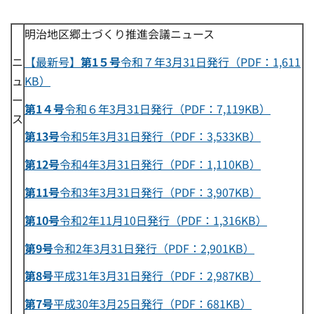
明治地区郷土づくり推進会議ニュース
ニ
【最新号】
第1５号
令和７年3月31日発行（PDF：1,611
ュ
KB）
ー
第1４号
令和６年3月31日発行（PDF：7,119KB）
ス
第13号
令和5年3月31日発行（PDF：3,533KB）
第12号
令和4年3月31日発行（PDF：1,110KB）
第11号
令和3年3月31日発行（PDF：3,907KB）
第10号
令和2年11月10日発行（PDF：1,316KB）
第9号
令和2年3月31日発行（PDF：2,901KB）
第8号
平成31年3月31日発行（PDF：2,987KB）
第7号
平成30年3月25日発行（PDF：681KB）