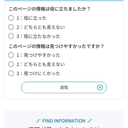
このページの情報は役に立ちましたか？
1：役に立った
2：どちらとも言えない
3：役に立たなかった
このページの情報は見つけやすかったですか？
1：見つけやすかった
2：どちらとも言えない
3：見つけにくかった