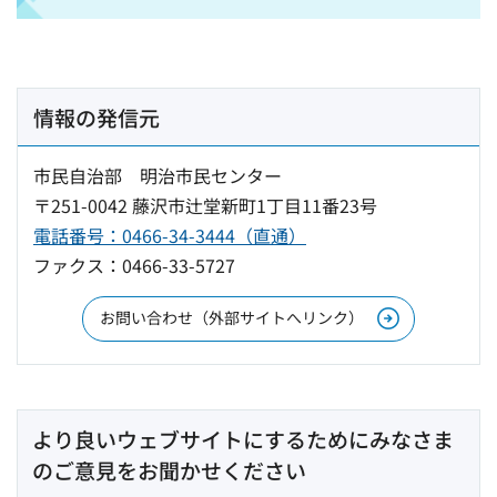
情報の発信元
市民自治部 明治市民センター
〒251-0042 藤沢市辻堂新町1丁目11番23号
電話番号：0466-34-3444（直通）
ファクス：0466-33-5727
お問い合わせ（外部サイトへリンク）
より良いウェブサイトにするためにみなさま
のご意見をお聞かせください