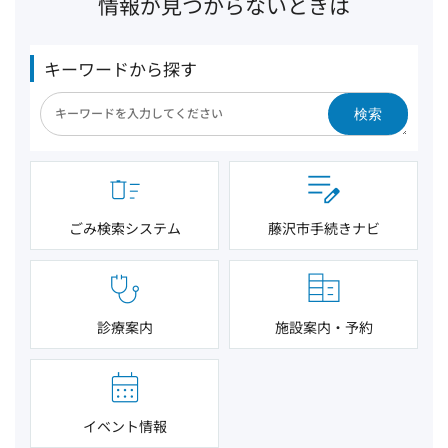
情報が見つからないときは
キーワードから探す
検索
ごみ検索システム
藤沢市手続きナビ
診療案内
施設案内・予約
イベント情報