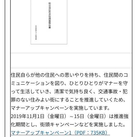
住民自らが他の住民への思いやりを持ち、住民間のコ
ミュニケーションを図り、ひとりひとりがマナーを守
って生活していき、清潔で気持ち良く、交通事故・犯
罪のない住みよい街にすることを推進していくため、
マナーアップキャンペーンを実施しています。
2019年11月1日（金曜日）～15日（金曜日）は推進強
化期間とし、街頭キャンペーンなどを実施しました。
マナーアップキャンペーン1（PDF：735KB）