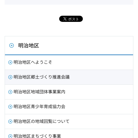
明治地区
明治地区へようこそ
明治地区郷土づくり推進会議
明治地区地域団体事業案内
明治地区青少年育成協力会
明治地区の地域回覧について
明治地区まちづくり事業