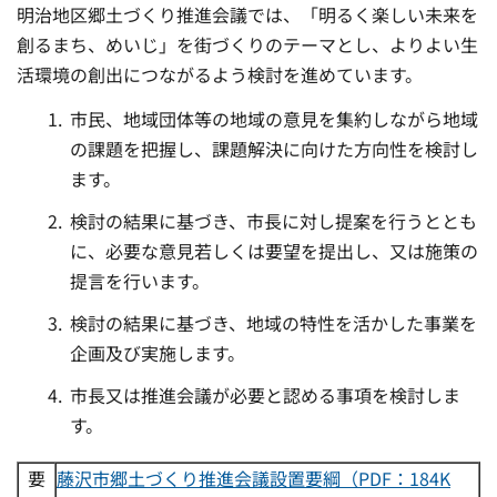
明治地区郷土づくり推進会議では、「明るく楽しい未来を
創るまち、めいじ」を街づくりのテーマとし、よりよい生
活環境の創出につながるよう検討を進めています。
市民、地域団体等の地域の意見を集約しながら地域
の課題を把握し、課題解決に向けた方向性を検討し
ます。
検討の結果に基づき、市長に対し提案を行うととも
に、必要な意見若しくは要望を提出し、又は施策の
提言を行います。
検討の結果に基づき、地域の特性を活かした事業を
企画及び実施します。
市長又は推進会議が必要と認める事項を検討しま
す。
要
藤沢市郷土づくり推進会議設置要綱（PDF：184K