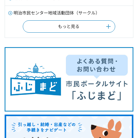
明治市民センター地域活動団体（サークル）
もっと見る