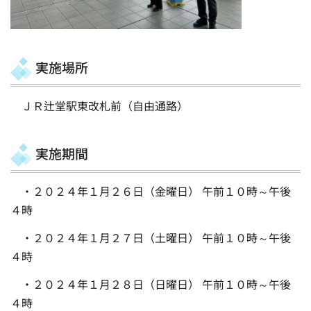
実施場所
ＪＲ辻堂駅東改札前（自由通路）
実施期間
・２０２４年１月２６日（金曜日） 午前１０時～午後
４時
・２０２４年１月２７日（土曜日） 午前１０時～午後
４時
・２０２４年１月２８日（日曜日） 午前１０時～午後
４時