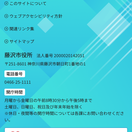
このサイトについて
ウェブアクセシビリティ方針
関連リンク集
サイトマップ
藤沢市役所
法人番号 2000020142051
〒251-8601 神奈川県藤沢市朝日町1番地の1
電話番号
0466-25-1111
開庁時間
月曜から金曜日の午前8時30分から午後5時まで
土曜日、日曜日、祝日及び年末年始を除く
※休日・夜間等の開庁時間については各課にお問い合わせくださ
い。