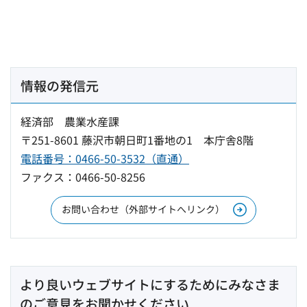
情報の発信元
経済部 農業水産課
〒251-8601 藤沢市朝日町1番地の1 本庁舎8階
電話番号：0466-50-3532（直通）
ファクス：0466-50-8256
お問い合わせ（外部サイトへリンク）
より良いウェブサイトにするためにみなさま
のご意見をお聞かせください