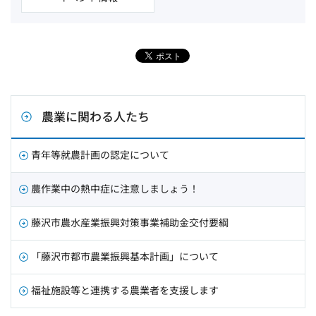
農業に関わる人たち
青年等就農計画の認定について
農作業中の熱中症に注意しましょう！
藤沢市農水産業振興対策事業補助金交付要綱
「藤沢市都市農業振興基本計画」について
福祉施設等と連携する農業者を支援します