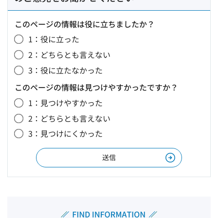
このページの情報は役に立ちましたか？
1：役に立った
2：どちらとも言えない
3：役に立たなかった
このページの情報は見つけやすかったですか？
1：見つけやすかった
2：どちらとも言えない
3：見つけにくかった