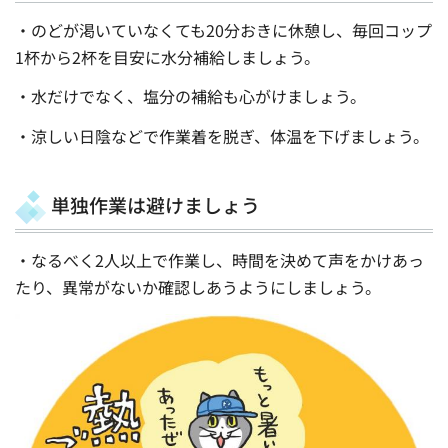
・のどが渇いていなくても20分おきに休憩し、毎回コップ
1杯から2杯を目安に水分補給しましょう。
・水だけでなく、塩分の補給も心がけましょう。
・涼しい日陰などで作業着を脱ぎ、体温を下げましょう。
単独作業は避けましょう
・なるべく2人以上で作業し、時間を決めて声をかけあっ
たり、異常がないか確認しあうようにしましょう。