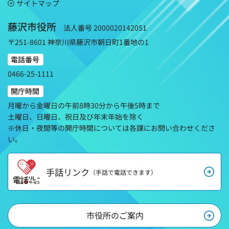
サイトマップ
藤沢市役所
法人番号 2000020142051
〒251-8601 神奈川県藤沢市朝日町1番地の1
電話番号
0466-25-1111
開庁時間
月曜から金曜日の午前8時30分から午後5時まで
土曜日、日曜日、祝日及び年末年始を除く
※休日・夜間等の開庁時間については各課にお問い合わせくださ
い。
手話リンク
（手話で電話できます）
市役所のご案内