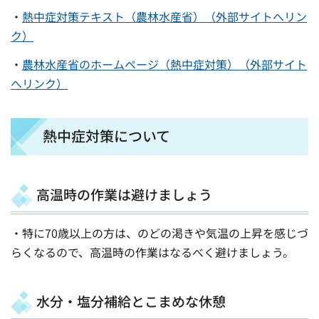
・
熱中症対策テキスト（農林水産省）（外部サイトへリン
ク）
・
農林水産省のホームページ（熱中症対策）（外部サイト
へリンク）
熱中症対策について
高温時の作業は避けましょう
・特に70歳以上の方は、のどの渇きや気温の上昇を感じづ
らくなるので、高温時の作業はなるべく避けましょう。
水分・塩分補給とこまめな休憩