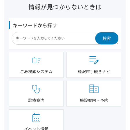
情報が見つからないときは
キーワードから探す
検索
ごみ検索システム
藤沢市手続きナビ
診療案内
施設案内・予約
イベント情報