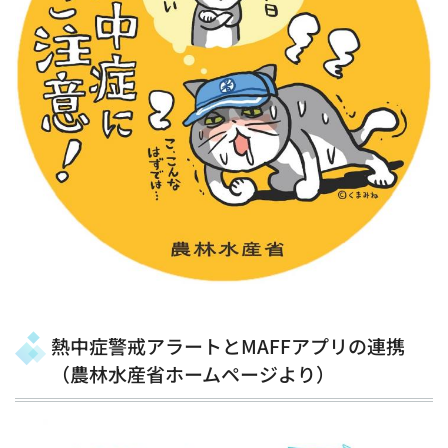
熱中症警戒アラートとMAFFアプリの連携
（農林水産省ホームページより）