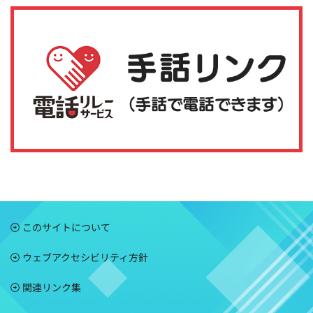
このサイトについて
ウェブアクセシビリティ方針
関連リンク集