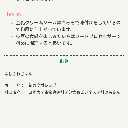
【Point】
豆乳クリームソースは白みそで味付けをしているの
で和風に仕上がっています。
枝豆の食感を楽しみたい方はフードプロセッサーで
粗めに調理すると良いです。
出典
ふじさわごはん
内 容： 旬の食材レシピ
料理紹介： 日本大学生物資源科学部食品ビジネス学科の皆さん