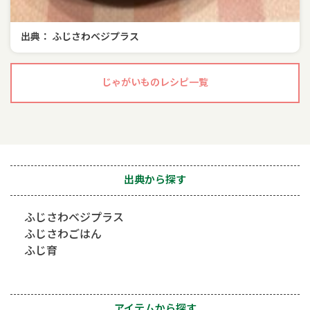
出典： ふじさわベジプラス
じゃがいものレシピ一覧
出典から探す
ふじさわベジプラス
ふじさわごはん
ふじ育
アイテムから探す