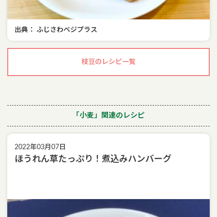
出典： ふじさわベジプラス
枝豆のレシピ一覧
「小麦」関連のレシピ
2022年03月07日
ほうれん草たっぷり！煮込みハンバーグ