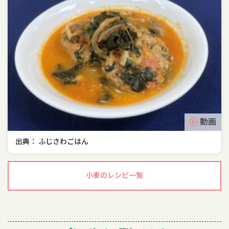
動画
出典： ふじさわごはん
小麦のレシピ一覧