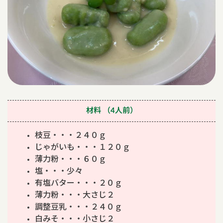
材料
（4人前）
枝豆・・・２４０ｇ
じゃがいも・・・１２０ｇ
薄力粉・・・６０ｇ
塩・・・少々
有塩バター・・・２０ｇ
薄力粉・・・大さじ２
調整豆乳・・・２４０ｇ
白みそ・・・小さじ２