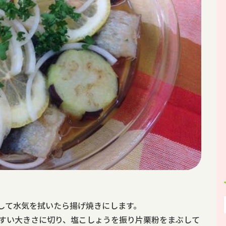
にして水気を拭いたら揚げ焼きにします。
すい大きさに切り、塩こしょうを振り片栗粉をまぶして