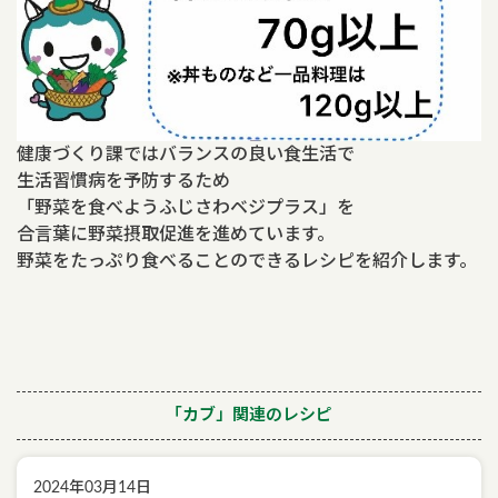
健康づくり課ではバランスの良い食生活で
生活習慣病を予防するため
「野菜を食べようふじさわベジプラス」を
合言葉に野菜摂取促進を進めています。
野菜をたっぷり食べることのできるレシピを紹介します。
「カブ」関連のレシピ
2024年03月14日