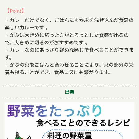
【Point】
・カレーだけでなく、ごはんにもかぶを混ぜ込んだ食感の
楽しいカレーです 。
・かぶは大きめに切った方がとろっとした食感が出るの
で、大きめに切るのがおすすめです 。
・カレーなのにあっさり軽めな感じで食べることができま
す。
・かぶの葉をごはんと合わせることにより、葉の部分の栄
養も摂ることができ、食品ロスにも繋がります。
出典