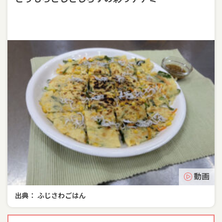
動画
出典： ふじさわごはん