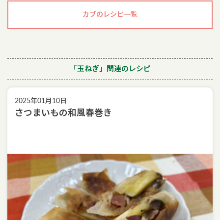
カブのレシピ一覧
「玉ねぎ」関連のレシピ
2025年01月10日
さつまいもの和風春巻き