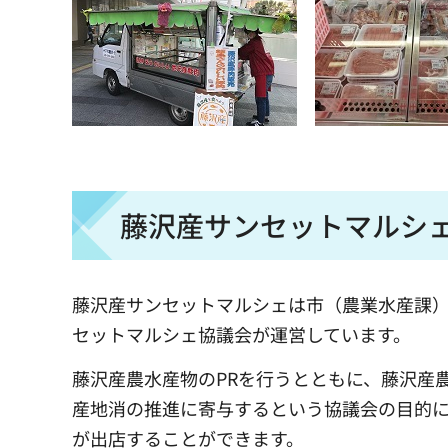
藤沢産サンセットマルシ
藤沢産サンセットマルシェは市（農業水産課
セットマルシェ協議会が運営しています。
藤沢産農水産物のPRを行うとともに、藤沢産
産地消の推進に寄与するという協議会の目的
が出店することができます。