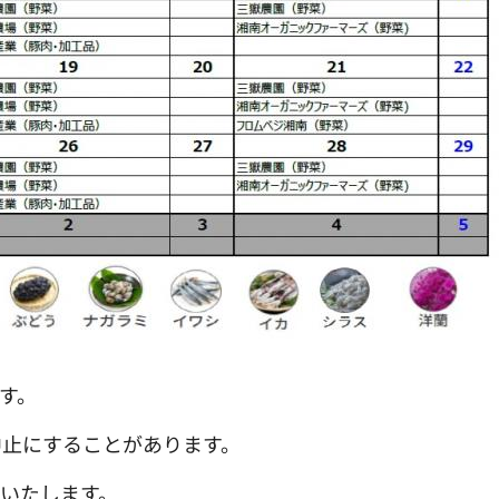
す。
中止にすることがあります。
いたします。