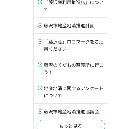
「藤沢産利用推進店」につい
て
藤沢市地産地消推進計画
「藤沢産」ロゴマークをご活
用ください！
藤沢のくだもの直売所に行こ
う！
地産地消に関するアンケート
について
藤沢市地産地消推進協議会
もっと見る