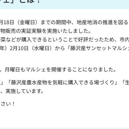
12月18日（金曜日）までの期間中、地産地消の推進を図
産物販売の実証実験を実施いたしました。
野菜などが購入できるということで好評だったため、市
3年）2月10日（水曜日）から「藤沢産サンセットマルシ
加え、月曜日もマルシェを開催することになりました。
進」「藤沢産農水産物を気軽に購入できる場づくり」「
、実施しています。
ださい！