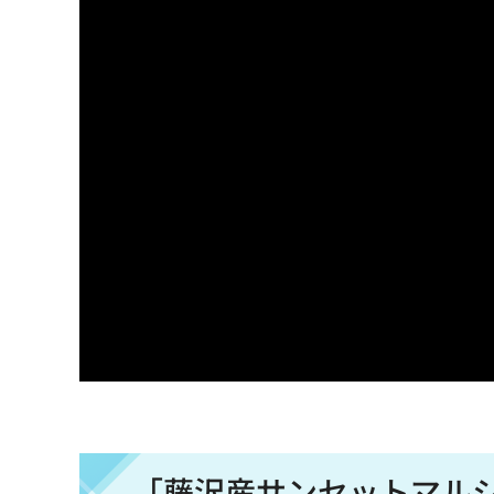
「藤沢産サンセットマル