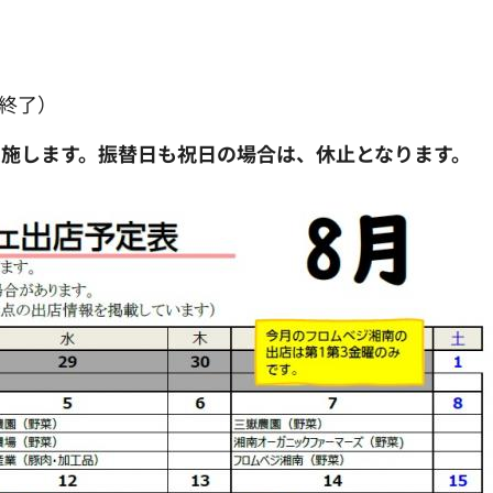
第終了）
施します。振替日も祝日の場合は、休止となります。