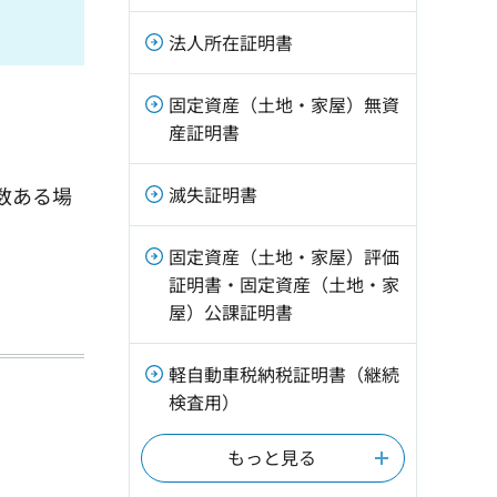
法人所在証明書
固定資産（土地・家屋）無資
産証明書
数ある場
滅失証明書
固定資産（土地・家屋）評価
証明書・固定資産（土地・家
屋）公課証明書
軽自動車税納税証明書（継続
検査用）
もっと見る