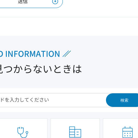
見つからないときは
検索