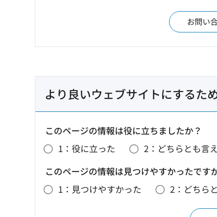
お問い
より良いウェブサイトにするた
このページの情報は役に立ちましたか？
1：役に立った
2：どちらとも言
このページの情報は見つけやすかったです
1：見つけやすかった
2：どちら