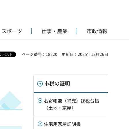
・スポーツ
仕事・産業
市政情報
ページ番号：18220
更新日：2025年12月26日
市税の証明
名寄帳兼（補充）課税台帳
（土地・家屋）
住宅用家屋証明書