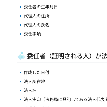
委任者の生年月日
代理人の住所
代理人の氏名
委任事項
委任者（証明される人）が
作成した日付
法人所在地
法人名
法人実印（法務局に登記してある法人代表