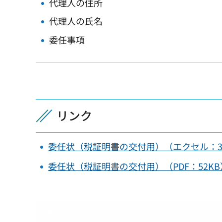
代理人の住所
代理人の氏名
委任事項
リンク
委任状（税証明書の交付用）（エクセル：3
委任状（税証明書の交付用）（PDF：52KB