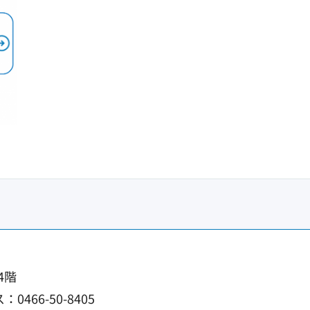
4階
0466-50-8405