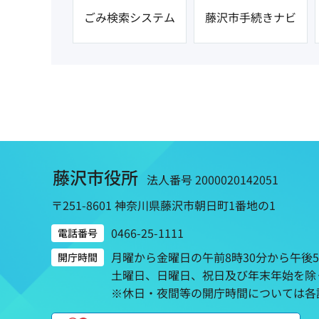
ごみ検索システム
藤沢市手続きナビ
藤沢市役所
法人番号 2000020142051
〒251-8601 神奈川県藤沢市朝日町1番地の1
0466-25-1111
電話番号
月曜から金曜日の午前8時30分から午後
開庁時間
土曜日、日曜日、祝日及び年末年始を除
※休日・夜間等の開庁時間については各