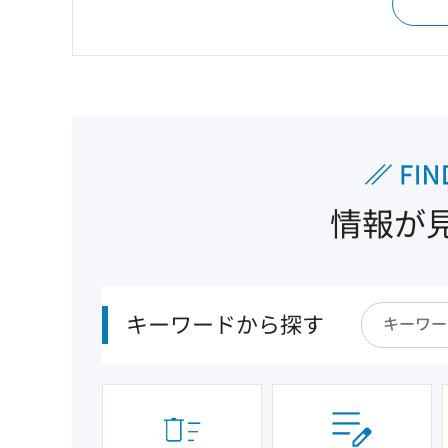
情報が
キーワードから探す