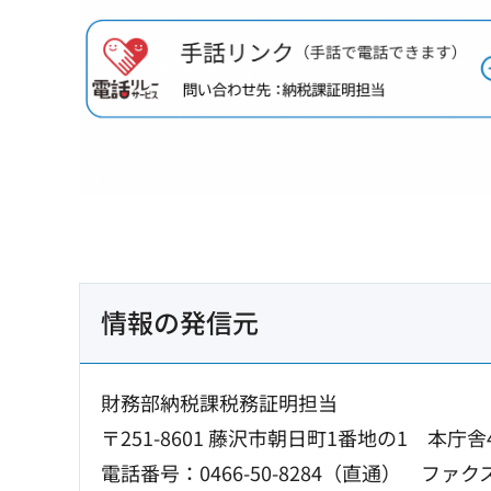
情報の発信元
財務部納税課税務証明担当
〒251-8601 藤沢市朝日町1番地の1 本庁舎
電話番号：0466-50-8284（直通）
ファクス：