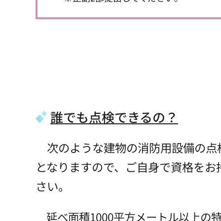
誰でも点検できるの？
次のような建物の消防用設備の点
となりますので、ご自身で資格をお
さい。
延べ面積1000平方メートル以上の