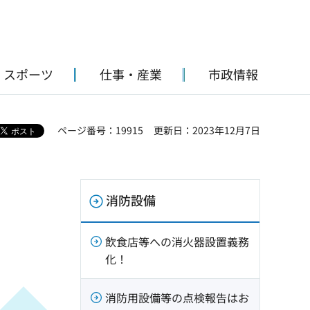
・スポーツ
仕事・産業
市政情報
ページ番号：19915
更新日：2023年12月7日
消防設備
飲食店等への消火器設置義務
化！
消防用設備等の点検報告はお