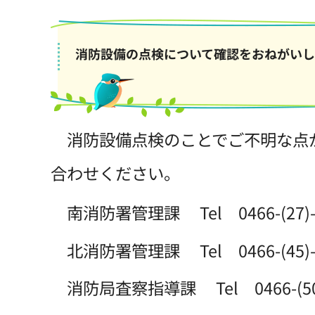
消防設備の点検について確認をおねがいし
消防設備点検のことでご不明な点
合わせください。
南消防署管理課 Tel 0466-(27)-
北消防署管理課 Tel 0466-(45)-
消防局査察指導課 Tel 0466-(50)