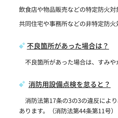
飲食店や物品販売などの特定防火対
共同住宅や事務所などの非特定防火
不良箇所があった場合は？
不良箇所があった場合は、すみや
消防用設備点検を怠ると？
消防法第17条の3の3の違反により
あります。（消防法第44条第11号）