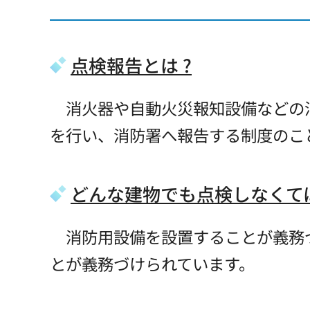
点検報告とは ?
消火器や自動火災報知設備などの
を行い、消防署へ報告する制度のこ
どんな建物でも点検しなくて
消防用設備を設置することが義務
とが義務づけられています。