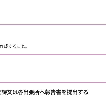
作成すること。
理課又は各出張所へ報告書を提出する