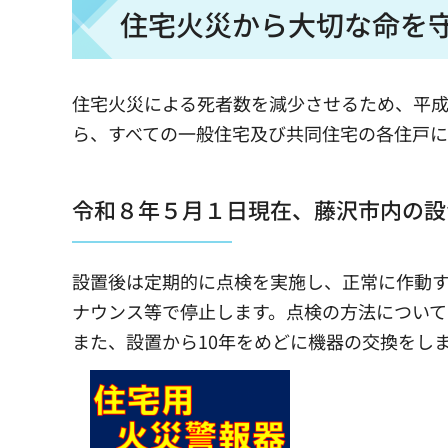
住宅火災から大切な命を
住宅火災による死者数を減少させるため、平成1
ら、すべての一般住宅及び共同住宅の各住戸に
令和８年５月１日現在、藤沢市内の設
設置後は定期的に点検を実施し、正常に作動
ナウンス等で停止します。点検の方法について
また、設置から10年をめどに機器の交換をし