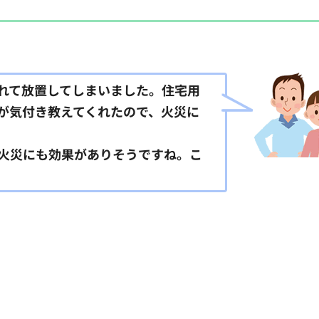
れて放置してしまいました。住宅用
が気付き教えてくれたので、火災に
火災にも効果がありそうですね。こ
。