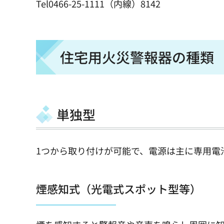
Tel0466-25-1111（内線）8142
住宅用火災警報器の種類
単独型
1つから取り付けが可能で、電源は主に専用電
煙感知式（光電式スポット型等）