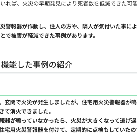
ていれば、火災の早期発見により死者数を低減できた可
火災警報器が作動し、住人の方や、隣人が気付いた事に
とで被害が軽減できた事例があります。
に機能した事例の紹介
、玄関で火災が発生しましたが、住宅用火災警報器が鳴
きて消火できました。
報器が鳴っていなかったら、火災が大きくなって逃げ遅
住宅用火災警報器を付けて、定期的に点検もしていたの