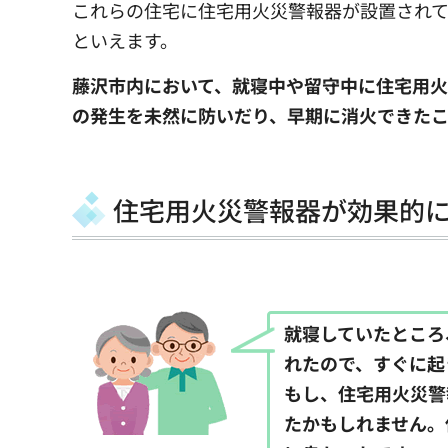
これらの住宅に住宅用火災警報器が設置され
といえます。
藤沢市内において、就寝中や留守中に住宅用
の発生を未然に防いだり、早期に消火できたこ
住宅用火災警報器が効果的
就寝していたところ
れたので、すぐに起
もし、住宅用火災警
たかもしれません。