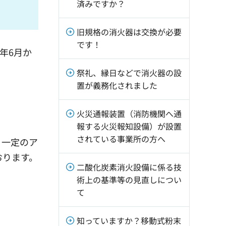
済みですか？
旧規格の消火器は交換が必要
です！
年6月か
祭礼、縁日などで消火器の設
置が義務化されました
火災通報装置（消防機関へ通
報する火災報知設備）が設置
されている事業所の方へ
、一定のア
おります。
二酸化炭素消火設備に係る技
術上の基準等の見直しについ
て
知っていますか？移動式粉末