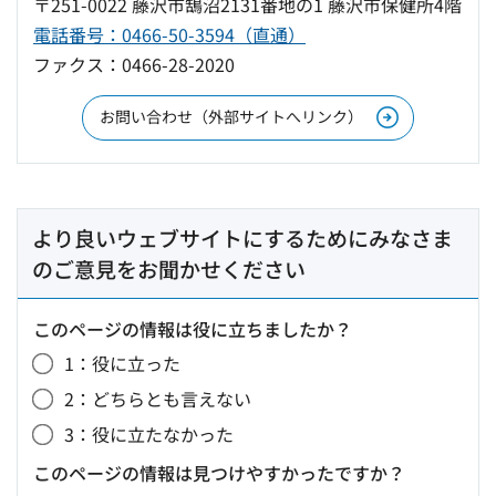
〒251-0022 藤沢市鵠沼2131番地の1 藤沢市保健所4階
電話番号：0466-50-3594（直通）
ファクス：0466-28-2020
お問い合わせ（外部サイトへリンク）
より良いウェブサイトにするためにみなさま
のご意見をお聞かせください
このページの情報は役に立ちましたか？
1：役に立った
2：どちらとも言えない
3：役に立たなかった
このページの情報は見つけやすかったですか？