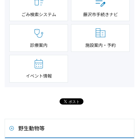
ごみ検索システム
藤沢市手続きナビ
診療案内
施設案内・予約
イベント情報
野生動物等