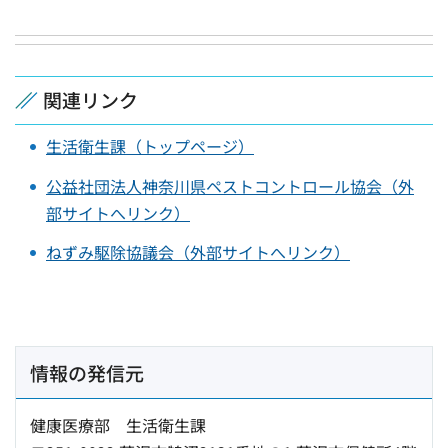
関連リンク
生活衛生課（トップページ）
公益社団法人神奈川県ペストコントロール協会（外
部サイトへリンク）
ねずみ駆除協議会（外部サイトへリンク）
情報の発信元
健康医療部 生活衛生課