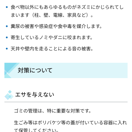
食べ物以外にもあらゆるものがネズミにかじられてし
まいます（柱、壁、電線、家具など）。
糞尿の被害や感染症や食中毒を媒介します。
寄生しているノミやダニに咬まれます。
天井や壁内を走ることによる音の被害。
対策について
エサを与えない
ゴミの管理は、特に重要な対策です。
生ごみ等はボリバケツ等の蓋が付いている容器に入れ
て保管してください。