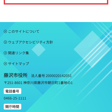
このサイトについて
ウェブアクセシビリティ方針
関連リンク集
サイトマップ
藤沢市役所
法人番号 2000020142051
〒251-8601 神奈川県藤沢市朝日町1番地の1
電話番号
0466-25-1111
開庁時間