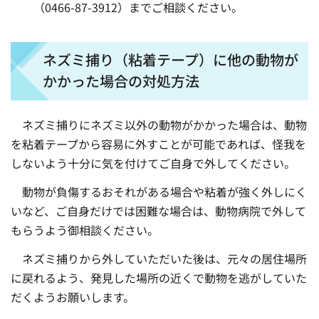
（0466-87-3912）までご相談ください。
ネズミ捕り（粘着テープ）に他の動物が
かかった場合の対処方法
ネズミ捕りにネズミ以外の動物がかかった場合は、動物
を粘着テープから容易に外すことが可能であれば、怪我を
しないよう十分に気を付けてご自身で外してください。
動物が負傷するおそれがある場合や粘着が強く外しにく
いなど、ご自身だけでは困難な場合は、動物病院で外して
もらうよう御相談ください。
ネズミ捕りから外していただいた後は、元々の居住場所
に戻れるよう、発見した場所の近くで動物を逃がしていた
だくようお願いします。