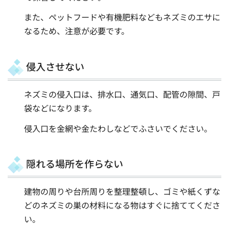
また、ペットフードや有機肥料などもネズミのエサに
なるため、注意が必要です。
侵入させない
ネズミの侵入口は、排水口、通気口、配管の隙間、戸
袋などになります。
侵入口を金網や金たわしなどでふさいでください。
隠れる場所を作らない
建物の周りや台所周りを整理整頓し、ゴミや紙くずな
どのネズミの巣の材料になる物はすぐに捨ててくださ
い。