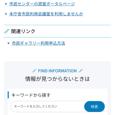
市民センターの貸室ポータルページ
本庁舎市民利用会議室を利用しませんか
関連リンク
市民ギャラリー利用申込方法
情報が見つからないときは
キーワードから探す
検索