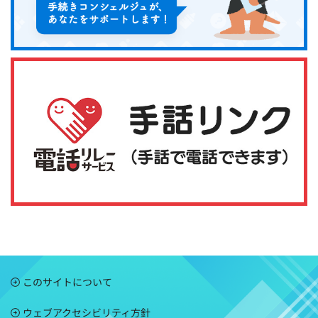
このサイトについて
ウェブアクセシビリティ方針