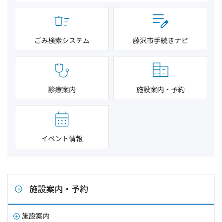
ごみ検索システム
藤沢市手続きナビ
診療案内
施設案内・予約
イベント情報
施設案内・予約
施設案内