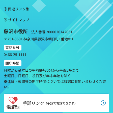
関連リンク集
サイトマップ
藤沢市役所
法人番号 2000020142051
〒251-8601 神奈川県藤沢市朝日町1番地の1
電話番号
0466-25-1111
開庁時間
月曜から金曜日の午前8時30分から午後5時まで
土曜日、日曜日、祝日及び年末年始を除く
※休日・夜間等の開庁時間については各課にお問い合わせくださ
い。
手話リンク
（手話で電話できます）