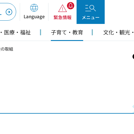
ー
Language
緊急情報
メニュー
・医療・福祉
子育て・教育
文化・観光
援の取組