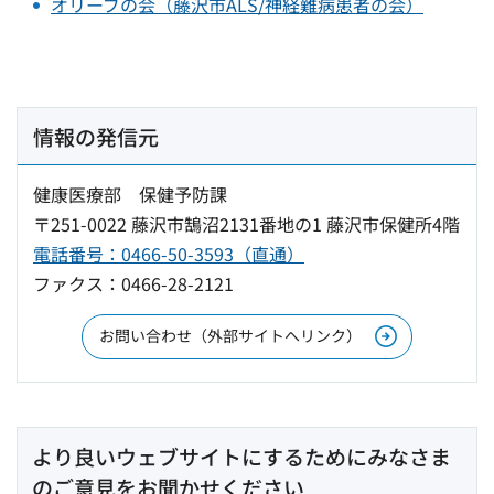
オリーブの会（藤沢市ALS/神経難病患者の会）
情報の発信元
健康医療部 保健予防課
〒251-0022 藤沢市鵠沼2131番地の1 藤沢市保健所4階
電話番号：0466-50-3593（直通）
ファクス：0466-28-2121
お問い合わせ（外部サイトへリンク）
より良いウェブサイトにするためにみなさま
のご意見をお聞かせください