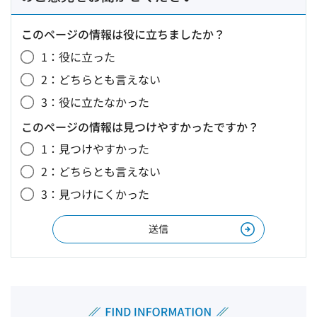
このページの情報は役に立ちましたか？
1：役に立った
2：どちらとも言えない
3：役に立たなかった
このページの情報は見つけやすかったですか？
1：見つけやすかった
2：どちらとも言えない
3：見つけにくかった