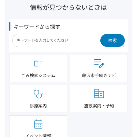
情報が見つからないときは
キーワードから探す
検索
ごみ検索システム
藤沢市手続きナビ
診療案内
施設案内・予約
イベント情報