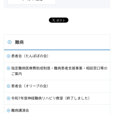
難病
患者会（たんぽぽの会）
指定難病医療費助成制度・難病患者支援事業・相談窓口等の
ご案内
患者会（オリーブの会）
令和7年度神経難病リハビリ教室（終了しました）
難病講演会