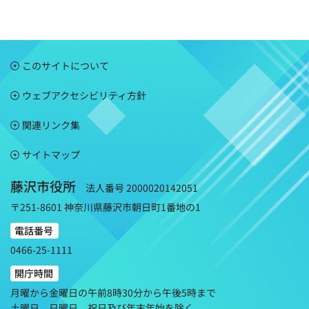
このサイトについて
ウェブアクセシビリティ方針
関連リンク集
サイトマップ
藤沢市役所
法人番号 2000020142051
〒251-8601 神奈川県藤沢市朝日町1番地の1
電話番号
0466-25-1111
開庁時間
月曜から金曜日の午前8時30分から午後5時まで
土曜日、日曜日、祝日及び年末年始を除く