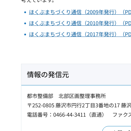
ほくぶまちづくり通信（2009年発行）（PDF
ほくぶまちづくり通信（2010年発行）（PDF
ほくぶまちづくり通信（2017年発行）（PDF
情報の発信元
都市整備部 北部区画整理事務所
〒252-0805 藤沢市円行2丁目3番地の17
電話番号：0466-44-3411（直通）
ファクス：