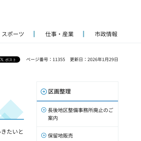
・スポーツ
仕事・産業
市政情報
ページ番号：11355
更新日：2026年1月29日
区画整理
長後地区整備事務所廃止のご
案内
いきたいと
保留地販売