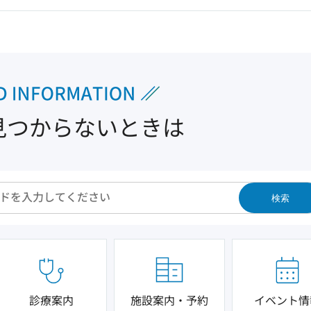
見つからないときは
検索
診療案内
施設案内・予約
イベント情