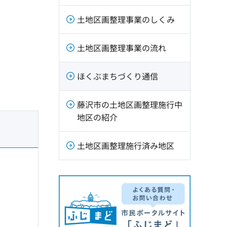
土地区画整理事業のしくみ
土地区画整理事業の流れ
ほくぶまちづくり通信
藤沢市の土地区画整理施行中
地区の紹介
土地区画整理施行済み地区