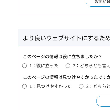
お問い
より良いウェブサイトにするた
このページの情報は役に立ちましたか？
1：役に立った
2：どちらとも言
このページの情報は見つけやすかったです
1：見つけやすかった
2：どちら