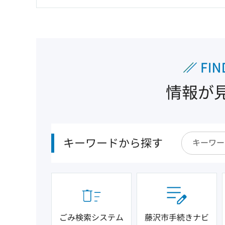
情報が
キーワードから探す
ごみ検索システム
藤沢市手続きナビ