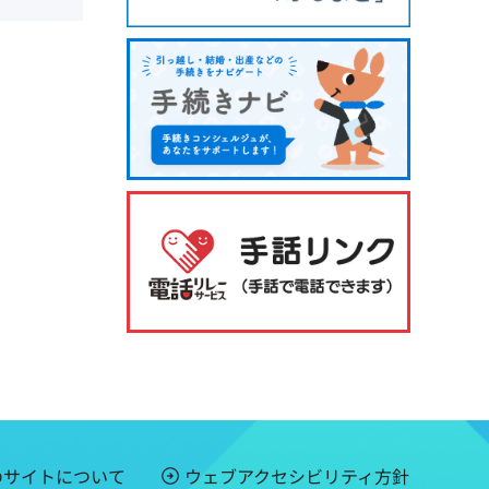
のサイトについて
ウェブアクセシビリティ方針