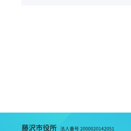
藤沢市役所
法人番号 2000020142051