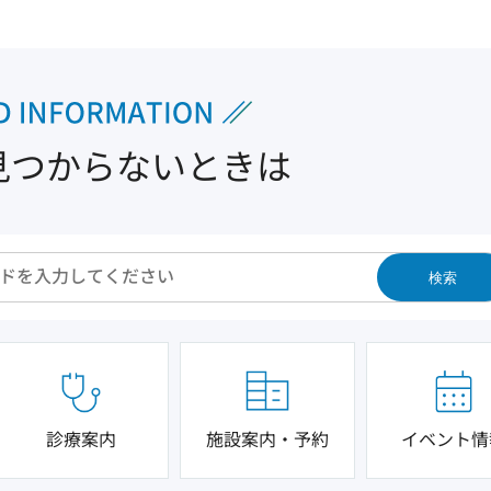
見つからないときは
検索
診療案内
施設案内・予約
イベント情