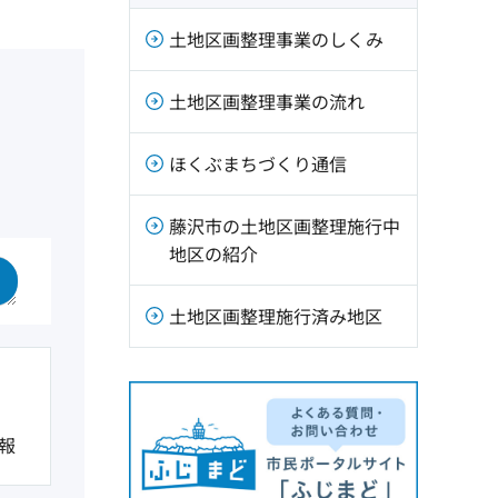
土地区画整理事業のしくみ
土地区画整理事業の流れ
ほくぶまちづくり通信
藤沢市の土地区画整理施行中
地区の紹介
土地区画整理施行済み地区
報