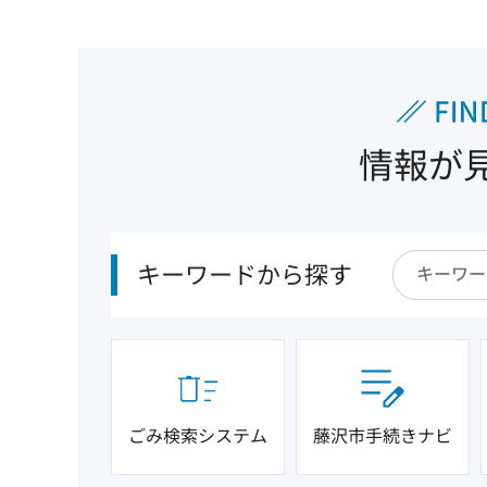
情報が
キーワードから探す
ごみ検索システム
藤沢市手続きナビ