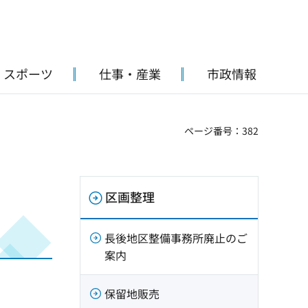
・スポーツ
仕事・産業
市政情報
ページ番号：382
区画整理
長後地区整備事務所廃止のご
案内
保留地販売