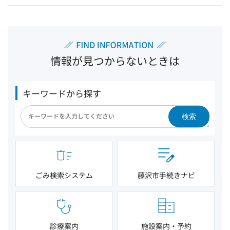
情報が見つからないときは
キーワードから探す
検索
ごみ検索システム
藤沢市手続きナビ
診療案内
施設案内・予約