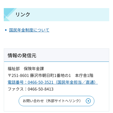
リンク
国民年金制度について
情報の発信元
福祉部 保険年金課
〒251-8601 藤沢市朝日町1番地の1 本庁舎1階
電話番号：0466-50-3521（国民年金担当／直通）
ファクス：0466-50-8413
お問い合わせ（外部サイトへリンク）