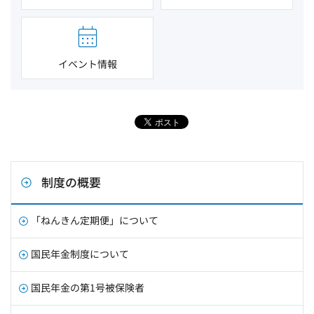
イベント情報
制度の概要
「ねんきん定期便」について
国民年金制度について
国民年金の第1号被保険者