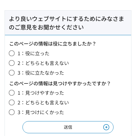
より良いウェブサイトにするためにみなさま
のご意見をお聞かせください
このページの情報は役に立ちましたか？
1：役に立った
2：どちらとも言えない
3：役に立たなかった
このページの情報は見つけやすかったですか？
1：見つけやすかった
2：どちらとも言えない
3：見つけにくかった