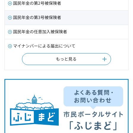
国民年金の第2号被保険者
国民年金の第3号被保険者
国民年金の任意加入被保険者
マイナンバーによる届出について
もっと見る