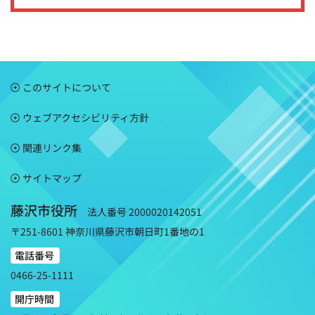
このサイトについて
ウェブアクセシビリティ方針
関連リンク集
サイトマップ
藤沢市役所
法人番号 2000020142051
〒251-8601 神奈川県藤沢市朝日町1番地の1
電話番号
0466-25-1111
開庁時間