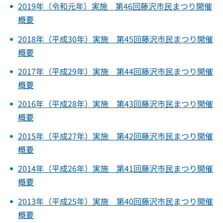
2019年（令和元年）実施 第46回藤沢市民まつり開催
概要
2018年（平成30年）実施 第45回藤沢市民まつり開催
概要
2017年（平成29年）実施 第44回藤沢市民まつり開催
概要
2016年（平成28年）実施 第43回藤沢市民まつり開催
概要
2015年（平成27年）実施 第42回藤沢市民まつり開催
概要
2014年（平成26年）実施 第41回藤沢市民まつり開催
概要
2013年（平成25年）実施 第40回藤沢市民まつり開催
概要