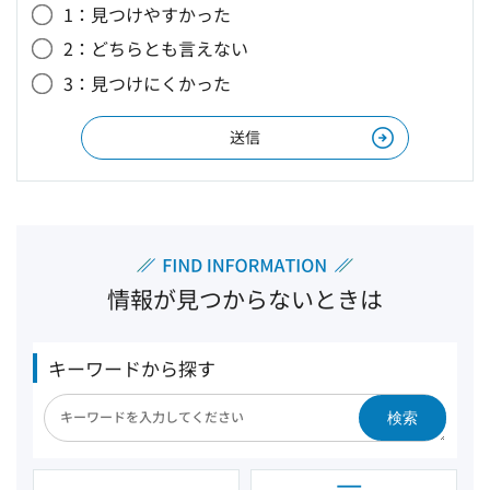
1：見つけやすかった
2：どちらとも言えない
3：見つけにくかった
情報が見つからないときは
キーワードから探す
検索