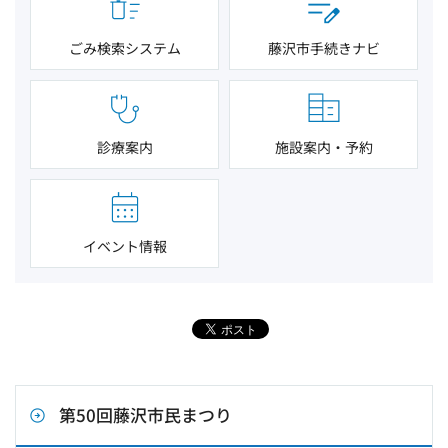
ごみ検索システム
藤沢市手続きナビ
診療案内
施設案内・予約
イベント情報
第50回藤沢市民まつり