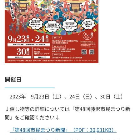
開催日
2023年 9月23日（土）、24日（日）、30日（土）
↓催し物等の詳細については「第48回藤沢市民まつり新
聞」をご確認ください↓
「第48回市民まつり新聞」（PDF：30,631KB）