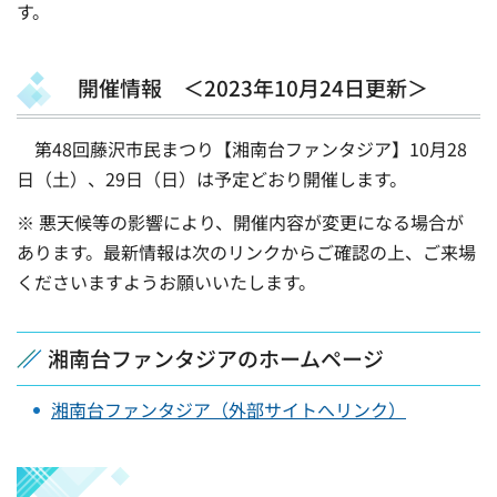
す。
開催情報 ＜2023年10月24日更新＞
第48回藤沢市民まつり【湘南台ファンタジア】10月28
日（土）、29日（日）は予定どおり開催します。
※ 悪天候等の影響により、開催内容が変更になる場合が
あります。最新情報は次のリンクからご確認の上、ご来場
くださいますようお願いいたします。
湘南台ファンタジアのホームページ
湘南台ファンタジア（外部サイトへリンク）