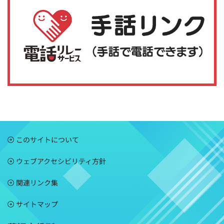
このサイトについて
ウェブアクセシビリティ方針
関連リンク集
サイトマップ