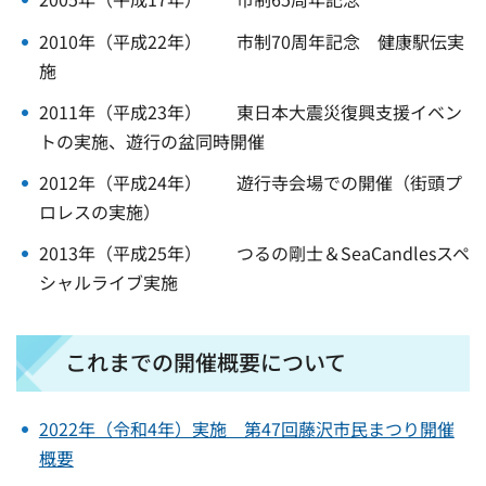
2010年（平成22年） 市制70周年記念 健康駅伝実
施
2011年（平成23年） 東日本大震災復興支援イベン
トの実施、遊行の盆同時開催
2012年（平成24年） 遊行寺会場での開催（街頭プ
ロレスの実施）
2013年（平成25年） つるの剛士＆SeaCandlesスペ
シャルライブ実施
これまでの開催概要について
2022年（令和4年）実施 第47回藤沢市民まつり開催
概要