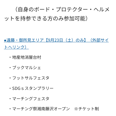
（自身のボード・プロテクター・ヘルメ
ットを持参できる方のみ参加可能）
●遠藤・御所見エリア【9月23日（土）のみ】（外部サイ
トへリンク）
・地産地消屋台村
・ブックマルシェ
・フットサルフェスタ
・SDGｓスタンプラリー
・マーチングフェスタ
・マーチング祭湘南藤沢オープン ※チケット制