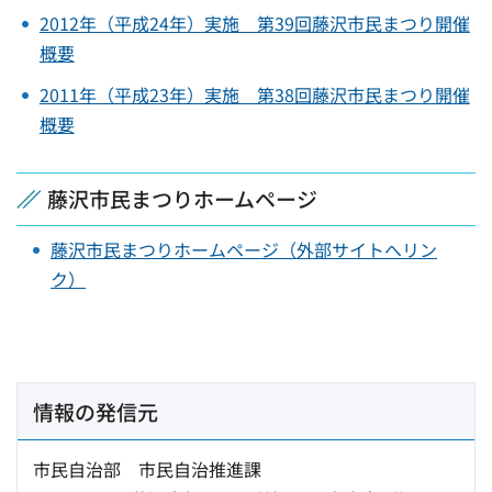
2012年（平成24年）実施 第39回藤沢市民まつり開催
概要
2011年（平成23年）実施 第38回藤沢市民まつり開催
概要
藤沢市民まつりホームページ
藤沢市民まつりホームページ（外部サイトへリン
ク）
情報の発信元
市民自治部 市民自治推進課