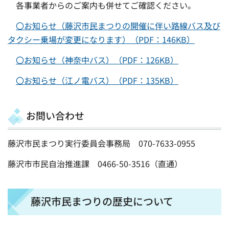
各事業者からのご案内も併せてご確認ください。
〇お知らせ（藤沢市民まつりの開催に伴い路線バス及び
タクシー乗場が変更になります）（PDF：146KB）
〇お知らせ（神奈中バス）（PDF：126KB）
〇お知らせ（江ノ電バス）（PDF：135KB）
お問い合わせ
藤沢市民まつり実行委員会事務局 070-7633-0955
藤沢市市民自治推進課 0466-50-3516（直通）
藤沢市民まつりの歴史について