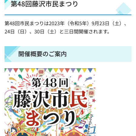
第48回藤沢市民まつり
第48回市民まつりは2023年（令和5年）9月23日（土）、
24日（日）、30日（土）と三日間開催されます。
開催概要のご案内