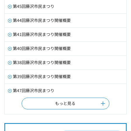
第45回藤沢市民まつり
第44回藤沢市民まつり開催概要
第41回藤沢市民まつり開催概要
第40回藤沢市民まつり開催概要
第38回藤沢市民まつり開催概要
第39回藤沢市民まつり開催概要
第47回藤沢市民まつり
もっと見る