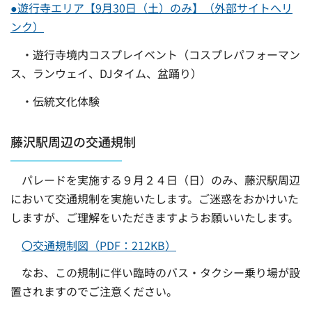
●遊行寺エリア【9月30日（土）のみ】（外部サイトへリ
ンク）
・遊行寺境内コスプレイベント（コスプレパフォーマン
ス、ランウェイ、DJタイム、盆踊り）
・伝統文化体験
藤沢駅周辺の交通規制
パレードを実施する９月２４日（日）のみ、藤沢駅周辺
において交通規制を実施いたします。ご迷惑をおかけいた
しますが、ご理解をいただきますようお願いいたします。
〇交通規制図（PDF：212KB）
なお、この規制に伴い臨時のバス・タクシー乗り場が設
置されますのでご注意ください。