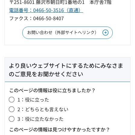
〒251-8601 藤沢市朝日町1番地の1 本庁舎7階
電話番号：0466-50-3516（直通）
ファクス：0466-50-8407
お問い合わせ（外部サイトへリンク）
より良いウェブサイトにするためにみなさま
のご意見をお聞かせください
このページの情報は役に立ちましたか？
1：役に立った
2：どちらとも言えない
3：役に立たなかった
このページの情報は見つけやすかったですか？