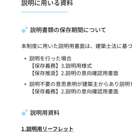
説明に用いる資料
説明書類の保存期間について
本制度に用いた説明用書面は、建築士法に基づ
説明を行った場合
【保存義務】3.説明用様式
【保存推奨】2.説明の意向確認用書面
説明不要の意思表明が建築主からあり説明
【保存義務】2.説明の意向確認用書面
説明用資料
1.説明用リーフレット