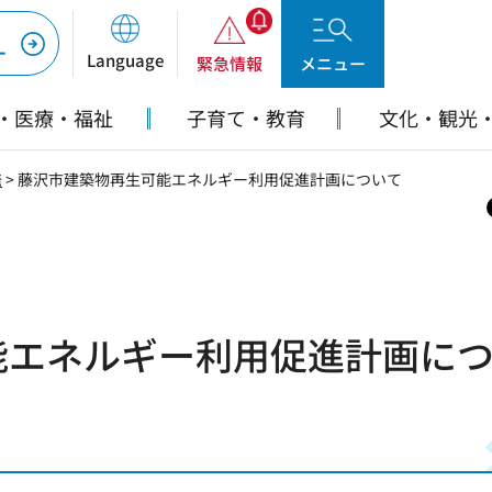
ー
Language
緊急情報
メニュー
・医療・福祉
子育て・教育
文化・観光
発
> 藤沢市建築物再生可能エネルギー利用促進計画について
能エネルギー利用促進計画に