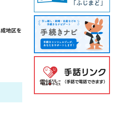
形成地区を