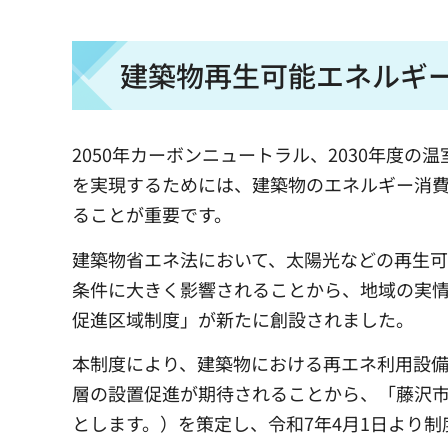
建築物再生可能エネルギ
2050年カーボンニュートラル、2030年度
を実現するためには、建築物のエネルギー消
ることが重要です。
建築物省エネ法において、太陽光などの再生
条件に大きく影響されることから、地域の実
促進区域制度」が新たに創設されました。
本制度により、建築物における再エネ利用設
層の設置促進が期待されることから、「藤沢
とします。）を策定し、令和7年4月1日より