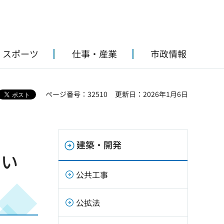
・スポーツ
仕事・産業
市政情報
ページ番号：32510
更新日：2026年1月6日
建築・開発
つい
公共工事
公拡法