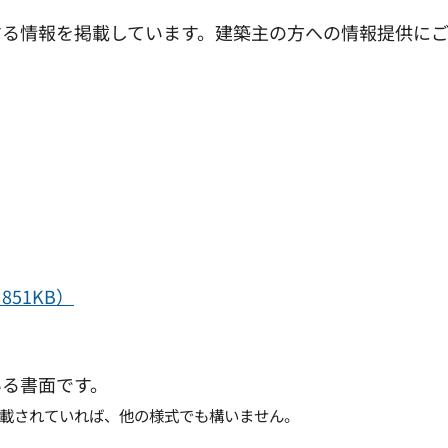
する情報を掲載しています。建築主の方への情報提供に
851KB）
いる書面です。
載されていれば、他の様式でも構いません。