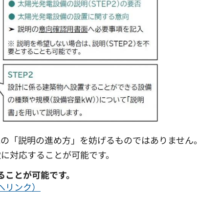
他の「説明の進め方」を妨げるものではありません。
軟に対応することが可能です。
ることが可能です。
へリンク）