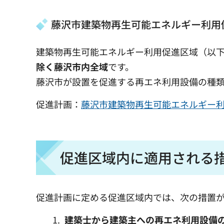
藤沢市建築物再生可能エネルギー利用
建築物再生可能エネルギー利用促進区域（以
除く藤沢市内全域
です。
藤沢市が設置を促進する再エネ利用設備の種
促進計画：
藤沢市建築物再生可能エネルギー利用促
促進区域内に適用される
促進計画に定める促進区域内では、次の措置
建築士から建築主への再エネ利用設備