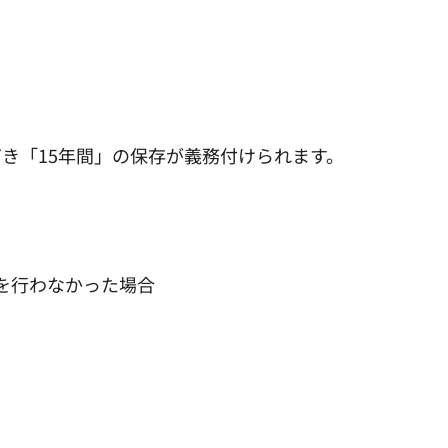
き「15年間」の保存が義務付けられます。
を行わなかった場合