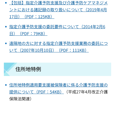
【包括】指定介護予防支援及び介護予防ケアマネジメ
ントにおける諸記録の取り扱いについて（2019年4月
17日）（PDF：125KB）
指定介護予防支援の委託要件について（2014年2月6
日）（PDF：79KB）
遠隔地の方に対する指定介護予防支援業務の委託につ
いて（2007年10月10日）（PDF：111KB）
住所地特例
住所地特例適用要支援被保険者に係る介護予防支援の
提供について（PDF：54KB）
（平成27年4月改正介護
保険法関連）