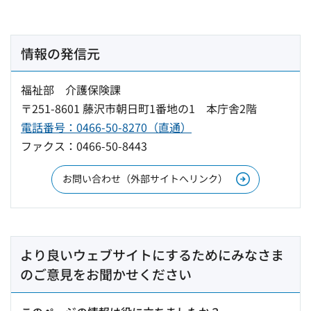
情報の発信元
福祉部 介護保険課
〒251-8601 藤沢市朝日町1番地の1 本庁舎2階
電話番号：0466-50-8270（直通）
ファクス：0466-50-8443
お問い合わせ（外部サイトへリンク）
より良いウェブサイトにするためにみなさま
のご意見をお聞かせください