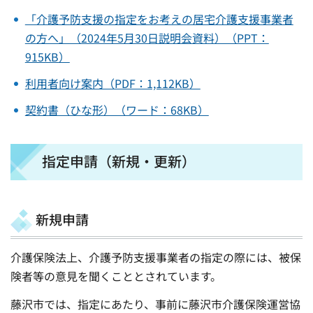
「介護予防支援の指定をお考えの居宅介護支援事業者
の方へ」（2024年5月30日説明会資料）（PPT：
915KB）
利用者向け案内（PDF：1,112KB）
契約書（ひな形）（ワード：68KB）
指定申請（新規・更新）
新規申請
介護保険法上、介護予防支援事業者の指定の際には、被保
険者等の意見を聞くこととされています。
藤沢市では、指定にあたり、事前に藤沢市介護保険運営協