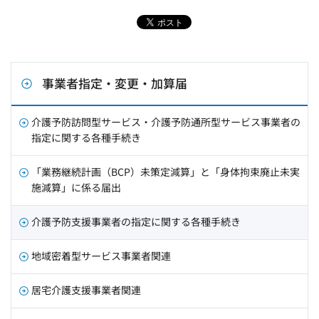
事業者指定・変更・加算届
介護予防訪問型サービス・介護予防通所型サービス事業者の
指定に関する各種手続き
「業務継続計画（BCP）未策定減算」と「身体拘束廃止未実
施減算」に係る届出
介護予防支援事業者の指定に関する各種手続き
地域密着型サービス事業者関連
居宅介護支援事業者関連