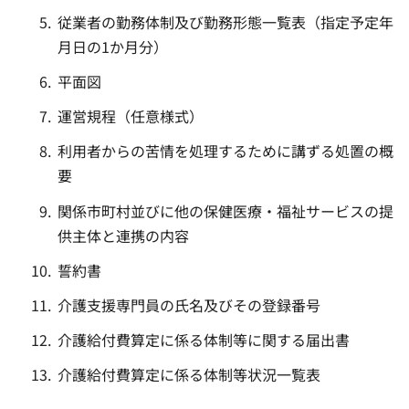
従業者の勤務体制及び勤務形態一覧表（指定予定年
月日の1か月分）
平面図
運営規程（任意様式）
利用者からの苦情を処理するために講ずる処置の概
要
関係市町村並びに他の保健医療・福祉サービスの提
供主体と連携の内容
誓約書
介護支援専門員の氏名及びその登録番号
介護給付費算定に係る体制等に関する届出書
介護給付費算定に係る体制等状況一覧表