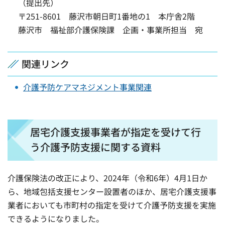
（提出先）
〒251-8601 藤沢市朝日町1番地の1 本庁舎2階
藤沢市 福祉部介護保険課 企画・事業所担当 宛
関連リンク
介護予防ケアマネジメント事業関連
居宅介護支援事業者が指定を受けて行
う介護予防支援に関する資料
介護保険法の改正により、2024年（令和6年）4月1日か
ら、地域包括支援センター設置者のほか、居宅介護支援事
業者においても市町村の指定を受けて介護予防支援を実施
できるようになりました。