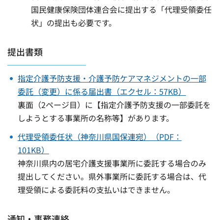
国民健康保険団体連合会に提出する「代理受領委任
状」の提出も必要です。
提出書類
指定介護予防支援・介護予防ケアマネジメントの一部
委託（変更）に係る届出書（エクセル：57KB）
裏面（2ページ目）に【指定介護予防支援の一部委託を
しようとする事業所の名称等】があります。
代理受領委任状（神奈川県国保連宛）（PDF：
101KB）
神奈川県内の居宅介護支援事業所に委託する場合のみ
提出してください。県外事業所に委託する場合は、代
理受領による委託料の支払いはできません。
通知・事務連絡