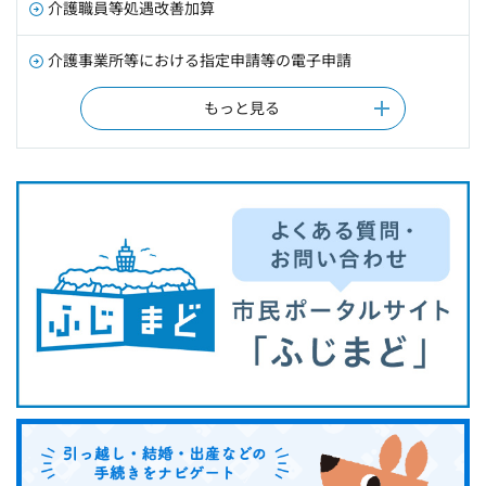
介護職員等処遇改善加算
介護事業所等における指定申請等の電子申請
もっと見る