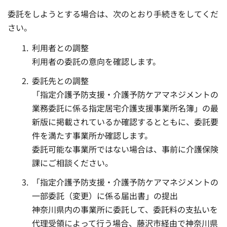
委託をしようとする場合は、次のとおり手続きをしてくだ
さい。
利用者との調整
利用者の委託の意向を確認します。
委託先との調整
「指定介護予防支援・介護予防ケアマネジメントの
業務委託に係る指定居宅介護支援事業所名簿」の最
新版に掲載されているか確認するとともに、委託要
件を満たす事業所か確認します。
委託可能な事業所ではない場合は、事前に介護保険
課にご相談ください。
「指定介護予防支援・介護予防ケアマネジメントの
一部委託（変更）に係る届出書」の提出
神奈川県内の事業所に委託して、委託料の支払いを
代理受領によって行う場合、藤沢市経由で神奈川県