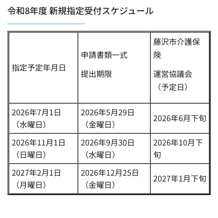
令和8年度 新規指定受付スケジュール
藤沢市介護保
申請書類一式
険
指定予定年月日
提出期限
運営協議会
（予定日）
2026年7月1日
2026年5月29日
2026年6月下旬
（水曜日）
（金曜日）
2026年11月1日
2026年9月30日
2026年10月下
（日曜日）
（水曜日）
旬
2027年2月1日
2026年12月25日
2027年1月下旬
（月曜日）
（金曜日）