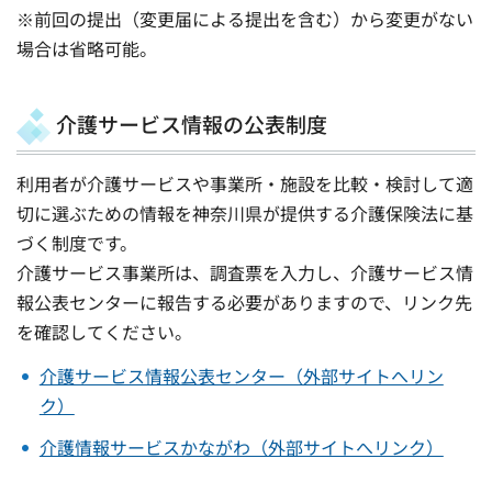
※前回の提出（変更届による提出を含む）から変更がない
場合は省略可能。
介護サービス情報の公表制度
利用者が介護サービスや事業所・施設を比較・検討して適
切に選ぶための情報を神奈川県が提供する介護保険法に基
づく制度です。
介護サービス事業所は、調査票を入力し、介護サービス情
報公表センターに報告する必要がありますので、リンク先
を確認してください。
介護サービス情報公表センター（外部サイトへリン
ク）
介護情報サービスかながわ（外部サイトへリンク）