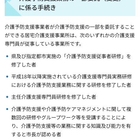
に係る手続き
介護予防支援事業者が介護予防支援の一部を委託すること
ができる居宅介護支援事業所は、次のいずれかの介護支援
専門員が従事している事業所です。
県及び指定都市実施の「介護予防支援従事者研修」を
修了した者
平成18年以降実施されている介護支援専門員実務研修
における介護予防支援業務に関する研修を修了した者
主任介護支援専門員研修を修了した者
介護予防支援や介護予防ケアマネジメントに関して複
数回の研修やグループワーク等を受講することによ
り、介護予防支援等の業務に関する知識及び能力を有
すると市長が認める者