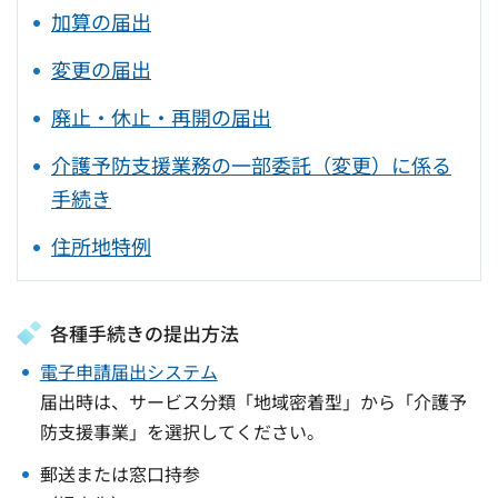
加算の届出
変更の届出
廃止・休止・再開の届出
介護予防支援業務の一部委託（変更）に係る
手続き
住所地特例
各種手続きの提出方法
電子申請届出システム
届出時は、サービス分類「地域密着型」から「介護予
防支援事業」を選択してください。
郵送または窓口持参