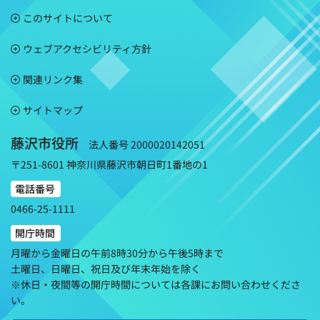
このサイトについて
ウェブアクセシビリティ方針
関連リンク集
サイトマップ
藤沢市役所
法人番号 2000020142051
〒251-8601 神奈川県藤沢市朝日町1番地の1
電話番号
0466-25-1111
開庁時間
月曜から金曜日の午前8時30分から午後5時まで
土曜日、日曜日、祝日及び年末年始を除く
※休日・夜間等の開庁時間については各課にお問い合わせくださ
い。