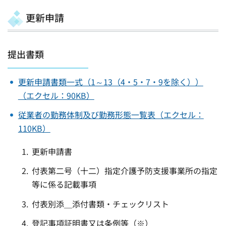
更新申請
提出書類
更新申請書類一式（1～13（4・5・7・9を除く））
（エクセル：90KB）
従業者の勤務体制及び勤務形態一覧表（エクセル：
110KB）
更新申請書
付表第二号（十二）指定介護予防支援事業所の指定
等に係る記載事項
付表別添＿添付書類・チェックリスト
登記事項証明書又は条例等（※）