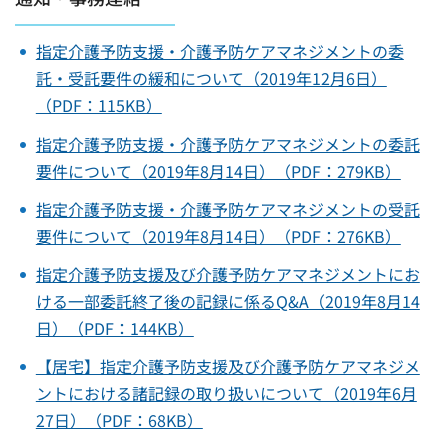
指定介護予防支援・介護予防ケアマネジメントの委
託・受託要件の緩和について（2019年12月6日）
（PDF：115KB）
指定介護予防支援・介護予防ケアマネジメントの委託
要件について（2019年8月14日）（PDF：279KB）
指定介護予防支援・介護予防ケアマネジメントの受託
要件について（2019年8月14日）（PDF：276KB）
指定介護予防支援及び介護予防ケアマネジメントにお
ける一部委託終了後の記録に係るQ&A（2019年8月14
日）（PDF：144KB）
【居宅】指定介護予防支援及び介護予防ケアマネジメ
ントにおける諸記録の取り扱いについて（2019年6月
27日）（PDF：68KB）