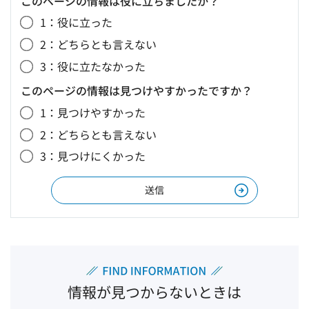
このページの情報は役に立ちましたか？
1：役に立った
2：どちらとも言えない
3：役に立たなかった
このページの情報は見つけやすかったですか？
1：見つけやすかった
2：どちらとも言えない
3：見つけにくかった
情報が見つからないときは