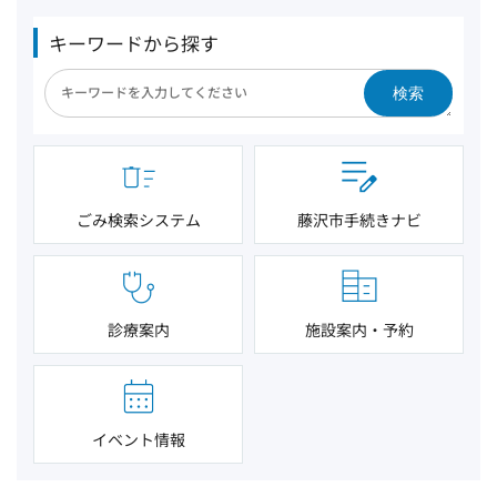
キーワードから探す
検索
ごみ検索システム
藤沢市手続きナビ
診療案内
施設案内・予約
イベント情報