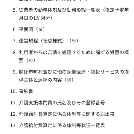
従業者の勤務体制及び勤務形態一覧表（指定予定年
月日の1か月分）
平面図（※）
運営規程（任意様式）（※）
利用者からの苦情を処理するために講ずる処置の概
要（※）
関係市町村並びに他の保健医療・福祉サービスの提
供主体と連携の内容（※）
誓約書
介護支援専門員の氏名及びその登録番号
介護給付費算定に係る体制等に関する届出書
介護給付費算定に係る体制等状況一覧表