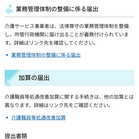
業務管理体制の整備に係る届出
介護サービス事業者は、法律尊守の業務管理体制を整備
し、所管行政機関に届け出ることが義務付けられていま
す。詳細はリンク先を確認してください。
業務管理体制の整備に係る届出
加算の届出
介護職員等処遇改善加算に関する手続きは、他の加算とは
異なります。詳細はリンク先をご確認ください。
介護職員等処遇改善加算
提出書類