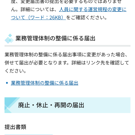
度、変更届出書の提出を必要するものではありませ
ん。詳細については、
人員に関する運営規程の変更に
ついて（ワード：26KB）
をご確認ください。
業務管理体制の整備に係る届出
業務管理体制の整備に係る届出事項に変更があった場合、
併せて届出が必要となります。詳細はリンク先を確認して
ください。
業務管理体制の整備に係る届出
廃止・休止・再開の届出
提出書類