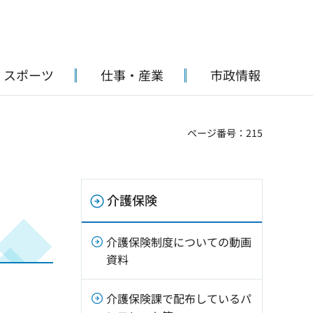
・スポーツ
仕事・産業
市政情報
ページ番号：215
介護保険
介護保険制度についての動画
資料
介護保険課で配布しているパ