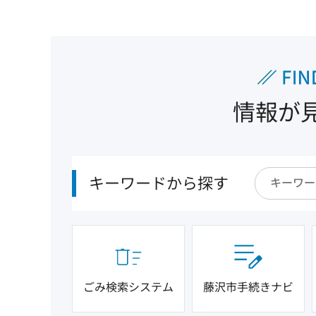
情報が
キーワードから探す
ごみ検索システム
藤沢市手続きナビ