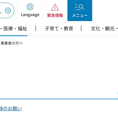
ー
Language
緊急情報
メニュー
・医療・福祉
子育て・教育
文化・観光
> 事業者の方へ
録のお願い