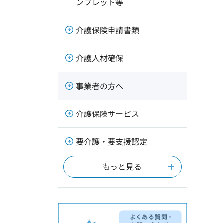
ンフレット等
介護保険申請書類
介護人材確保
事業者の方へ
介護保険サービス
要介護・要支援認定
もっと見る