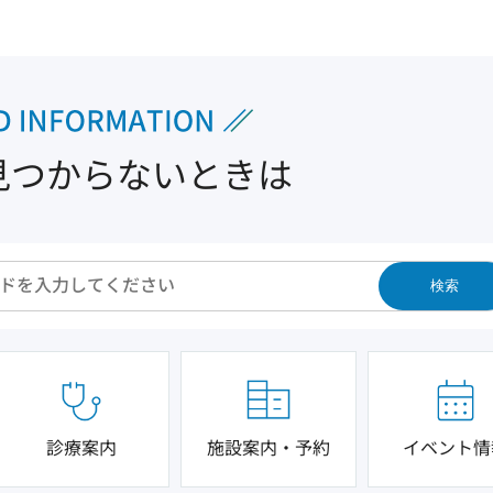
見つからないときは
検索
診療案内
施設案内・予約
イベント情