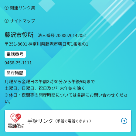
関連リンク集
サイトマップ
藤沢市役所
法人番号 2000020142051
〒251-8601 神奈川県藤沢市朝日町1番地の1
電話番号
0466-25-1111
開庁時間
月曜から金曜日の午前8時30分から午後5時まで
土曜日、日曜日、祝日及び年末年始を除く
※休日・夜間等の開庁時間については各課にお問い合わせくださ
い。
手話リンク
（手話で電話できます）