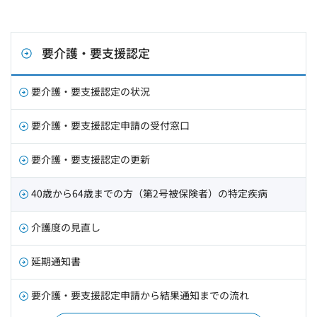
要介護・要支援認定
要介護・要支援認定の状況
要介護・要支援認定申請の受付窓口
要介護・要支援認定の更新
40歳から64歳までの方（第2号被保険者）の特定疾病
介護度の見直し
延期通知書
要介護・要支援認定申請から結果通知までの流れ