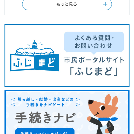
もっと見る