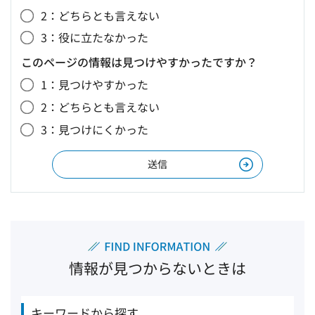
2：どちらとも言えない
3：役に立たなかった
このページの情報は見つけやすかったですか？
1：見つけやすかった
2：どちらとも言えない
3：見つけにくかった
情報が見つからないときは
キーワードから探す