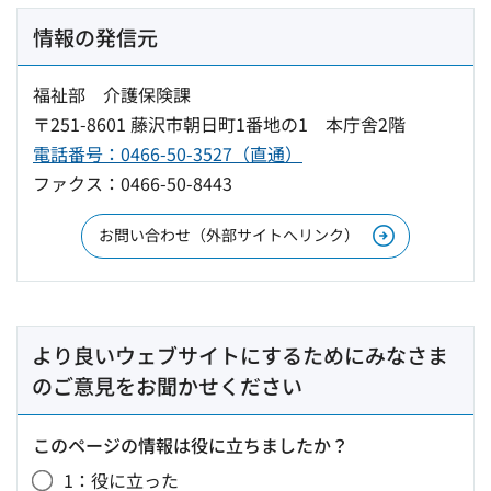
情報の発信元
福祉部 介護保険課
〒251-8601 藤沢市朝日町1番地の1 本庁舎2階
電話番号：0466-50-3527（直通）
ファクス：0466-50-8443
お問い合わせ（外部サイトへリンク）
より良いウェブサイトにするためにみなさま
のご意見をお聞かせください
このページの情報は役に立ちましたか？
1：役に立った