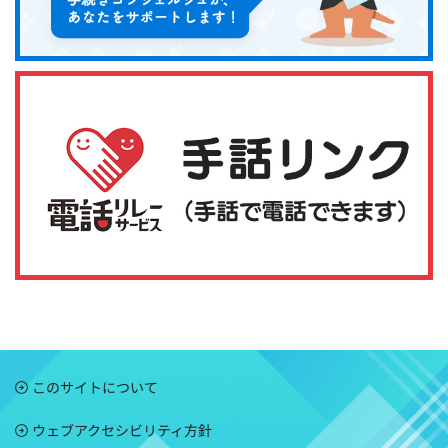
このサイトについて
ウェブアクセシビリティ方針