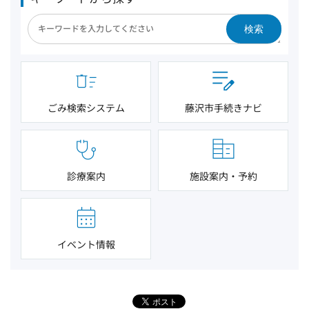
検索
ごみ検索システム
藤沢市手続きナビ
診療案内
施設案内・予約
イベント情報