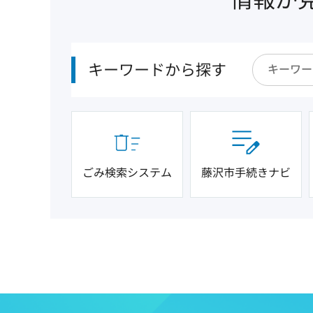
キーワードから探す
ごみ検索システム
藤沢市手続きナビ