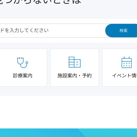
検索
診療案内
施設案内・予約
イベント情