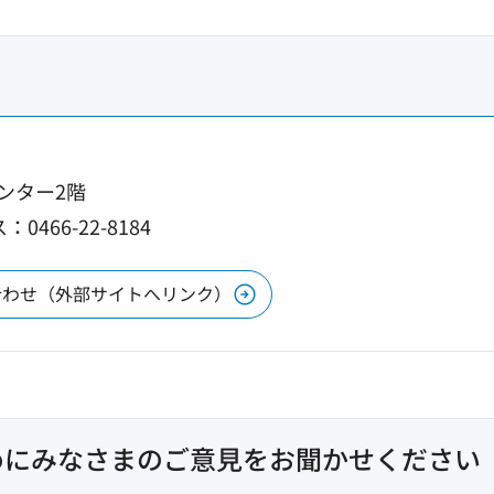
センター2階
0466-22-8184
合わせ（外部サイトへリンク）
めにみなさまのご意見をお聞かせください