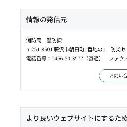
情報の発信元
消防局 警防課
〒251-8601 藤沢市朝日町1番地の1 防災
電話番号：0466-50-3577（直通）
ファクス：
お問い
より良いウェブサイトにするた