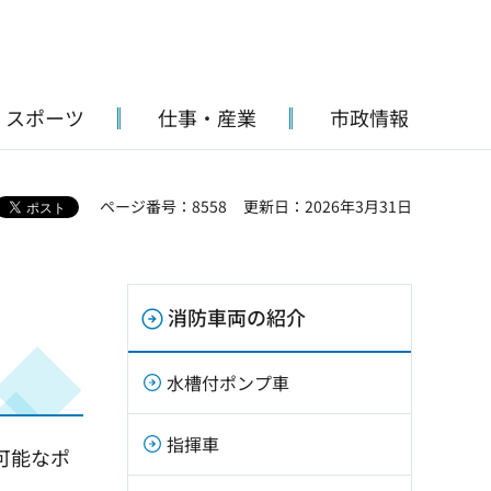
・スポーツ
仕事・産業
市政情報
ページ番号：8558
更新日：2026年3月31日
消防車両の紹介
水槽付ポンプ車
指揮車
可能なポ