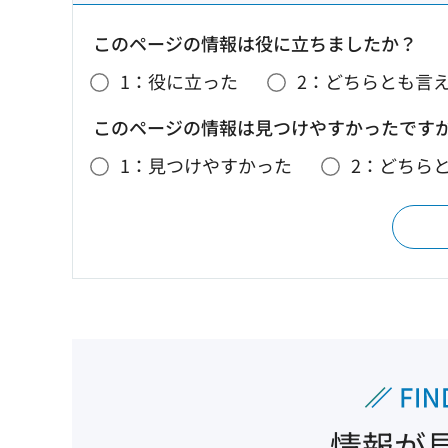
このページの情報は役に立ちましたか？
1：役に立った
2：どちらとも言
このページの情報は見つけやすかったです
1：見つけやすかった
2：どちら
情報が