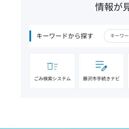
情報が
キーワードから探す
ごみ検索システム
藤沢市手続きナビ