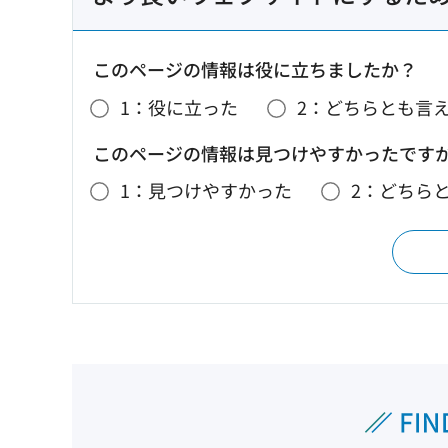
このページの情報は役に立ちましたか？
1：役に立った
2：どちらとも言
このページの情報は見つけやすかったです
1：見つけやすかった
2：どちら