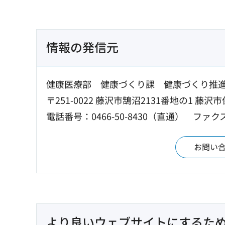
情報の発信元
健康医療部 健康づくり課 健康づくり推
〒251-0022 藤沢市鵠沼2131番地の1 藤沢
電話番号：0466-50-8430（直通）
ファクス：
お問い
より良いウェブサイトにするた