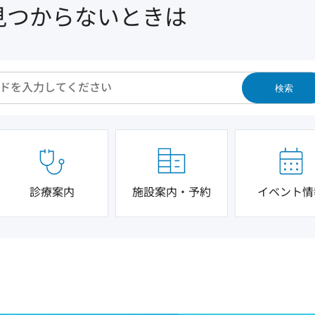
見つからないときは
検索
診療案内
施設案内・予約
イベント情