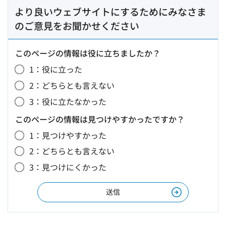
より良いウェブサイトにするためにみなさま
のご意見をお聞かせください
このページの情報は役に立ちましたか？
1：役に立った
2：どちらとも言えない
3：役に立たなかった
このページの情報は見つけやすかったですか？
1：見つけやすかった
2：どちらとも言えない
3：見つけにくかった