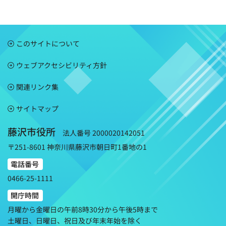
このサイトについて
ウェブアクセシビリティ方針
関連リンク集
サイトマップ
藤沢市役所
法人番号 2000020142051
〒251-8601 神奈川県藤沢市朝日町1番地の1
電話番号
0466-25-1111
開庁時間
月曜から金曜日の午前8時30分から午後5時まで
土曜日、日曜日、祝日及び年末年始を除く