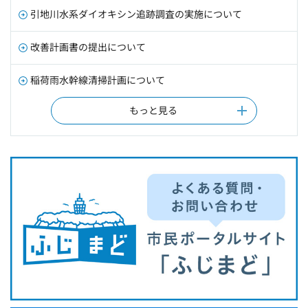
引地川水系ダイオキシン追跡調査の実施について
改善計画書の提出について
稲荷雨水幹線清掃計画について
もっと見る