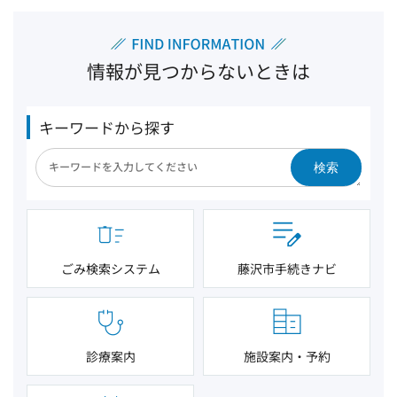
情報が見つからないときは
キーワードから探す
検索
ごみ検索システム
藤沢市手続きナビ
診療案内
施設案内・予約