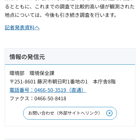
るとともに、これまでの調査で比較的高い値が観測された
地点については、今後も引き続き調査を行います。
記者発表資料へ
情報の発信元
環境部 環境保全課
〒251-8601 藤沢市朝日町1番地の1 本庁舎8階
電話番号：0466-50-3519（直通）
ファクス：0466-50-8418
お問い合わせ（外部サイトへリンク）