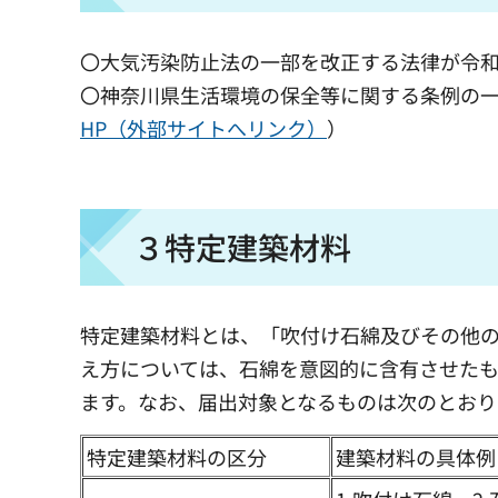
〇大気汚染防止法の一部を改正する法律が令和
〇神奈川県生活環境の保全等に関する条例の一
HP（外部サイトへリンク）
）
３特定建築材料
特定建築材料とは、「吹付け石綿及びその他
え方については、石綿を意図的に含有させたも
ます。なお、届出対象となるものは次のとおり
特定建築材料の区分
建築材料の具体例