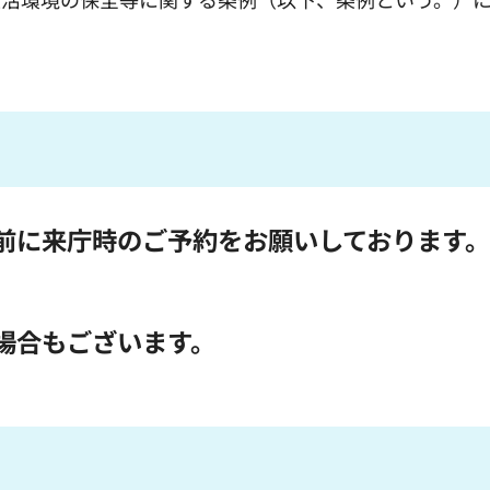
前に来庁時のご予約をお願いしております。
場合もございます。