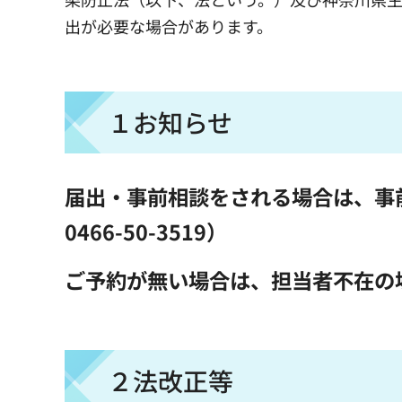
出が必要な場合があります。
１お知らせ
届出・事前相談をされる場合は、事
0466-50-3519）
ご予約が無い場合は、担当者不在の
２法改正等