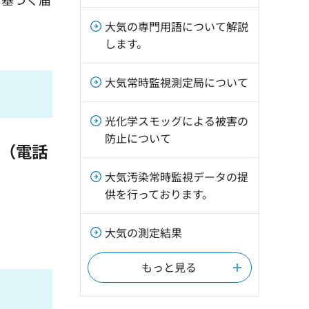
大気の専門用語について解説
します。
大気常時監視測定局について
光化学スモッグによる被害の
防止について
（電話
大気汚染常時監視データの提
供を行っております。
大気の測定結果
もっと見る