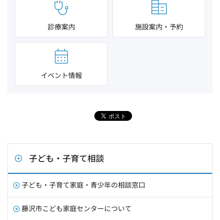
診療案内
施設案内・予約
イベント情報
子ども・子育て相談
子ども・子育て家庭・青少年の相談窓口
藤沢市こども家庭センターについて