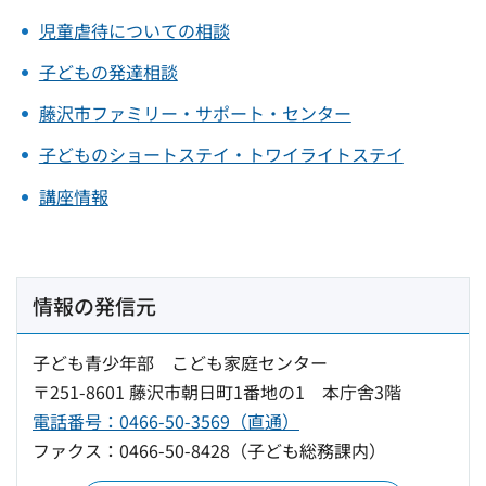
児童虐待についての相談
子どもの発達相談
藤沢市ファミリー・サポート・センター
子どものショートステイ・トワイライトステイ
講座情報
情報の発信元
子ども青少年部 こども家庭センター
〒251-8601 藤沢市朝日町1番地の1 本庁舎3階
電話番号：0466-50-3569（直通）
ファクス：0466-50-8428（子ども総務課内）