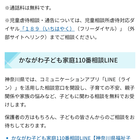
※通話料は無料です。
※児童虐待相談・通告については、児童相談所虐待対応ダ
イヤル
「
１８９（いちはやく）
（フリーダイヤル）」（外
部サイトへリンク）までご相談ください。
かながわ子ども家庭110番相談LINE
神奈川県では、コミュニケーションアプリ「LINE（ライ
ン）」を活用した相談窓口を開設し、子育ての不安、親子
関係や家族の悩みなど、子どもに関わる相談を無料でお受
けします。
保護者の方はもちろん、子どもの皆さんからのご相談をお
待ちしております。
かながわ子ども家庭110番相談LINE【神奈川県福祉子