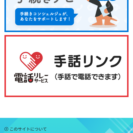
このサイトについて