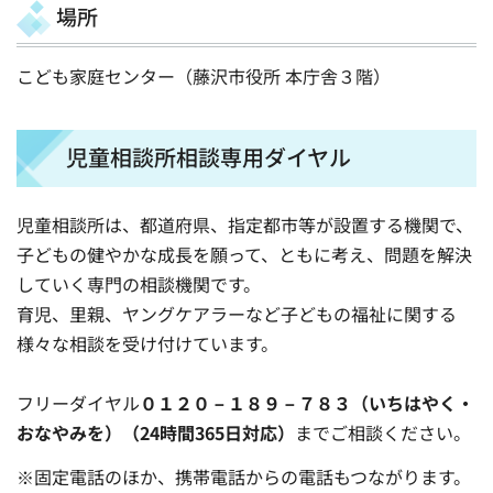
場所
こども家庭センター（藤沢市役所 本庁舎３階）
児童相談所相談専用ダイヤル
児童相談所は、都道府県、指定都市等が設置する機関で、
子どもの健やかな成長を願って、ともに考え、問題を解決
していく専門の相談機関です。
育児、里親、ヤングケアラーなど子どもの福祉に関する
様々な相談を受け付けています。
フリーダイヤル
０１２０－１８９－７８３（いちはやく・
おなやみを）（24時間365日対応）
までご相談ください。
※固定電話のほか、携帯電話からの電話もつながります。