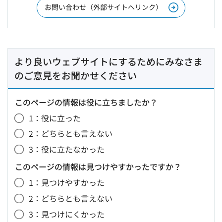
お問い合わせ（外部サイトへリンク）
より良いウェブサイトにするためにみなさま
のご意見をお聞かせください
このページの情報は役に立ちましたか？
1：役に立った
2：どちらとも言えない
3：役に立たなかった
このページの情報は見つけやすかったですか？
1：見つけやすかった
2：どちらとも言えない
3：見つけにくかった