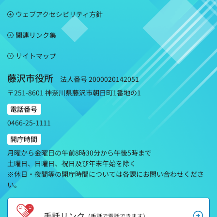
ウェブアクセシビリティ方針
関連リンク集
サイトマップ
藤沢市役所
法人番号 2000020142051
〒251-8601 神奈川県藤沢市朝日町1番地の1
電話番号
0466-25-1111
開庁時間
月曜から金曜日の午前8時30分から午後5時まで
土曜日、日曜日、祝日及び年末年始を除く
※休日・夜間等の開庁時間については各課にお問い合わせくださ
い。
手話リンク
（手話で電話できます）