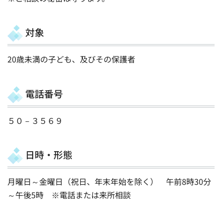
対象
20歳未満の子ども、及びその保護者
電話番号
５０－３５６９
日時・形態
月曜日～金曜日（祝日、年末年始を除く） 午前8時30分
～午後5時 ※電話または来所相談