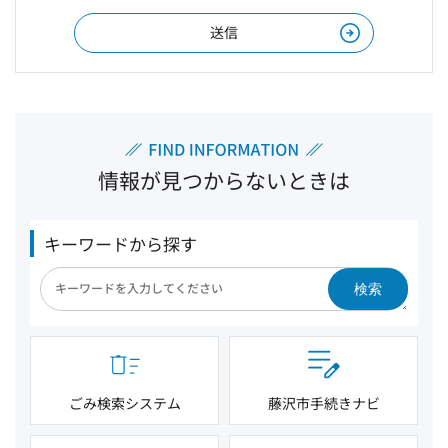
情報が見つからないときは
キーワードから探す
検索
ごみ検索システム
藤沢市手続きナビ