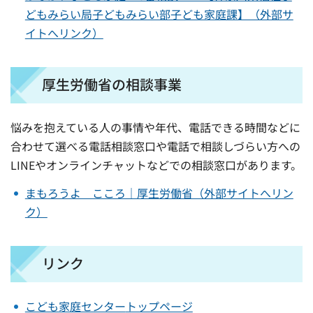
どもみらい局子どもみらい部子ども家庭課】（外部サ
イトへリンク）
厚生労働省の相談事業
悩みを抱えている人の事情や年代、電話できる時間などに
合わせて選べる電話相談窓口や電話で相談しづらい方への
LINEやオンラインチャットなどでの相談窓口があります。
まもろうよ こころ｜厚生労働省（外部サイトへリン
ク）
リンク
こども家庭センター
トップページ