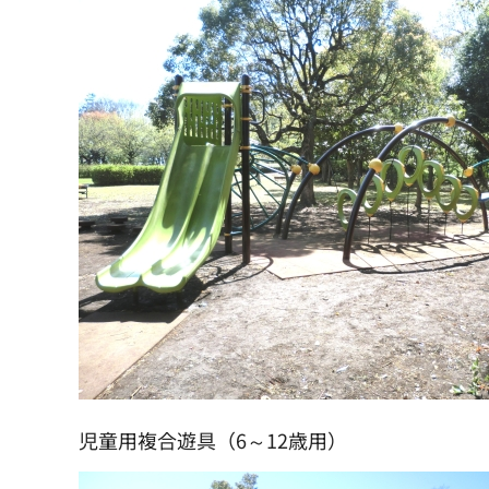
児童用複合遊具（6～12歳用）