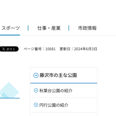
・スポーツ
仕事・産業
市政情報
ページ番号：10681
更新日：2024年6月3日
藤沢市の主な公園
秋葉台公園の紹介
円行公園の紹介