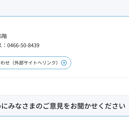
6階
0466-50-8439
合わせ（外部サイトへリンク）
めにみなさまのご意見をお聞かせください