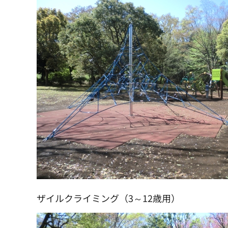
ザイルクライミング（3～12歳用）