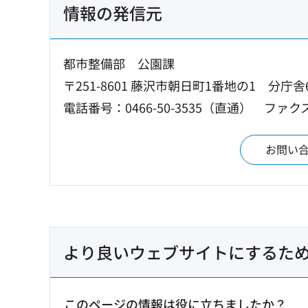
情報の発信元
都市整備部 公園課
〒251-8601 藤沢市朝日町1番地の1 分庁舎
電話番号：0466-50-3535（直通）
ファクス：
お問い
より良いウェブサイトにするた
このページの情報は役に立ちましたか？