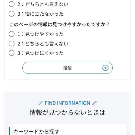
2：どちらとも言えない
3：役に立たなかった
このページの情報は見つけやすかったですか？
1：見つけやすかった
2：どちらとも言えない
3：見つけにくかった
情報が見つからないときは
キーワードから探す