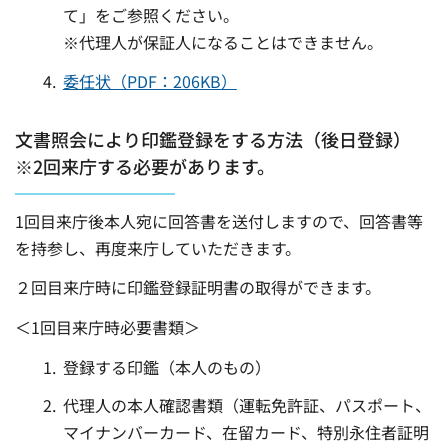
て」をご参照ください。
※代理人が保証人になることはできません。
委任状（PDF：206KB）
文書照会により印鑑登録をする方法（後日登録）
※2回来庁する必要があります。
1回目来庁後本人宛に回答書を送付しますので、回答書等
を持参し、再度来庁していただきます。
２回目来庁時に印鑑登録証明書の取得ができます。
＜1回目来庁時必要書類＞
登録する印鑑（本人のもの）
代理人の本人確認書類（運転免許証、パスポート、
マイナンバーカード、在留カード、特別永住者証明