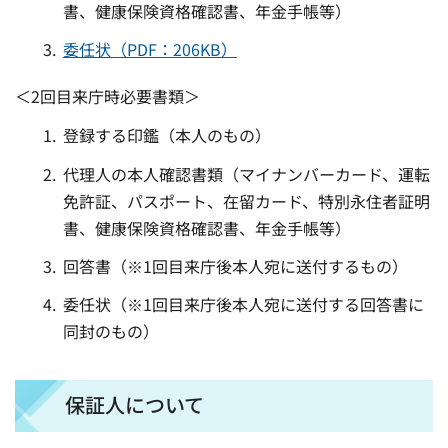
書、健康保険資格確認書、年金手帳等）
委任状（PDF：206KB）
＜2回目来庁時必要書類＞
登録する印鑑（本人のもの）
代理人の本人確認書類（マイナンバーカード、運転
免許証、パスポート、在留カード、特別永住者証明
書、健康保険資格確認書、年金手帳等）
回答書（※1回目来庁後本人宛に送付するもの）
委任状（※1回目来庁後本人宛に送付する回答書に
同封のもの）
保証人について