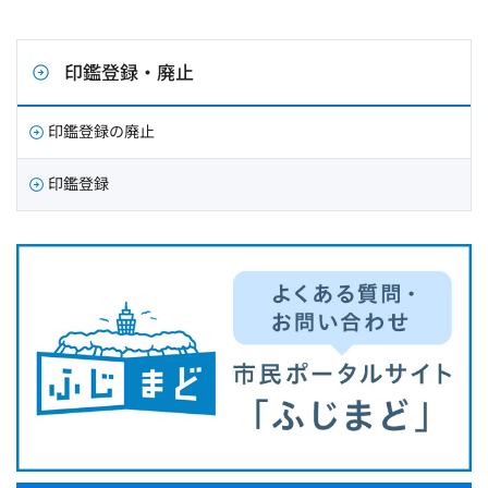
印鑑登録・廃止
印鑑登録の廃止
印鑑登録