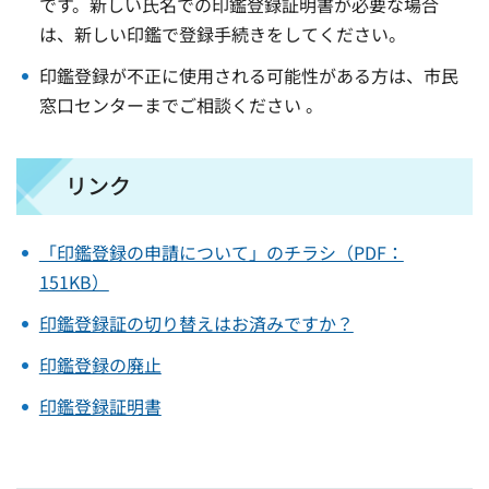
です。新しい氏名での印鑑登録証明書が必要な場合
は、新しい印鑑で登録手続きをしてください。
印鑑登録が不正に使用される可能性がある方は、市民
窓口センターまでご相談ください 。
リンク
「印鑑登録の申請について」のチラシ（PDF：
151KB）
印鑑登録証の切り替えはお済みですか？
印鑑登録の廃止
印鑑登録証明書