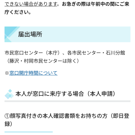
できない場合があります
。
お急ぎの際は午前中の間にご来
庁ください。
届出場所
市民窓口センター（本庁）、各市民センター・石川分館
（藤沢・村岡市民センターは除く）
※
窓口開庁時間について
本人が窓口に来庁する場合（本人申請）
①顔写真付きの本人確認書類をお持ちの方（即日登
録）