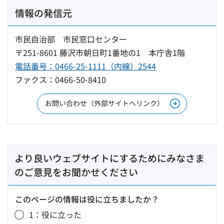
情報の発信元
市民自治部 市民窓口センター
〒251-8601 藤沢市朝日町1番地の1 本庁舎1階
電話番号：0466-25-1111（内線）2544
ファクス：0466-50-8410
お問い合わせ（外部サイトへリンク）
より良いウェブサイトにするためにみなさま
のご意見をお聞かせください
このページの情報は役に立ちましたか？
1：役に立った