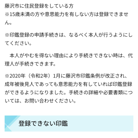
藤沢市に住民登録をしている方
※15歳未満の方や意思能力を有しない方は登録できませ
ん。
※印鑑登録の申請手続きは、なるべく本人が行うようにし
てください。
本人がやむを得ない理由により手続きできない時は、代
理人が手続きできます。
※2020年（令和2年）1月に藤沢市印鑑条例が改正され、
成年被後見人であっても意思能力を有していれば印鑑登録
ができるようになりました。手続きの詳細や必要書類につ
いては、お問い合わせください。
登録できない印鑑