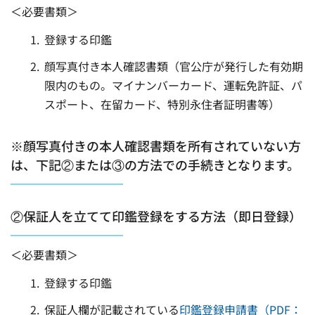
＜必要書類＞
登録する印鑑
顔写真付き本人確認書類（官公庁が発行した有効期
限内のもの。マイナンバーカード、運転免許証、パ
スポート、在留カード、特別永住者証明書等）
※顔写真付きの本人確認書類を所有されていない方
は、下記②または③の方法での手続きとなります。
②保証人を立てて印鑑登録をする方法（即日登録）
＜必要書類＞
登録する印鑑
保証人欄が記載されている
印鑑登録申請書（PDF：