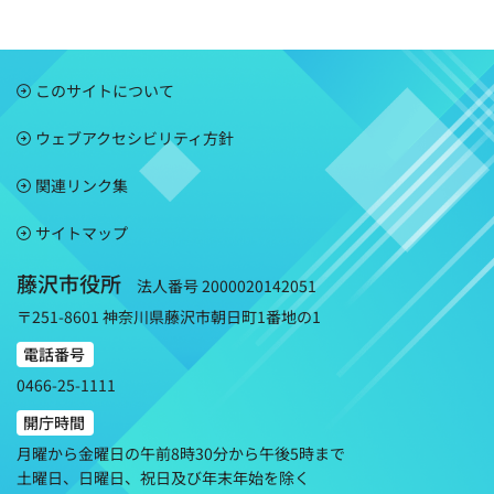
このサイトについて
ウェブアクセシビリティ方針
関連リンク集
サイトマップ
藤沢市役所
法人番号 2000020142051
〒251-8601 神奈川県藤沢市朝日町1番地の1
電話番号
0466-25-1111
開庁時間
月曜から金曜日の午前8時30分から午後5時まで
土曜日、日曜日、祝日及び年末年始を除く