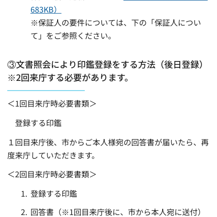
683KB）
※保証人の要件については、下の「保証人につい
て」をご参照ください。
③文書照会により印鑑登録をする方法（後日登録）
※2回来庁する必要があります。
＜1回目来庁時必要書類＞
登録する印鑑
１回目来庁後、市からご本人様宛の回答書が届いたら、再
度来庁していただきます。
＜2回目来庁時必要書類＞
登録する印鑑
回答書（※1回目来庁後に、市から本人宛に送付）