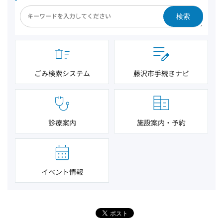
検索
ごみ検索システム
藤沢市手続きナビ
診療案内
施設案内・予約
イベント情報