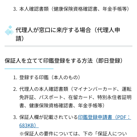
本人確認書類（健康保険資格確認書、年金手帳等）
代理人が窓口に来庁する場合（代理人申
請）
保証人を立てて印鑑登録をする方法（即日登録）
登録する印鑑（本人のもの）
代理人の本人確認書類（マイナンバーカード、運転
免許証、パスポート、在留カード、特別永住者証明
書、健康保険資格確認書、年金手帳等）
保証人欄が記載されている
印鑑登録申請書（PDF：
683KB）
※保証人の要件については、下の「保証人につい