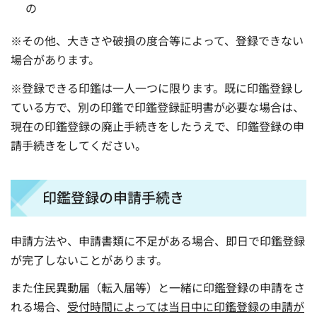
の
※その他、大きさや破損の度合等によって、登録できない
場合があります。
※登録できる印鑑は一人一つに限ります。既に印鑑登録し
ている方で、別の印鑑で印鑑登録証明書が必要な場合は、
現在の印鑑登録の廃止手続きをしたうえで、印鑑登録の申
請手続きをしてください。
印鑑登録の申請手続き
申請方法や、申請書類に不足がある場合、即日で印鑑登録
が完了しないことがあります。
また住民異動届（転入届等）と一緒に印鑑登録の申請をさ
れる場合、
受付時間によっては当日中に印鑑登録の申請が