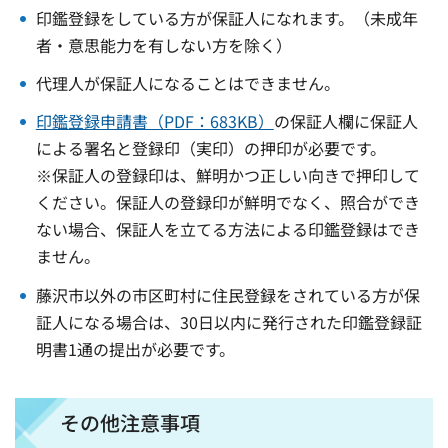
印鑑登録をしている方が保証人になれます。（未成年
者・意思能力を有しない方を除く）
代理人が保証人になることはできません。
印鑑登録申請書（PDF：683KB）
の保証人欄に保証人
による署名と登録印（実印）の押印が必要です。
※保証人の登録印は、鮮明かつ正しい向きで押印して
ください。保証人の登録印が鮮明でなく、照合ができ
ない場合、保証人を立てる方法による印鑑登録はでき
ません。
藤沢市以外の市区町村に住民登録をされている方が保
証人になる場合は、30日以内に発行された印鑑登録証
明書1通の提出が必要です。
その他注意事項