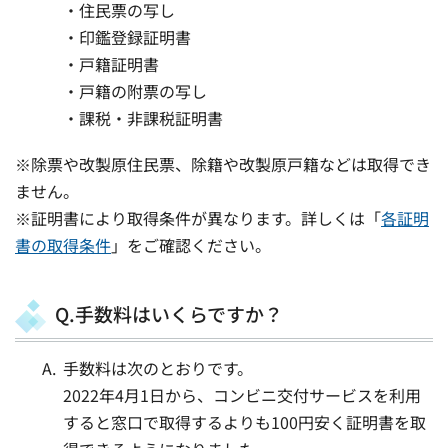
・住民票の写し
・印鑑登録証明書
・戸籍証明書
・戸籍の附票の写し
・課税・非課税証明書
※除票や改製原住民票、除籍や改製原戸籍などは取得でき
ません。
※証明書により取得条件が異なります。詳しくは「
各証明
書の取得条件
」をご確認ください。
Q.手数料はいくらですか？
手数料は次のとおりです。
2022年4月1日から、コンビニ交付サービスを利用
すると窓口で取得するよりも100円安く証明書を取