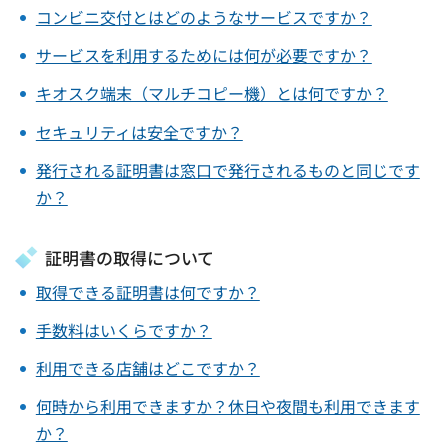
コンビニ交付とはどのようなサービスですか？
サービスを利用するためには何が必要ですか？
キオスク端末（マルチコピー機）とは何ですか？
セキュリティは安全ですか？
発行される証明書は窓口で発行されるものと同じです
か？
証明書の取得について
取得できる証明書は何ですか？
手数料はいくらですか？
利用できる店舗はどこですか？
何時から利用できますか？休日や夜間も利用できます
か？