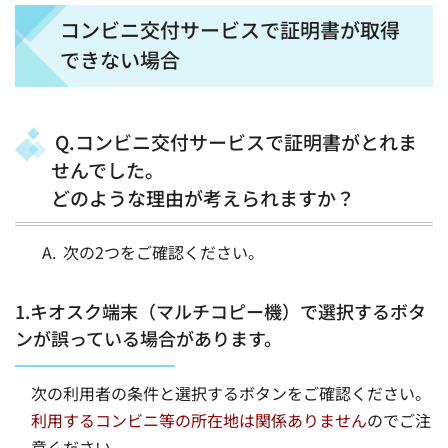
コンビニ交付サービスで証明書が取得
できない場合
Q.コンビニ交付サービスで証明書がとれま
せんでした。
どのような理由が考えられますか？
次の2つをご確認ください。
1.キオスク端末（マルチコピー機）で選択するボタ
ンが誤っている場合があります。
次の利用者の条件と選択するボタンをご確認ください。
利用するコンビニ等の所在地は関係ありません
のでご注
意ください。