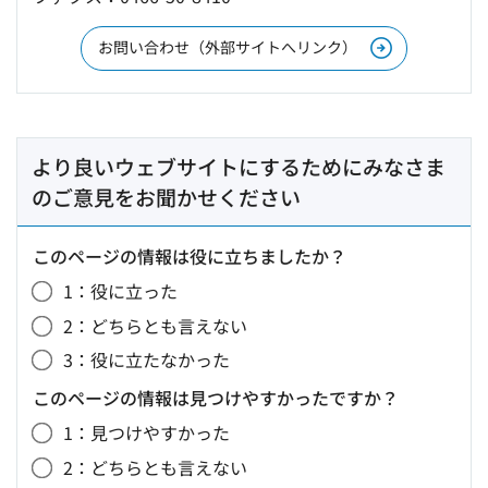
お問い合わせ（外部サイトへリンク）
より良いウェブサイトにするためにみなさま
のご意見をお聞かせください
このページの情報は役に立ちましたか？
1：役に立った
2：どちらとも言えない
3：役に立たなかった
このページの情報は見つけやすかったですか？
1：見つけやすかった
2：どちらとも言えない