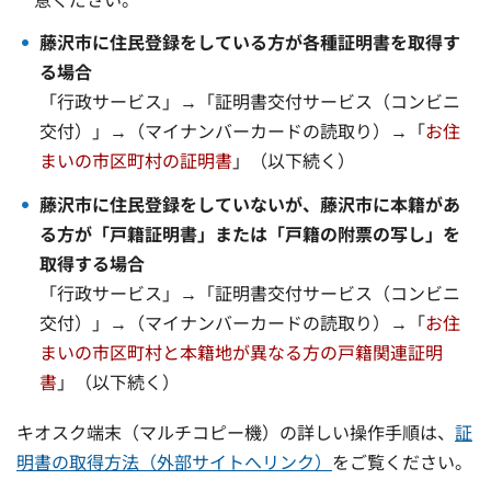
藤沢市に住民登録をしている方が各種証明書を取得す
る場合
「行政サービス」→「証明書交付サービス（コンビニ
交付）」→（マイナンバーカードの読取り）→「
お住
まいの市区町村の証明書
」（以下続く）
藤沢市に住民登録をしていないが、藤沢市に本籍があ
る方が「戸籍証明書」または「戸籍の附票の写し」を
取得する場合
「行政サービス」→「証明書交付サービス（コンビニ
交付）」→（マイナンバーカードの読取り）→「
お住
まいの市区町村と本籍地が異なる方の戸籍関連証明
書
」（以下続く）
キオスク端末（マルチコピー機）の詳しい操作手順は、
証
明書の取得方法（外部サイトへリンク）
をご覧ください。