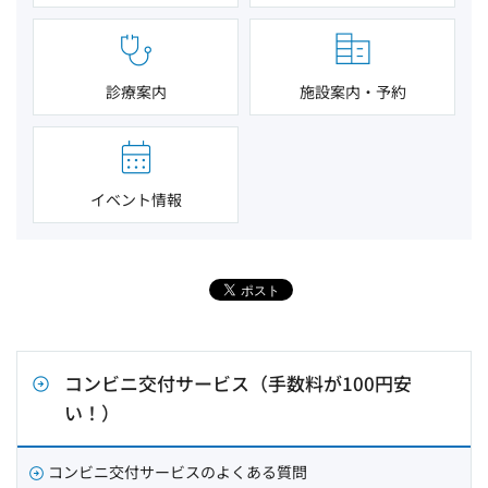
診療案内
施設案内・予約
イベント情報
コンビニ交付サービス（手数料が100円安
い！）
コンビニ交付サービスのよくある質問