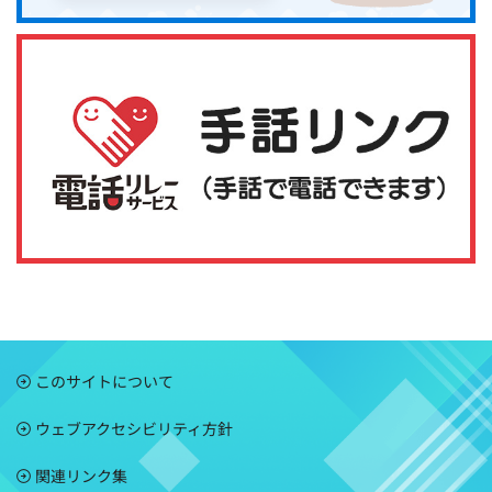
このサイトについて
ウェブアクセシビリティ方針
関連リンク集