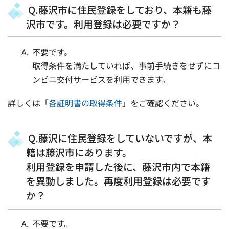
Q.藤沢市に住民登録をしており、本籍も藤
沢市です。利用登録は必要ですか？
不要です。
取得条件を満たしていれば、事前手続きをせずにコ
ンビニ交付サービスを利用できます。
詳しくは「
各証明書の取得条件
」をご確認ください。
Q.藤沢に住民登録をしていないですが、本
籍は藤沢市にあります。
利用登録を申請した後に、藤沢市内で本籍
を異動しました。再度利用登録は必要です
か？
不要です。