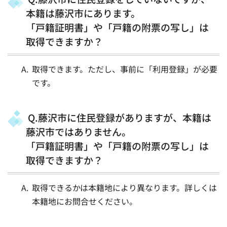
本籍は藤沢市にあります。
「戸籍証明書」や「戸籍の附票の写し」は
取得できますか？
取得できます。ただし、事前に「利用登録」が必要
です。
Q.藤沢市に住民登録がありますが、本籍は
藤沢市ではありません。
「戸籍証明書」や「戸籍の附票の写し」は
取得できますか？
取得できるかは本籍地により異なります。詳しくは
本籍地にお問合せください。​​​​​​