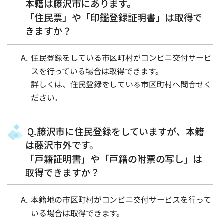
本籍は藤沢市にあります。
「住民票」や「印鑑登録証明書」は取得で
きますか？
住民登録をしている市区町村がコンビニ交付サービ
スを行っている場合は取得できます。
詳しくは、住民登録をしている市区町村へ問合せく
ださい。
Q.藤沢市に住民登録をしていますが、本籍
は藤沢市外です。
「戸籍証明書」や「戸籍の附票の写し」は
取得できますか？
本籍地の市区町村がコンビニ交付サービスを行って
いる場合は取得できます。