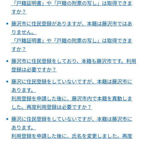
「戸籍証明書」や「戸籍の附票の写し」は取得できま
すか？
藤沢市に住民登録がありますが、本籍は藤沢市ではあ
りません。
「戸籍証明書」や「戸籍の附票の写し」は取得できま
すか？
藤沢市に住民登録をしており、本籍も藤沢市です。利用
登録は必要ですか？
藤沢に住民登録をしていないですが、本籍は藤沢市に
あります。
利用登録を申請した後に、藤沢市内で本籍を異動しま
した。再度利用登録は必要ですか？
藤沢に住民登録をしていないですが、本籍は藤沢市に
あります。
利用登録を申請した後に、氏名を変更しました。再度