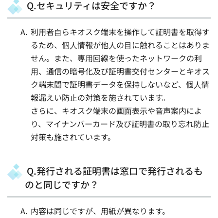
Q.セキュリティは安全ですか？
利⽤者⾃らキオスク端末を操作して証明書を取得す
るため、個⼈情報が他⼈の⽬に触れることはありま
せん。また、専⽤回線を使ったネットワークの利
⽤、通信の暗号化及び証明書交付センターとキオス
ク端末間で証明書データを保持しないなど、個⼈情
報漏えい防⽌の対策を施されています。
さらに、キオスク端末の画⾯表⽰や音声案内によ
り、マイナンバーカード及び証明書の取り忘れ防止
対策も施されています。
Q.発行される証明書は窓口で発行されるも
のと同じですか？
内容は同じですが、用紙が異なります。