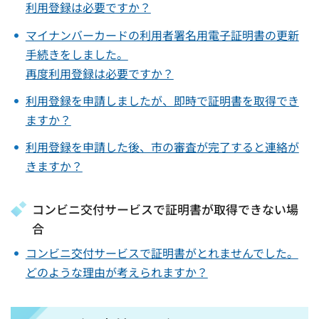
利用登録は必要ですか？
マイナンバーカードの利用者署名用電子証明書の更新
手続きをしました。
再度利用登録は必要ですか？
利用登録を申請しましたが、即時で証明書を取得でき
ますか？
利用登録を申請した後、市の審査が完了すると連絡が
きますか？
コンビニ交付サービスで証明書が取得できない場
合
コンビニ交付サービスで証明書がとれませんでした。
どのような理由が考えられますか？