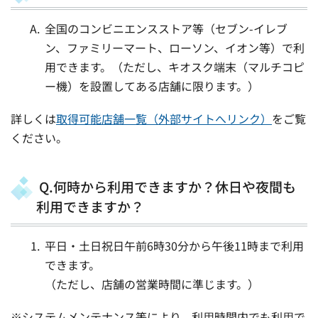
全国のコンビニエンスストア等（セブン-イレブ
ン、ファミリーマート、ローソン、イオン等）で利
用できます。（ただし、キオスク端末（マルチコピ
ー機）を設置してある店舗に限ります。）
詳しくは
取得可能店舗一覧（外部サイトへリンク）
をご覧
ください。
Q.何時から利用できますか？休日や夜間も
利用できますか？
平日・土日祝日午前6時30分から午後11時まで利用
できます。
（ただし、店舗の営業時間に準じます。）
※システムメンテナンス等により、利⽤時間内でも利⽤で