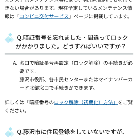
きない場合があります。現在予定しているメンテナンス情
報は「
コンビニ交付サービス
」ページに掲載しています。
Q.暗証番号を忘れました・間違ってロック
がかかりました。どうすればいいですか？
窓口で暗証番号再設定（ロック解除）の手続きが必
要です。
藤沢市役所、各市民センターまたはマイナンバーカ
ード北部窓口で手続きができます。
詳しくは「暗証番号の
ロック解除（初期化）方法」
をご覧
ください。
Q.藤沢市に住民登録をしていないですが、