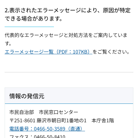
2.表示されたエラーメッセージにより、原因が特定
できる場合があります。
代表的なエラーメッセージと対処方法をご案内していま
す。
エラーメッセージ一覧（PDF：107KB）
をご覧ください。
情報の発信元
市民自治部 市民窓口センター
〒251-8601 藤沢市朝日町1番地の1 本庁舎1階
電話番号：0466-50-3589（直通）
ファクス：0466-50-8410