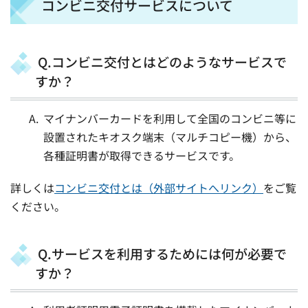
コンビニ交付サービスについて
Q.コンビニ交付とはどのようなサービスで
すか？
マイナンバーカードを利用して全国のコンビニ等に
設置されたキオスク端末（マルチコピー機）から、
各種証明書が取得できるサービスです。
詳しくは
コンビニ交付とは（外部サイトへリンク）
をご覧
ください。
Q.サービスを利用するためには何が必要で
すか？