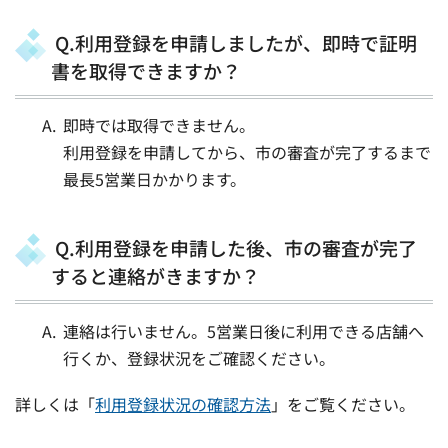
Q.利用登録を申請しましたが、即時で証明
書を取得できますか？
即時では取得できません。
利用登録を申請してから、市の審査が完了するまで
最長5営業日かかります。
Q.利用登録を申請した後、市の審査が完了
すると連絡がきますか？
連絡は行いません。5営業日後に利用できる店舗へ
行くか、登録状況をご確認ください。
詳しくは「
利用登録状況の確認方法
」をご覧ください。