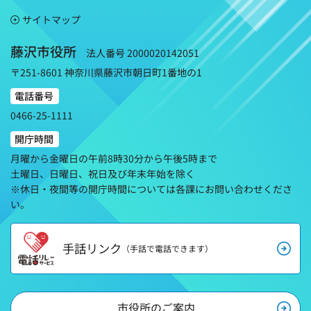
サイトマップ
藤沢市役所
法人番号 2000020142051
〒251-8601 神奈川県藤沢市朝日町1番地の1
電話番号
0466-25-1111
開庁時間
月曜から金曜日の午前8時30分から午後5時まで
土曜日、日曜日、祝日及び年末年始を除く
※休日・夜間等の開庁時間については各課にお問い合わせくださ
い。
手話リンク
（手話で電話できます）
市役所のご案内