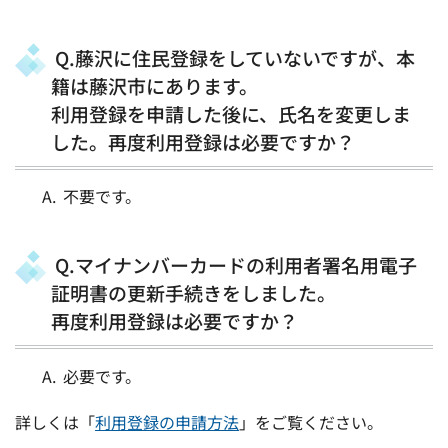
Q.藤沢に住民登録をしていないですが、本
籍は藤沢市にあります。
利用登録を申請した後に、氏名を変更しま
した。再度利用登録は必要ですか？
不要です。
Q.マイナンバーカードの利用者署名用電子
証明書の更新手続きをしました。
再度利用登録は必要ですか？
必要です。
詳しくは「
利用登録の申請方法​
」をご覧ください。​​​​​​