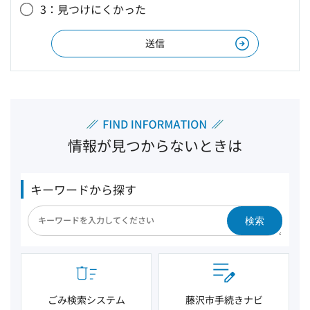
3：見つけにくかった
情報が見つからないときは
キーワードから探す
検索
ごみ検索システム
藤沢市手続きナビ