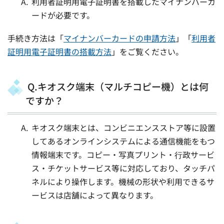
利用者証明用電子証明書を搭載したマイナンバーカ
ードが必要です。
手続き方法は「
マイナンバーカードの申請方法
」「
利用者
証明用電子証明書の搭載方法
」をご覧ください。
Q.キオスク端末（マルチコピー機）とは何
ですか？
キオスク端末とは、コンビニエンスストア等に設置
してあるオンラインシステムによる通信機能をもつ
情報端末です。コピー・写真プリント・⾏政サービ
ス・チケットサービス等に対応しており、タッチパ
ネルにより操作します。機械の形状や利用できるサ
ービスは店舗によって異なります。