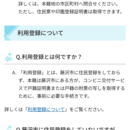
詳しくは、本籍地の市区町村へ問合せください。
ただし、住民票や印鑑登録証明書は取得できます。
利用登録について
Q.利用登録とは何ですか？
「利用登録」とは、藤沢市に住民登録をしておら
ず、本籍は藤沢市にある方が、コンビニ交付サービ
スで戸籍証明書または戸籍の附票の写しを取得する
ために、事前に必要な手続きです。
詳しくは「
利用登録について
」をご覧ください。
Q.藤沢市に住民登録をしていないですが、