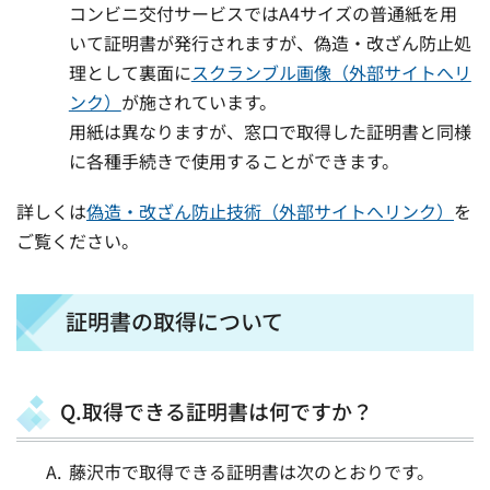
コンビニ交付サービスではA4サイズの普通紙を用
いて証明書が発行されますが、偽造・改ざん防止処
理として裏面に
スクランブル画像（外部サイトへリ
ンク）
が施されています。
用紙は異なりますが、窓口で取得した証明書と同様
に各種手続きで使用することができます。
詳しくは
偽造・改ざん防止技術（外部サイトへリンク）
を
ご覧ください。
証明書の取得について
Q.取得できる証明書は何ですか？
藤沢市で取得できる証明書は次のとおりです。