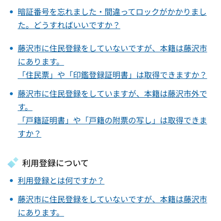
暗証番号を忘れました・間違ってロックがかかりまし
た。どうすればいいですか？
藤沢市に住民登録をしていないですが、本籍は藤沢市
にあります。
「住民票」や「印鑑登録証明書」は取得できますか？
藤沢市に住民登録をしていますが、本籍は藤沢市外で
す。
「戸籍証明書」や「戸籍の附票の写し」は取得できま
すか？
利用登録について
利用登録とは何ですか？
藤沢市に住民登録をしていないですが、本籍は藤沢市
にあります。