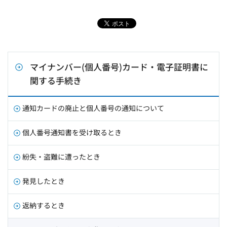
マイナンバー(個人番号)カード・電子証明書に
関する手続き
通知カードの廃止と個人番号の通知について
個人番号通知書を受け取るとき
紛失・盗難に遭ったとき
発見したとき
返納するとき