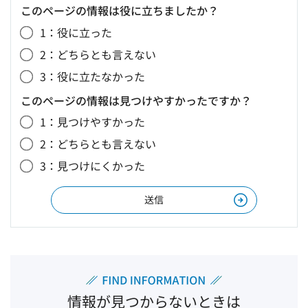
このページの情報は役に立ちましたか？
1：役に立った
2：どちらとも言えない
3：役に立たなかった
このページの情報は見つけやすかったですか？
1：見つけやすかった
2：どちらとも言えない
3：見つけにくかった
情報が見つからないときは