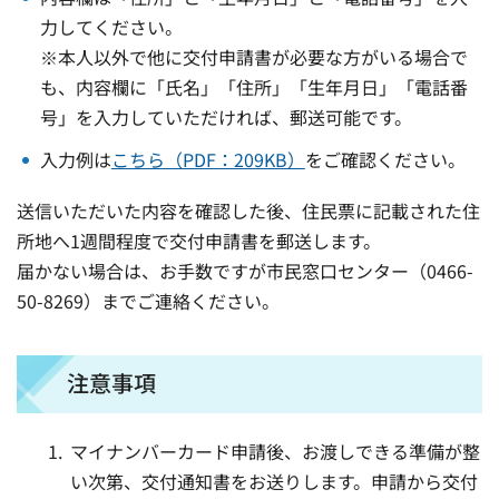
力してください。
※本人以外で他に交付申請書が必要な方がいる場合で
も、内容欄に「氏名」「住所」「生年月日」「電話番
号」を入力していただければ、郵送可能です。
入力例は
こちら（PDF：209KB）
をご確認ください。
送信いただいた内容を確認した後、住民票に記載された住
所地へ1週間程度で交付申請書を郵送します。
届かない場合は、お手数ですが市民窓口センター（0466-
50-8269）までご連絡ください。
注意事項
マイナンバーカード申請後、お渡しできる準備が整
い次第、交付通知書をお送りします。申請から交付