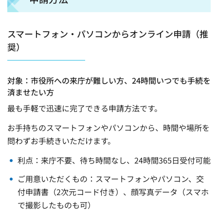
スマートフォン・パソコンからオンライン申請（推
奨）
対象：市役所への来庁が難しい方、24時間いつでも手続を
済ませたい方
最も手軽で迅速に完了できる申請方法です。
お手持ちのスマートフォンやパソコンから、時間や場所を
問わずお手続きいただけます。
利点：来庁不要、待ち時間なし、24時間365日受付可能
ご用意いただくもの：スマートフォンやパソコン、交
付申請書（2次元コード付き）、顔写真データ（スマホ
で撮影したものも可）