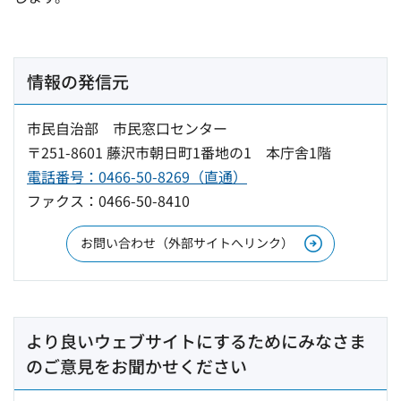
情報の発信元
市民自治部 市民窓口センター
〒251-8601 藤沢市朝日町1番地の1 本庁舎1階
電話番号：0466-50-8269（直通）
ファクス：0466-50-8410
お問い合わせ（外部サイトへリンク）
より良いウェブサイトにするためにみなさま
のご意見をお聞かせください