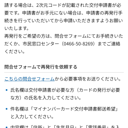
請する場合は、2次元コードが記載された交付申請書が必
要です。申請書がお手元にない場合は、申請書の再発行手
続きを行っていただいてから申請いただきますようお願い
いたします。
再発行をご希望の方は、問合せフォームにてお手続きいた
だくか、市民窓口センター（0466-50-8269）までご連絡
ください。
問合せフォームで再発行を依頼する
こちらの問合せフォーム
から必要事項をお送りください。
氏名欄は交付申請書が必要な方（カードの発行が必要
な方）の氏名を入力してください。
件名欄は「マイナンバーカード交付申請書郵送希望」
と入力してください。
内容欄は「住所」と「生年月日」と「電話番号」を入