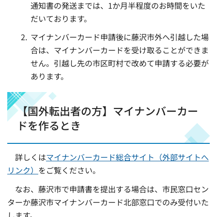
通知書の発送までは、1か月半程度のお時間をいた
だいております。
マイナンバーカード申請後に藤沢市外へ引越した場
合は、マイナンバーカードを受け取ることができま
せん。引越し先の市区町村で改めて申請する必要が
あります。
【国外転出者の方】マイナンバーカー
ドを作るとき
詳
しくは
マイナンバーカード総合サイト（外部サイトへ
リンク）
をご覧ください。
な
お、藤沢市で申請書を提出する場合は、市民窓口セン
ターか藤沢市マイナンバーカード北部窓口でのみ受付いた
します。