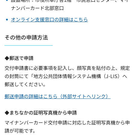
ナンバーカード北部窓口
オンライン支援窓口の詳細はこちら
その他の申請方法
◆郵送で申請
交付申請書に必要事項を記入し、顔写真を貼付の上、規定
の封筒にて「地方公共団体情報システム機構（J-LIS）へ
郵送してください。
郵送申請の詳細はこちら（外部サイトへリンク）
◆まちなかの証明写真機から申請
マイナンバーカード交付申請に対応した証明写真機から申
請が可能です。