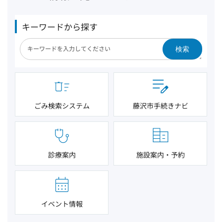
キーワードから探す
検索
ごみ検索システム
藤沢市手続きナビ
診療案内
施設案内・予約
イベント情報