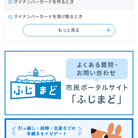
マイナンバーカードを作るとき
マイナンバーカードを受け取るとき
もっと見る