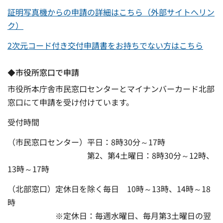
証明写真機からの申請の詳細はこちら（外部サイトへリン
ク）
2次元コード付き交付申請書をお持ちでない方はこちら
◆市役所窓口で申請
市役所本庁舎市民窓口センターとマイナンバーカード北部
窓口にて申請を受け付けています。
受付時間
（市民窓口センター）平日：8時30分～17時
第2、第4土曜日：8時30分～12時、
13時～17時
（北部窓口）定休日を除く毎日 10時～13時、14時～18
時
※定休日：毎週水曜日、毎月第3土曜日の翌