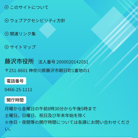
このサイトについて
ウェブアクセシビリティ方針
関連リンク集
サイトマップ
藤沢市役所
法人番号 2000020142051
〒251-8601 神奈川県藤沢市朝日町1番地の1
電話番号
0466-25-1111
開庁時間
月曜から金曜日の午前8時30分から午後5時まで
土曜日、日曜日、祝日及び年末年始を除く
※休日・夜間等の開庁時間については各課にお問い合わせくださ
い。