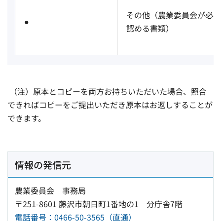
その他（農業委員会が必要
●
認める書類）
（注）原本とコピーを両方お持ちいただいた場合、照合
できればコピーをご提出いただき原本はお返しすることが
できます。
情報の発信元
農業委員会 事務局
〒251-8601 藤沢市朝日町1番地の1 分庁舎7階
電話番号：0466-50-3565（直通）