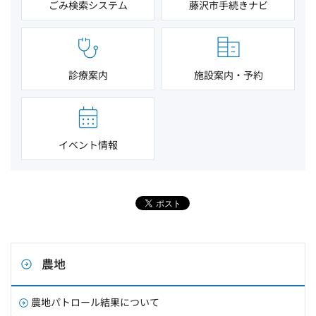
ごみ検索システム
藤沢市手続きナビ
診療案内
施設案内・予約
イベント情報
農地
農地パトロール結果について