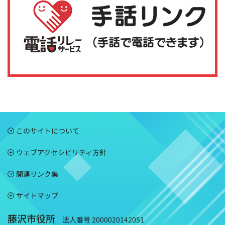
このサイトについて
ウェブアクセシビリティ方針
関連リンク集
サイトマップ
藤沢市役所
法人番号 2000020142051