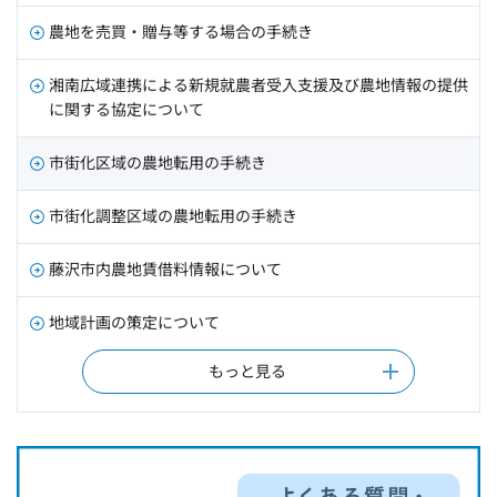
農地を売買・贈与等する場合の手続き
湘南広域連携による新規就農者受入支援及び農地情報の提供
に関する協定について
市街化区域の農地転用の手続き
市街化調整区域の農地転用の手続き
藤沢市内農地賃借料情報について
地域計画の策定について
もっと見る