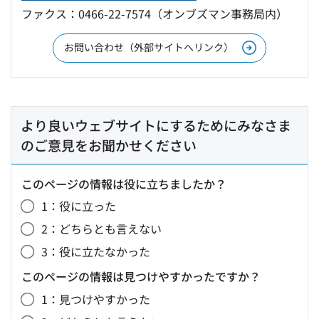
ファクス：0466-22-7574（オンブズマン事務局内）
お問い合わせ（外部サイトへリンク）
より良いウェブサイトにするためにみなさま
のご意見をお聞かせください
このページの情報は役に立ちましたか？
1：役に立った
2：どちらとも言えない
3：役に立たなかった
このページの情報は見つけやすかったですか？
1：見つけやすかった