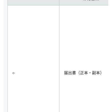
○
届出書（正本・副本）