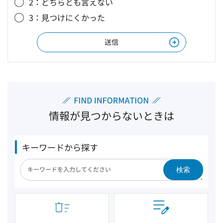
2：どちらとも言えない
3：見つけにくかった
情報が見つからないときは
キーワードから探す
検索