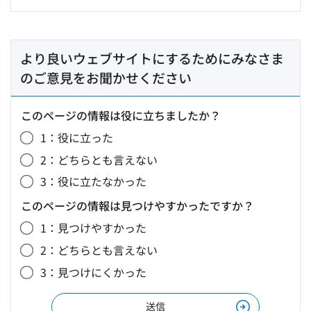
より良いウェブサイトにするためにみなさま
のご意見をお聞かせください
このページの情報は役に立ちましたか？
1：役に立った
2：どちらとも言えない
3：役に立たなかった
このページの情報は見つけやすかったですか？
1：見つけやすかった
2：どちらとも言えない
3：見つけにくかった