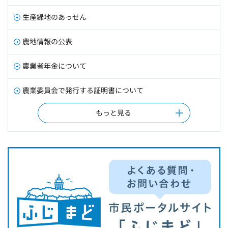
生産緑地のあっせん
農地情報の公表
農業者年金について
農業委員会で発行する証明書について
もっと見る