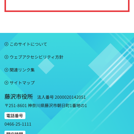
このサイトについて
ウェブアクセシビリティ方針
関連リンク集
サイトマップ
藤沢市役所
法人番号 2000020142051
〒251-8601 神奈川県藤沢市朝日町1番地の1
電話番号
0466-25-1111
開庁時間