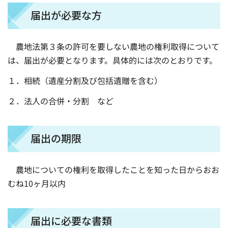
届出が必要な方
農地法第３条の許可を要しない農地の権利取得について
は、届出が必要となります。具体的には次のとおりです。
１．相続（遺産分割及び包括遺贈を含む）
２．法人の合併・分割 など
届出の期限
農地についての権利を取得したことを知った日からおお
むね10ヶ月以内
届出に必要な書類