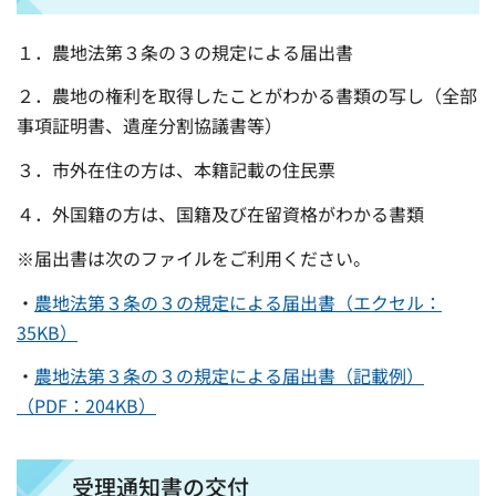
１．農地法第３条の３の規定による届出書
２．農地の権利を取得したことがわかる書類の写し（全部
事項証明書、遺産分割協議書等）
３．市外在住の方は、本籍記載の住民票
４．外国籍の方は、国籍及び在留資格がわかる書類
※届出書は次のファイルをご利用ください。
・
農地法第３条の３の規定による届出書（エクセル：
35KB）
・
農地法第３条の３の規定による届出書（記載例）
（PDF：204KB）
受理通知書の交付