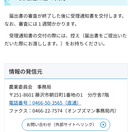
届出書の審査が終了した後に受理通知書を交付します。
なお、審査には１週間かかります。
受理通知書の交付の際には、控え（届出書をご提出いた
だいた際にお渡しします。）をお持ちください。
情報の発信元
農業委員会 事務局
〒251-8601 藤沢市朝日町1番地の1 分庁舎7階
電話番号：0466-50-3565（直通）
ファクス：0466-22-7574（オンブズマン事務局内）
お問い合わせ（外部サイトへリンク）