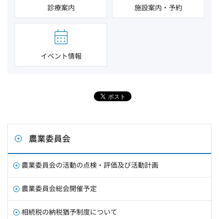
診療案内
施設案内・予約
イベント情報
農業委員会
農業委員会の活動の点検・評価及び活動計画
農業委員会総会開催予定
相続税の納税猶予制度について