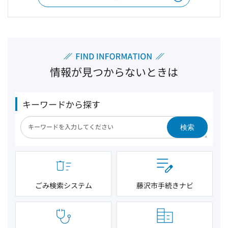
情報が見つからないときは
キーワードから探す
検索
ごみ検索システム
藤沢市手続きナビ